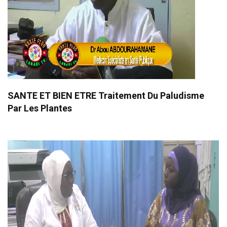
SANTE ET BIEN ETRE Traitement Du Paludisme
Par Les Plantes