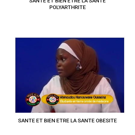
SANTE ET BIEN ETRE LA SANTE
POLYARTHRITE
SANTE ET BIEN ETRE LA SANTE OBESITE