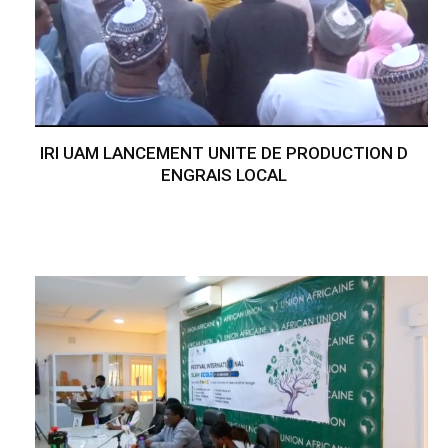
IRI UAM LANCEMENT UNITE DE PRODUCTION D
ENGRAIS LOCAL