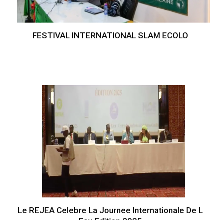
FESTIVAL INTERNATIONAL SLAM ECOLO
Le REJEA Celebre La Journee Internationale De L