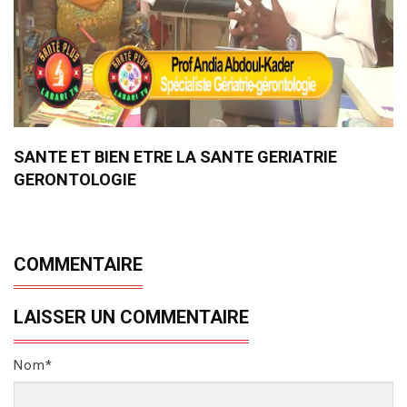
SANTE ET BIEN ETRE LA SANTE GERIATRIE
GERONTOLOGIE
COMMENTAIRE
LAISSER UN COMMENTAIRE
Nom*