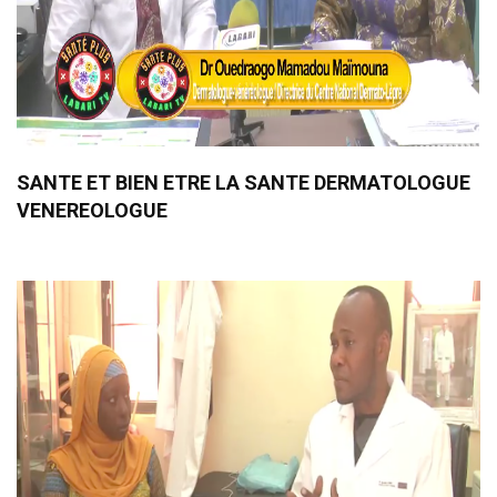
SANTE ET BIEN ETRE LA SANTE DERMATOLOGUE
VENEREOLOGUE