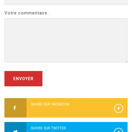
Votre commentaire..
ENVOYER
SUIVRE SUR FACEBOOK
SUIVRE SUR TWITTER