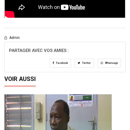
Admin
PARTAGER AVEC VOS AMIES :
Facebook
Twitter
Whatsapp
VOIR AUSSI