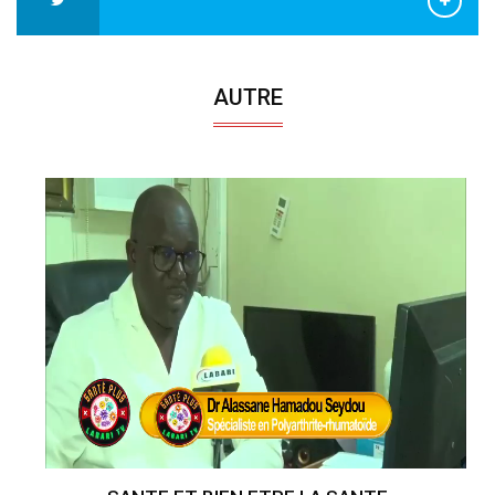
AUTRE