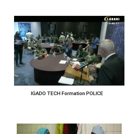
IGADO TECH Formation POLICE