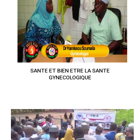
SANTE ET BIEN ETRE LA SANTE
GYNECOLOGIQUE