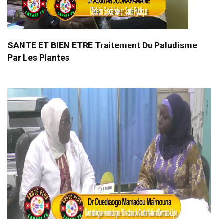
SANTE ET BIEN ETRE Traitement Du Paludisme
Par Les Plantes