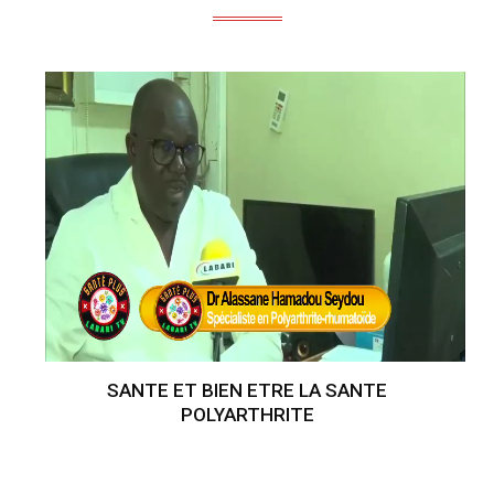
SANTE ET BIEN ETRE LA SANTE
POLYARTHRITE