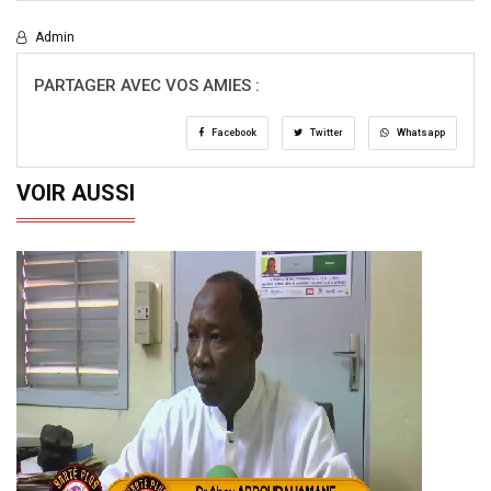
Admin
PARTAGER AVEC VOS AMIES :
Facebook
Twitter
Whatsapp
VOIR AUSSI