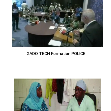
IGADO TECH Formation POLICE