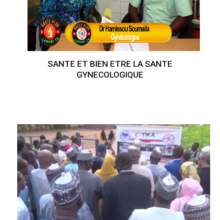
SANTE ET BIEN ETRE LA SANTE
GYNECOLOGIQUE