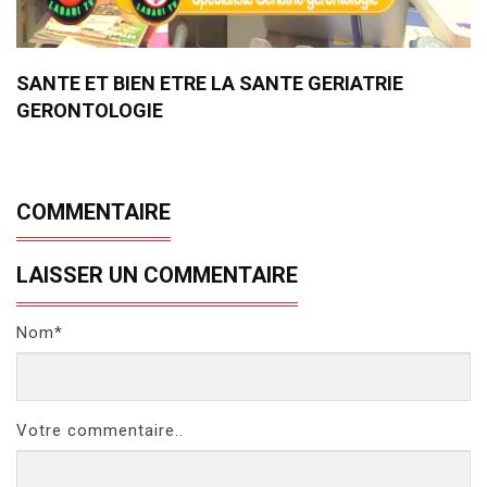
SANTE ET BIEN ETRE LA SANTE GERIATRIE
GERONTOLOGIE
COMMENTAIRE
LAISSER UN COMMENTAIRE
Nom*
Votre commentaire..