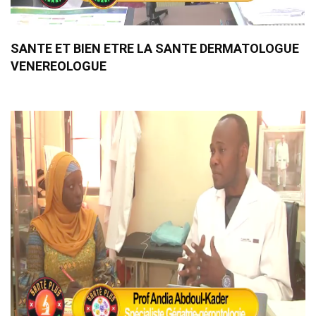
SANTE ET BIEN ETRE LA SANTE DERMATOLOGUE
VENEREOLOGUE