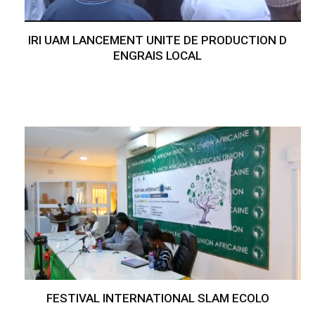
IRI UAM LANCEMENT UNITE DE PRODUCTION D
ENGRAIS LOCAL
FESTIVAL INTERNATIONAL SLAM ECOLO