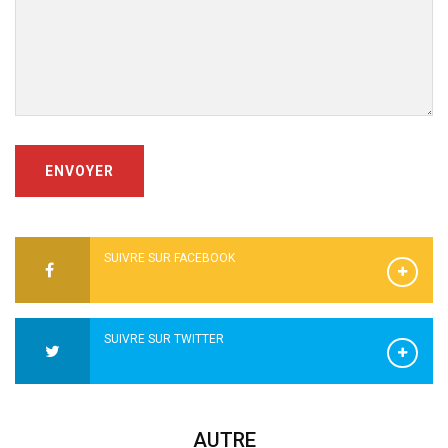
ENVOYER
SUIVRE SUR FACEBOOK
SUIVRE SUR TWITTER
AUTRE