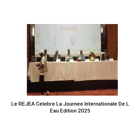
Le REJEA Celebre La Journee Internationale De L
Eau Edition 2025