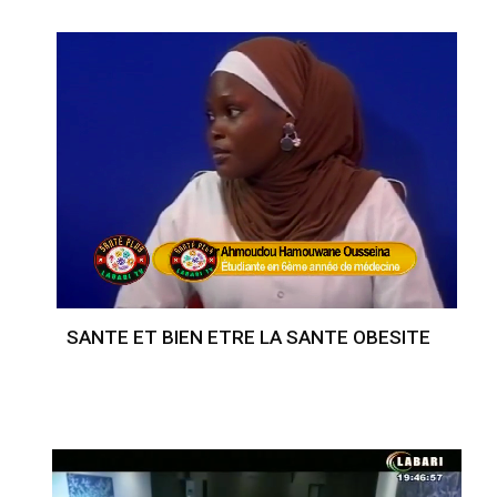
SANTE ET BIEN ETRE LA SANTE OBESITE