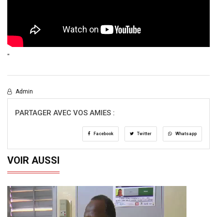
"
Admin
PARTAGER AVEC VOS AMIES :
Facebook
Twitter
Whatsapp
VOIR AUSSI