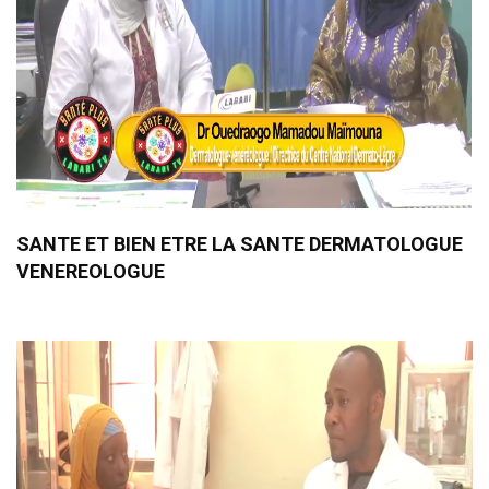
SANTE ET BIEN ETRE LA SANTE DERMATOLOGUE
VENEREOLOGUE