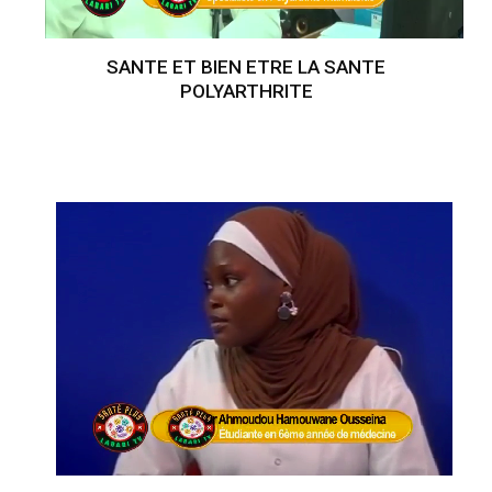
SANTE ET BIEN ETRE LA SANTE
POLYARTHRITE