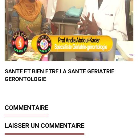
SANTE ET BIEN ETRE LA SANTE GERIATRIE
GERONTOLOGIE
COMMENTAIRE
LAISSER UN COMMENTAIRE