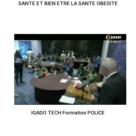
SANTE ET BIEN ETRE LA SANTE OBESITE
IGADO TECH Formation POLICE