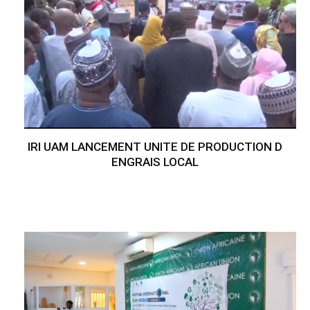
IRI UAM LANCEMENT UNITE DE PRODUCTION D
ENGRAIS LOCAL