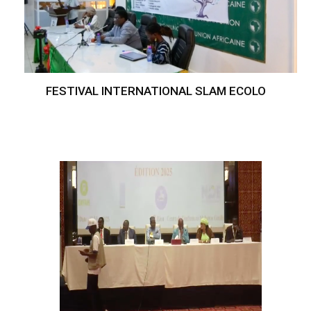
FESTIVAL INTERNATIONAL SLAM ECOLO