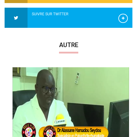
SUIVRE SUR TWITTER
AUTRE