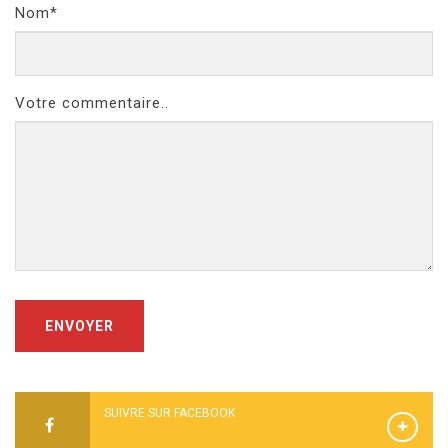
Nom*
Votre commentaire..
ENVOYER
SUIVRE SUR FACEBOOK