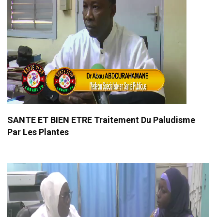
SANTE ET BIEN ETRE Traitement Du Paludisme
Par Les Plantes