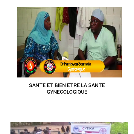
SANTE ET BIEN ETRE LA SANTE
GYNECOLOGIQUE