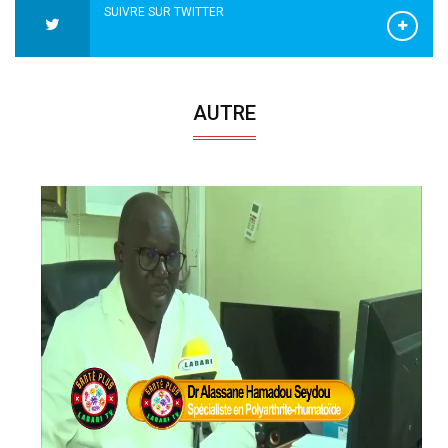
SUIVRE SUR TWITTER
AUTRE