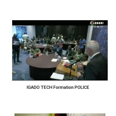
IGADO TECH Formation POLICE