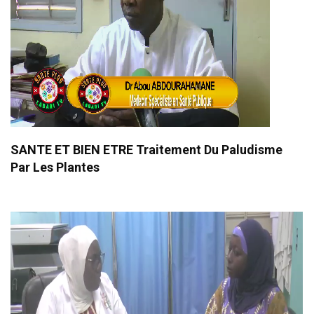
SANTE ET BIEN ETRE Traitement Du Paludisme
Par Les Plantes