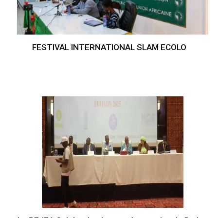
FESTIVAL INTERNATIONAL SLAM ECOLO