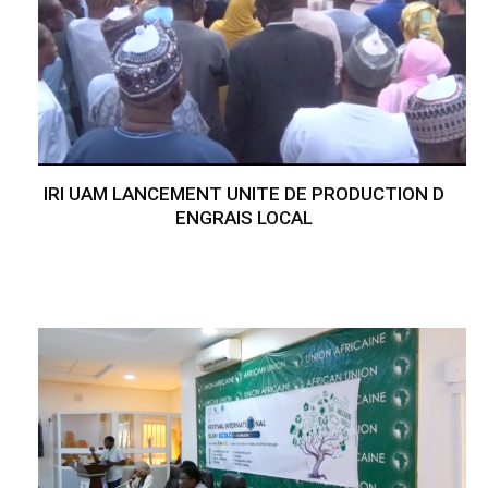
IRI UAM LANCEMENT UNITE DE PRODUCTION D
ENGRAIS LOCAL