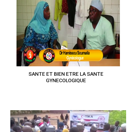
SANTE ET BIEN ETRE LA SANTE
GYNECOLOGIQUE