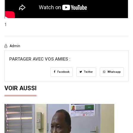
1
Admin
PARTAGER AVEC VOS AMIES :
Facebook
Twitter
Whatsapp
VOIR AUSSI