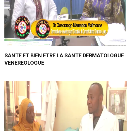
SANTE ET BIEN ETRE LA SANTE DERMATOLOGUE
VENEREOLOGUE