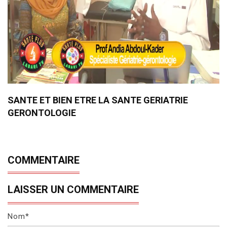
SANTE ET BIEN ETRE LA SANTE GERIATRIE
GERONTOLOGIE
COMMENTAIRE
LAISSER UN COMMENTAIRE
Nom*