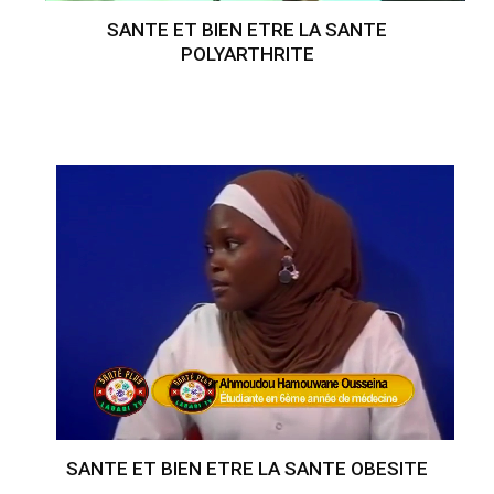
SANTE ET BIEN ETRE LA SANTE
POLYARTHRITE
SANTE ET BIEN ETRE LA SANTE OBESITE