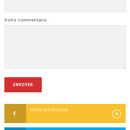
Votre commentaire..
ENVOYER
SUIVRE SUR FACEBOOK