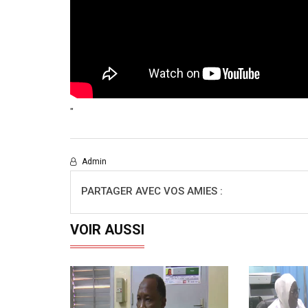
"
Admin
PARTAGER AVEC VOS AMIES :
VOIR AUSSI