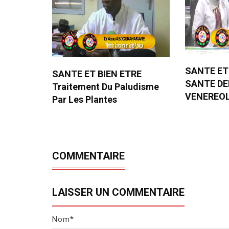
SANTE ET
SANTE ET BIEN ETRE
SANTE D
Traitement Du Paludisme
VENEREO
Par Les Plantes
COMMENTAIRE
LAISSER UN COMMENTAIRE
Nom*