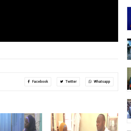
Facebook
Twitter
Whatsapp