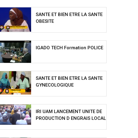
SANTE ET BIEN ETRE LA SANTE
OBESITE
IGADO TECH Formation POLICE
SANTE ET BIEN ETRE LA SANTE
GYNECOLOGIQUE
IRI UAM LANCEMENT UNITE DE
PRODUCTION D ENGRAIS LOCAL