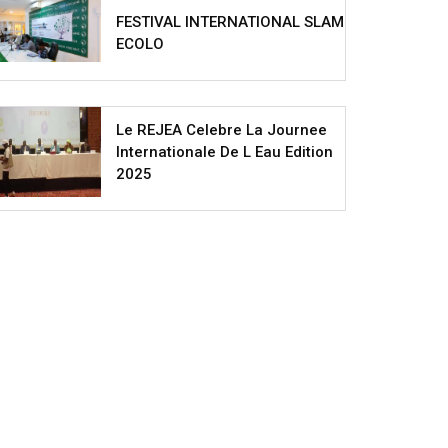
FESTIVAL INTERNATIONAL SLAM
ECOLO
Le REJEA Celebre La Journee
Internationale De L Eau Edition
2025