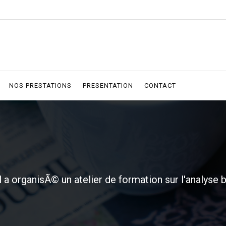
NOS PRESTATIONS
PRESENTATION
CONTACT
 a organisÃ© un atelier de formation sur l'analyse