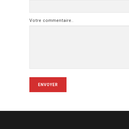
Votre commentaire..
ENVOYER