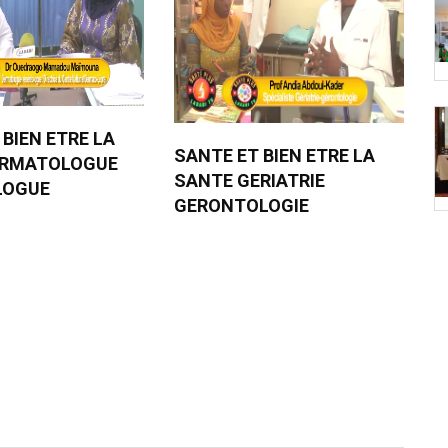
 BIEN ETRE LA
SANTE ET BIEN ETRE LA
ERMATOLOGUE
SANTE GERIATRIE
LOGUE
GERONTOLOGIE