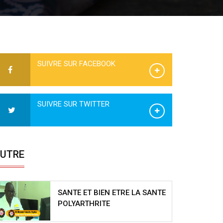
SUIVRE SUR FACEBOOK
SUIVRE SUR TWITTER
UTRE
SANTE ET BIEN ETRE LA SANTE
POLYARTHRITE