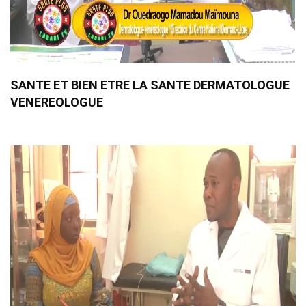
SANTE ET BIEN ETRE LA SANTE DERMATOLOGUE
VENEREOLOGUE