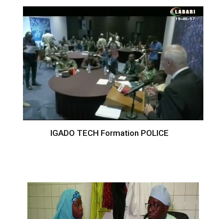
IGADO TECH Formation POLICE