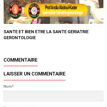
SANTE ET BIEN ETRE LA SANTE GERIATRIE
GERONTOLOGIE
COMMENTAIRE
LAISSER UN COMMENTAIRE
Nom*