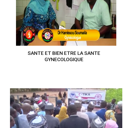
SANTE ET BIEN ETRE LA SANTE
GYNECOLOGIQUE