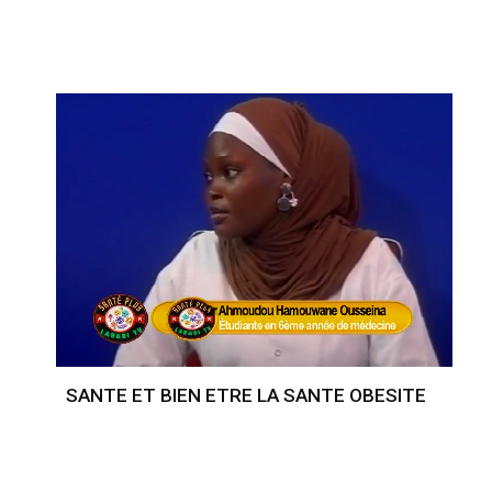
SANTE ET BIEN ETRE LA SANTE OBESITE