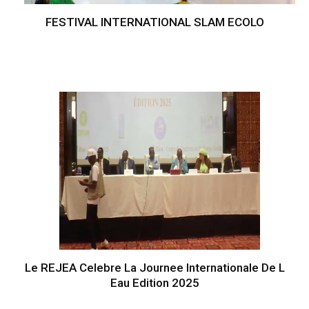
FESTIVAL INTERNATIONAL SLAM ECOLO
Le REJEA Celebre La Journee Internationale De L
Eau Edition 2025