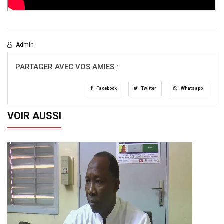
Admin
PARTAGER AVEC VOS AMIES :
Facebook
Twitter
Whatsapp
VOIR AUSSI