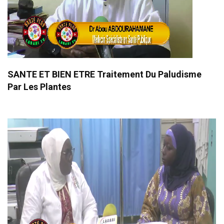
SANTE ET BIEN ETRE Traitement Du Paludisme
Par Les Plantes