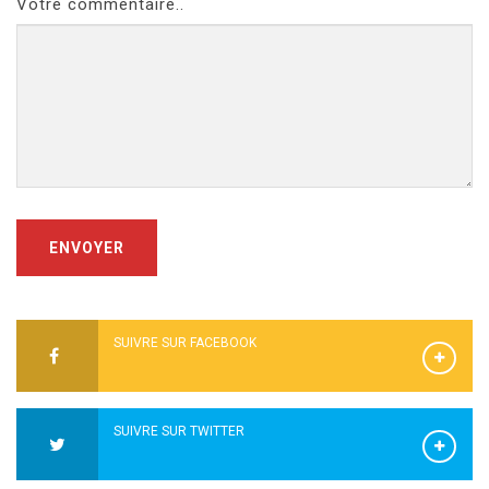
Votre commentaire..
ENVOYER
SUIVRE SUR FACEBOOK
SUIVRE SUR TWITTER