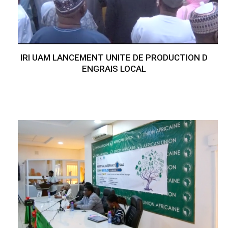
IRI UAM LANCEMENT UNITE DE PRODUCTION D
ENGRAIS LOCAL