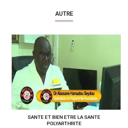
AUTRE
SANTE ET BIEN ETRE LA SANTE
POLYARTHRITE