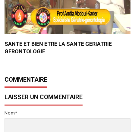
SANTE ET BIEN ETRE LA SANTE GERIATRIE
GERONTOLOGIE
COMMENTAIRE
LAISSER UN COMMENTAIRE
Nom*