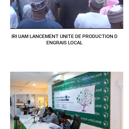
IRI UAM LANCEMENT UNITE DE PRODUCTION D
ENGRAIS LOCAL