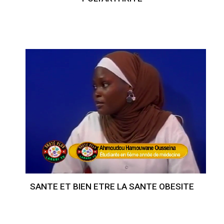
SANTE ET BIEN ETRE LA SANTE OBESITE