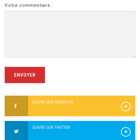
Votre commentaire..
ENVOYER
SUIVRE SUR FACEBOOK
SUIVRE SUR TWITTER