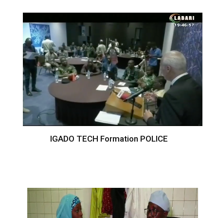
IGADO TECH Formation POLICE