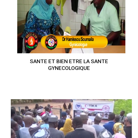
SANTE ET BIEN ETRE LA SANTE
GYNECOLOGIQUE