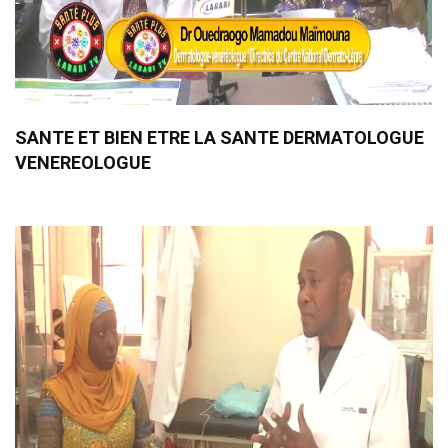
SANTE ET BIEN ETRE LA SANTE DERMATOLOGUE
VENEREOLOGUE