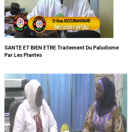
SANTE ET BIEN ETRE Traitement Du Paludisme
Par Les Plantes