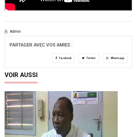
Admin
PARTAGER AVEC VOS AMIES :
Facebook
Twitter
Whatsapp
VOIR AUSSI