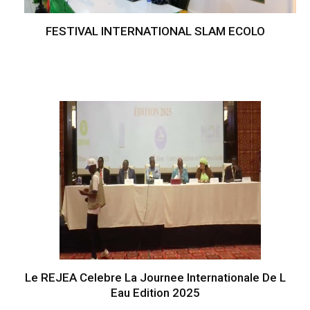
FESTIVAL INTERNATIONAL SLAM ECOLO
Le REJEA Celebre La Journee Internationale De L
Eau Edition 2025