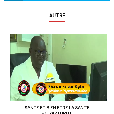
AUTRE
SANTE ET BIEN ETRE LA SANTE
POLYARTHRITE