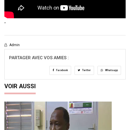
"
Admin
PARTAGER AVEC VOS AMIES :
Facebook
Twitter
Whatsapp
VOIR AUSSI