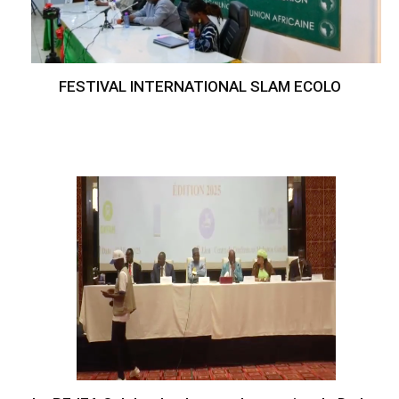
FESTIVAL INTERNATIONAL SLAM ECOLO