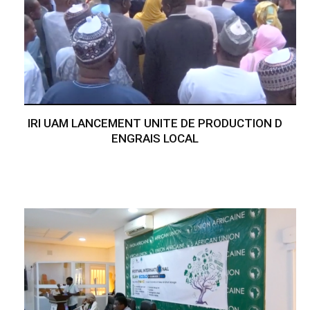
IRI UAM LANCEMENT UNITE DE PRODUCTION D
ENGRAIS LOCAL