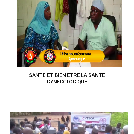
SANTE ET BIEN ETRE LA SANTE
GYNECOLOGIQUE