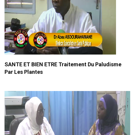
SANTE ET BIEN ETRE Traitement Du Paludisme
Par Les Plantes