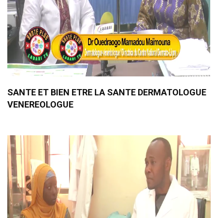
SANTE ET BIEN ETRE LA SANTE DERMATOLOGUE
VENEREOLOGUE