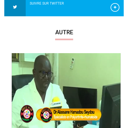
SUIVRE SUR TWITTER
AUTRE