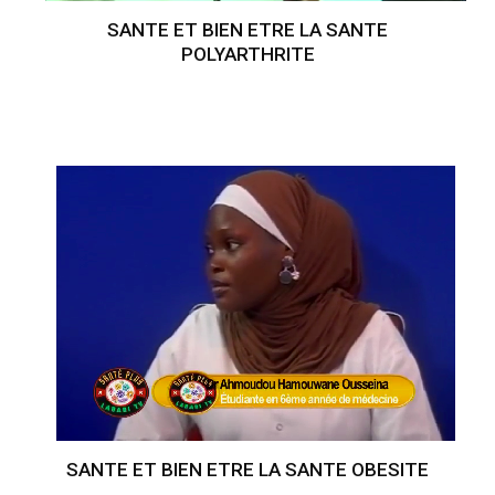
SANTE ET BIEN ETRE LA SANTE
POLYARTHRITE
SANTE ET BIEN ETRE LA SANTE OBESITE