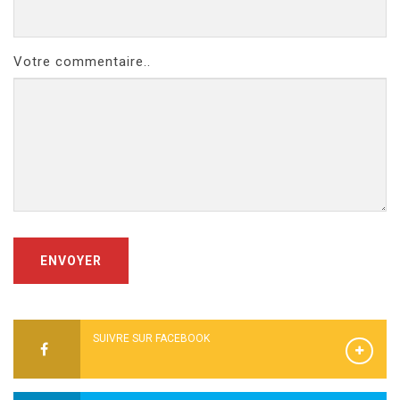
Votre commentaire..
ENVOYER
SUIVRE SUR FACEBOOK