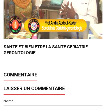
SANTE ET BIEN ETRE LA SANTE GERIATRIE
GERONTOLOGIE
COMMENTAIRE
LAISSER UN COMMENTAIRE
Nom*