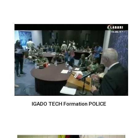
IGADO TECH Formation POLICE