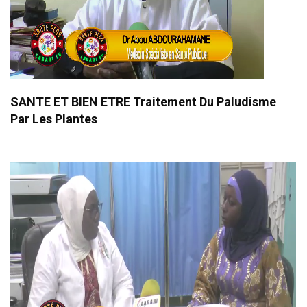
SANTE ET BIEN ETRE Traitement Du Paludisme
Par Les Plantes