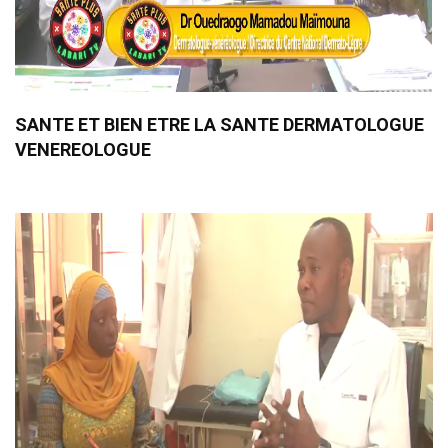
SANTE ET BIEN ETRE LA SANTE DERMATOLOGUE
VENEREOLOGUE