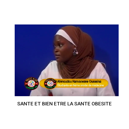
SANTE ET BIEN ETRE LA SANTE OBESITE