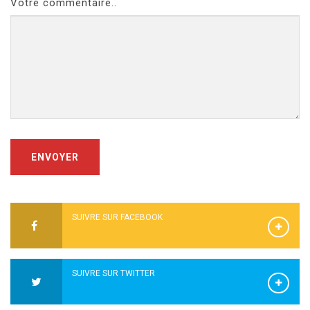
Votre commentaire..
ENVOYER
SUIVRE SUR FACEBOOK
SUIVRE SUR TWITTER