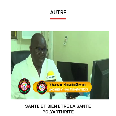
AUTRE
SANTE ET BIEN ETRE LA SANTE
POLYARTHRITE