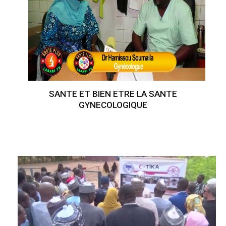
SANTE ET BIEN ETRE LA SANTE
GYNECOLOGIQUE