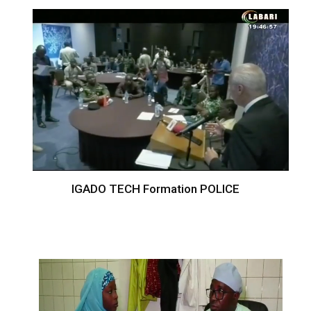
IGADO TECH Formation POLICE