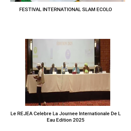
FESTIVAL INTERNATIONAL SLAM ECOLO
Le REJEA Celebre La Journee Internationale De L
Eau Edition 2025