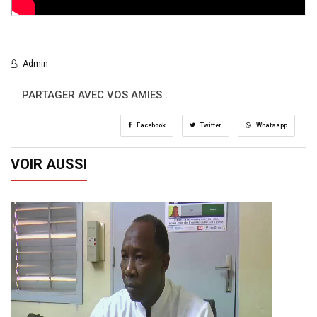
Admin
PARTAGER AVEC VOS AMIES :
Facebook
Twitter
Whatsapp
VOIR AUSSI