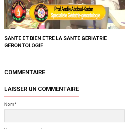
SANTE ET BIEN ETRE LA SANTE GERIATRIE
GERONTOLOGIE
COMMENTAIRE
LAISSER UN COMMENTAIRE
Nom*