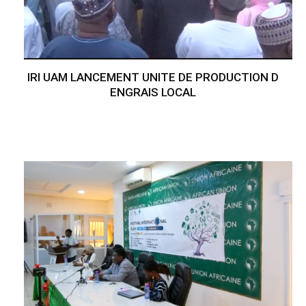
IRI UAM LANCEMENT UNITE DE PRODUCTION D
ENGRAIS LOCAL