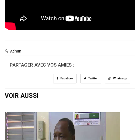
Admin
PARTAGER AVEC VOS AMIES :
Facebook
Twitter
Whatsapp
VOIR AUSSI