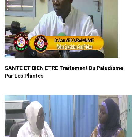
SANTE ET BIEN ETRE Traitement Du Paludisme
Par Les Plantes