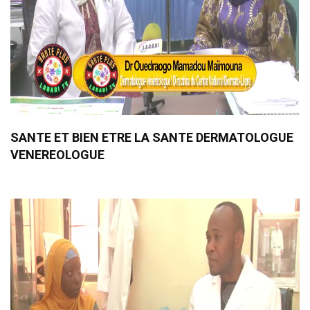
SANTE ET BIEN ETRE LA SANTE DERMATOLOGUE
VENEREOLOGUE