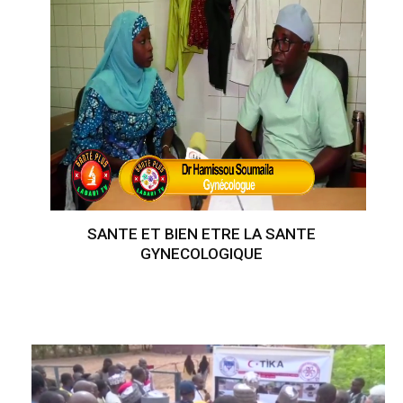
SANTE ET BIEN ETRE LA SANTE
GYNECOLOGIQUE