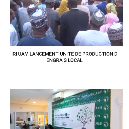
IRI UAM LANCEMENT UNITE DE PRODUCTION D
ENGRAIS LOCAL