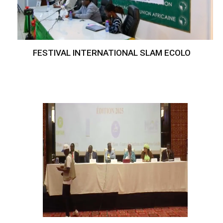
FESTIVAL INTERNATIONAL SLAM ECOLO