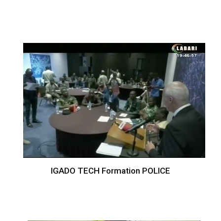
IGADO TECH Formation POLICE