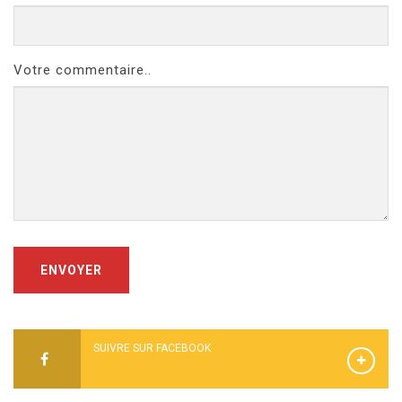
Votre commentaire..
ENVOYER
SUIVRE SUR FACEBOOK