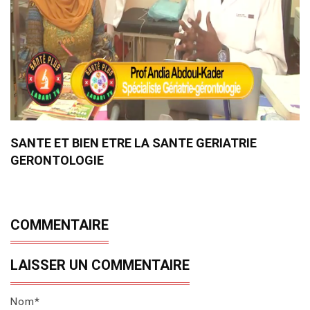
SANTE ET BIEN ETRE LA SANTE GERIATRIE
GERONTOLOGIE
COMMENTAIRE
LAISSER UN COMMENTAIRE
Nom*