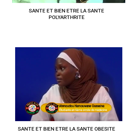
SANTE ET BIEN ETRE LA SANTE
POLYARTHRITE
SANTE ET BIEN ETRE LA SANTE OBESITE