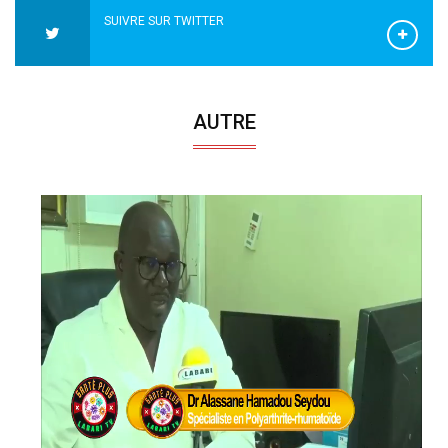
SUIVRE SUR TWITTER
AUTRE