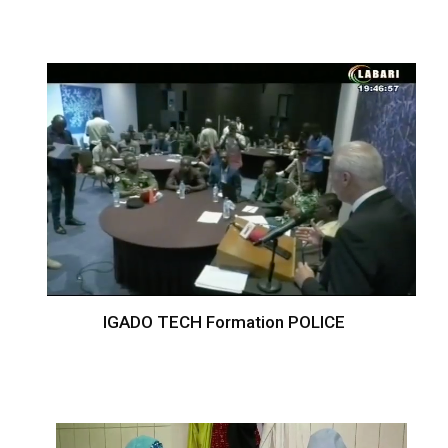
IGADO TECH Formation POLICE