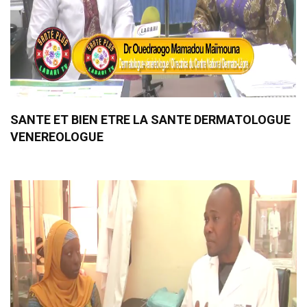
SANTE ET BIEN ETRE LA SANTE DERMATOLOGUE
VENEREOLOGUE