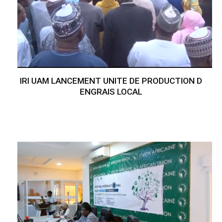
IRI UAM LANCEMENT UNITE DE PRODUCTION D
ENGRAIS LOCAL