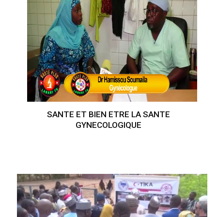
SANTE ET BIEN ETRE LA SANTE
GYNECOLOGIQUE