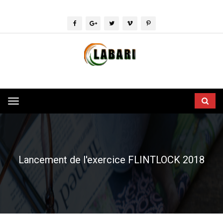
Toggle
navigation
Lancement de l'exercice FLINTLOCK 2018