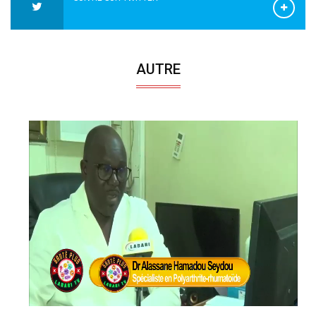
AUTRE