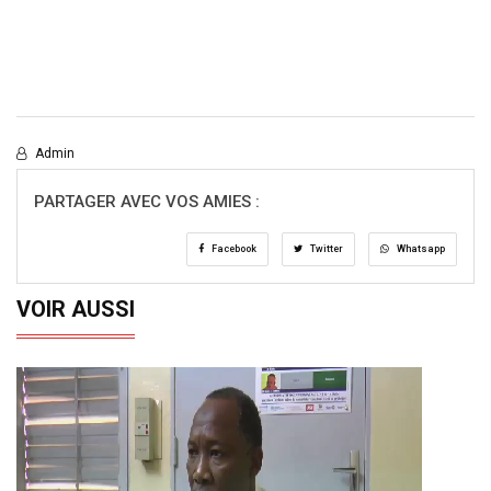
Admin
PARTAGER AVEC VOS AMIES :
Facebook
Twitter
Whatsapp
VOIR AUSSI