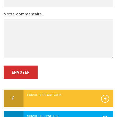
Votre commentaire..
ENVOYER
SUIVRE SUR FACEBOOK
SUIVRE SUR TWITTER