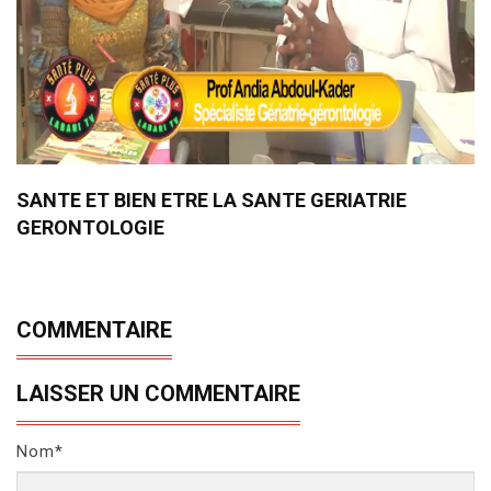
SANTE ET BIEN ETRE LA SANTE GERIATRIE
GERONTOLOGIE
COMMENTAIRE
LAISSER UN COMMENTAIRE
Nom*