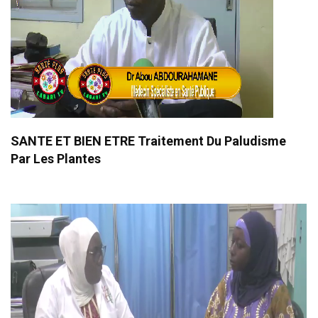
SANTE ET BIEN ETRE Traitement Du Paludisme
Par Les Plantes