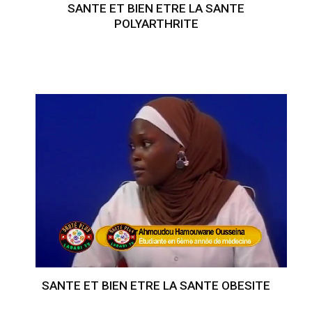
SANTE ET BIEN ETRE LA SANTE
POLYARTHRITE
SANTE ET BIEN ETRE LA SANTE OBESITE