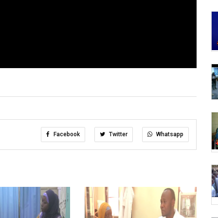
Facebook
Twitter
Whatsapp