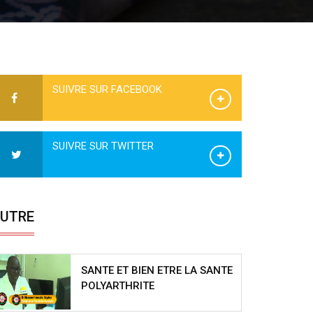
SUIVRE SUR FACEBOOK
SUIVRE SUR TWITTER
UTRE
SANTE ET BIEN ETRE LA SANTE
POLYARTHRITE