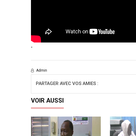
"
Admin
PARTAGER AVEC VOS AMIES :
VOIR AUSSI