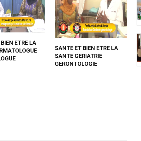
 BIEN ETRE LA
SANTE ET BIEN ETRE LA
ERMATOLOGUE
SANTE GERIATRIE
LOGUE
GERONTOLOGIE