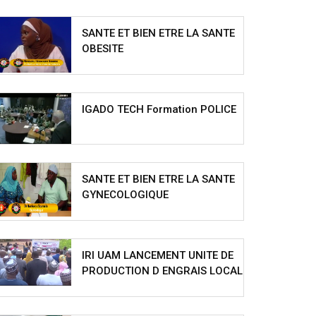
SANTE ET BIEN ETRE LA SANTE
OBESITE
IGADO TECH Formation POLICE
SANTE ET BIEN ETRE LA SANTE
GYNECOLOGIQUE
IRI UAM LANCEMENT UNITE DE
PRODUCTION D ENGRAIS LOCAL