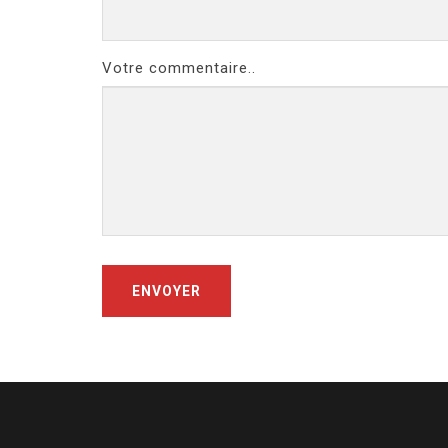
Votre commentaire..
ENVOYER