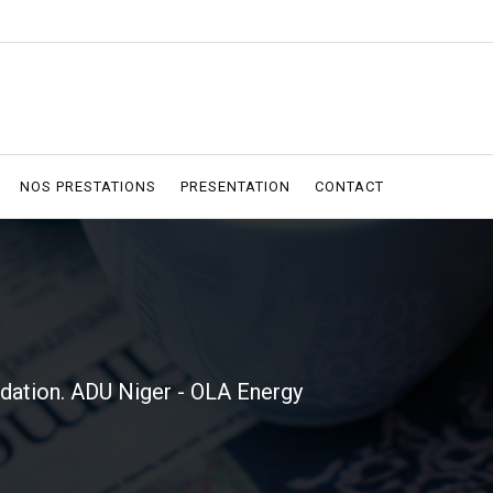
NOS PRESTATIONS
PRESENTATION
CONTACT
dation. ADU Niger - OLA Energy