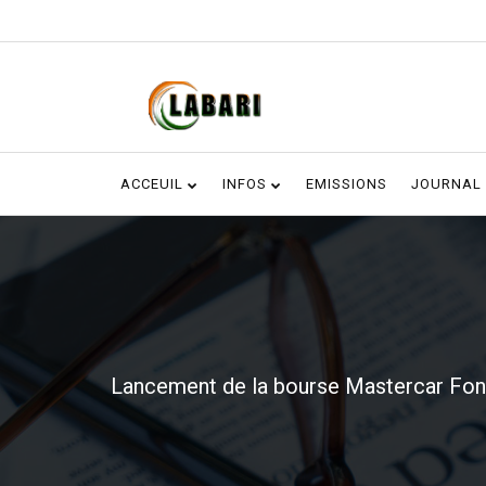
ACCEUIL
INFOS
EMISSIONS
JOURNAL
Lancement de la bourse Mastercar Fon