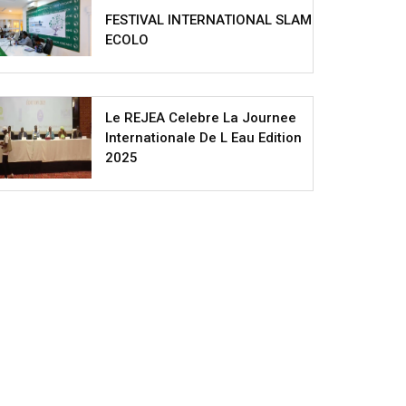
FESTIVAL INTERNATIONAL SLAM
ECOLO
Le REJEA Celebre La Journee
Internationale De L Eau Edition
2025