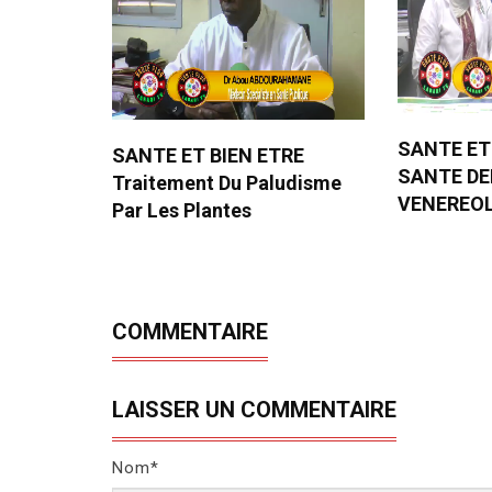
SANTE ET
SANTE ET BIEN ETRE
SANTE D
Traitement Du Paludisme
VENEREO
Par Les Plantes
COMMENTAIRE
LAISSER UN COMMENTAIRE
Nom*