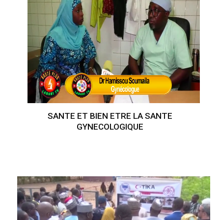
SANTE ET BIEN ETRE LA SANTE
GYNECOLOGIQUE