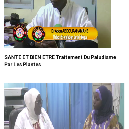
SANTE ET BIEN ETRE Traitement Du Paludisme
Par Les Plantes