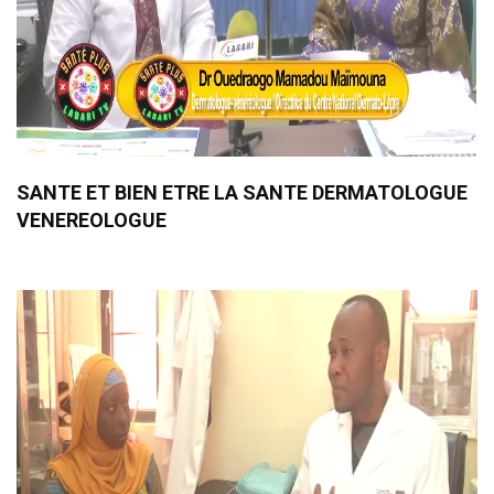
SANTE ET BIEN ETRE LA SANTE DERMATOLOGUE
VENEREOLOGUE