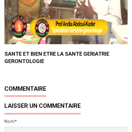
SANTE ET BIEN ETRE LA SANTE GERIATRIE
GERONTOLOGIE
COMMENTAIRE
LAISSER UN COMMENTAIRE
Nom*