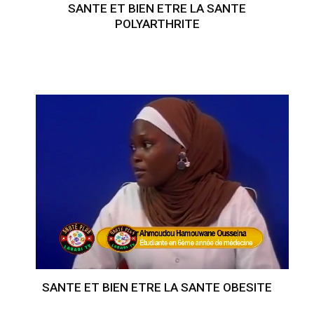
SANTE ET BIEN ETRE LA SANTE
POLYARTHRITE
SANTE ET BIEN ETRE LA SANTE OBESITE