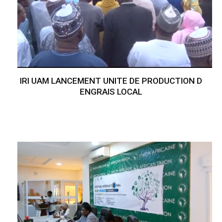
IRI UAM LANCEMENT UNITE DE PRODUCTION D
ENGRAIS LOCAL