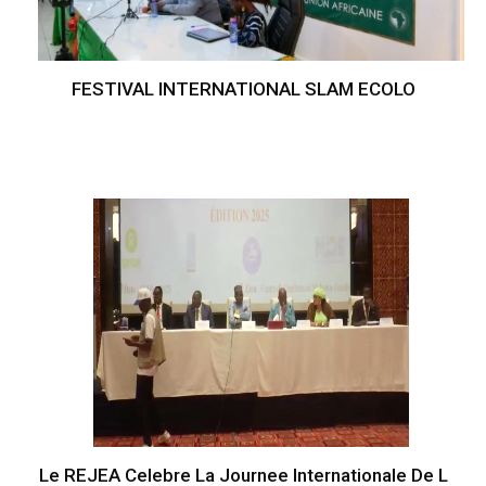
FESTIVAL INTERNATIONAL SLAM ECOLO
Le REJEA Celebre La Journee Internationale De L