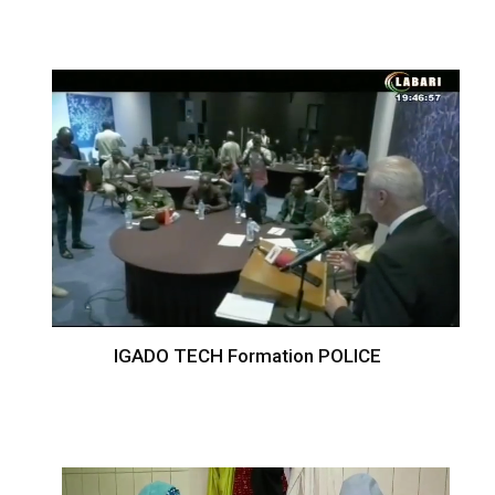
IGADO TECH Formation POLICE