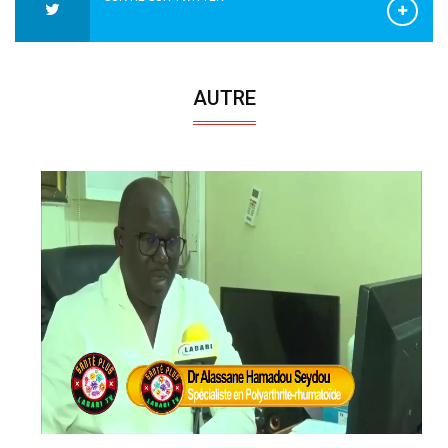
AUTRE