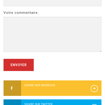
Votre commentaire..
ENVOYER
SUIVRE SUR FACEBOOK
SUIVRE SUR TWITTER