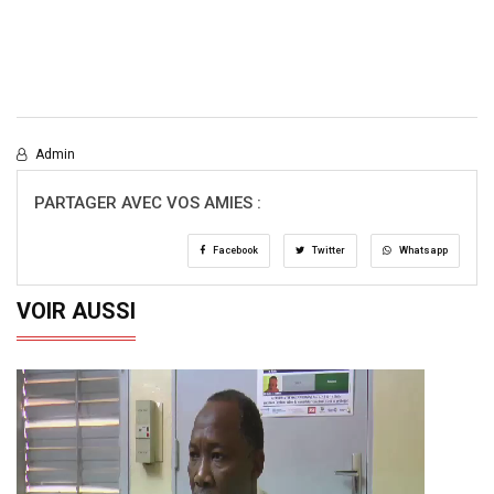
Admin
PARTAGER AVEC VOS AMIES :
Facebook
Twitter
Whatsapp
VOIR AUSSI