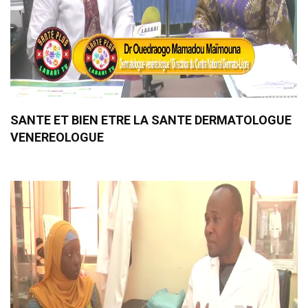
SANTE ET BIEN ETRE LA SANTE DERMATOLOGUE
VENEREOLOGUE