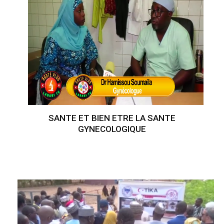
SANTE ET BIEN ETRE LA SANTE
GYNECOLOGIQUE