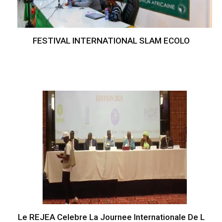
FESTIVAL INTERNATIONAL SLAM ECOLO
Le REJEA Celebre La Journee Internationale De L