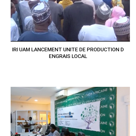
IRI UAM LANCEMENT UNITE DE PRODUCTION D
ENGRAIS LOCAL