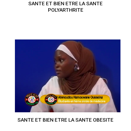
SANTE ET BIEN ETRE LA SANTE
POLYARTHRITE
SANTE ET BIEN ETRE LA SANTE OBESITE