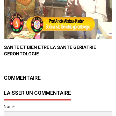
SANTE ET BIEN ETRE LA SANTE GERIATRIE
GERONTOLOGIE
COMMENTAIRE
LAISSER UN COMMENTAIRE
Nom*