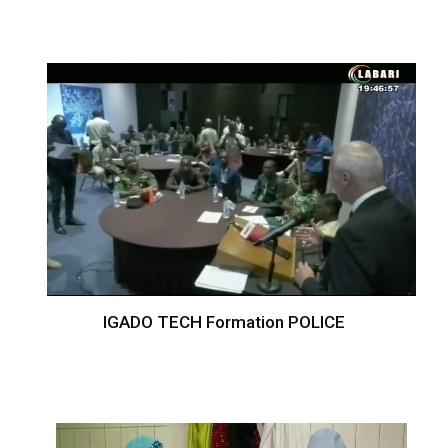
IGADO TECH Formation POLICE