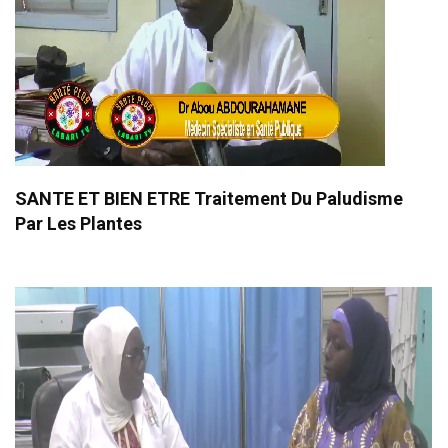
SANTE ET BIEN ETRE Traitement Du Paludisme
Par Les Plantes