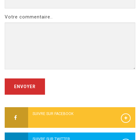
Votre commentaire..
ENVOYER
SUIVRE SUR FACEBOOK
SUIVRE SUR TWITTER