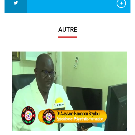
AUTRE