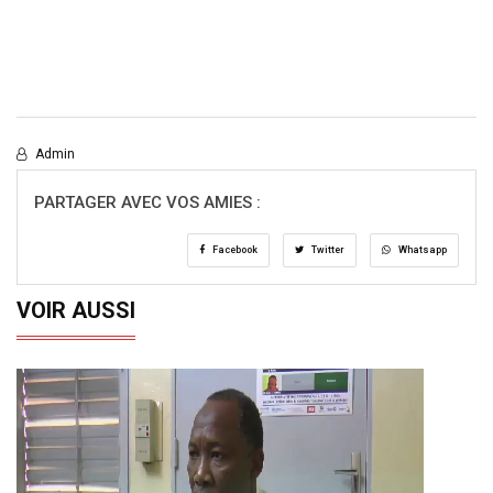
Admin
PARTAGER AVEC VOS AMIES :
Facebook
Twitter
Whatsapp
VOIR AUSSI