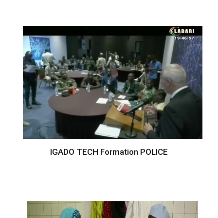
IGADO TECH Formation POLICE