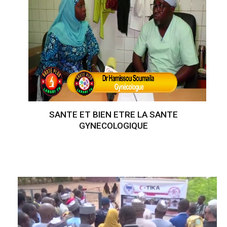
SANTE ET BIEN ETRE LA SANTE
GYNECOLOGIQUE