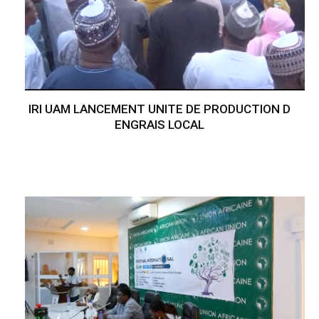
IRI UAM LANCEMENT UNITE DE PRODUCTION D
ENGRAIS LOCAL