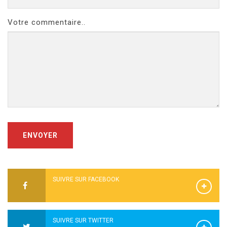
Votre commentaire..
ENVOYER
SUIVRE SUR FACEBOOK
SUIVRE SUR TWITTER