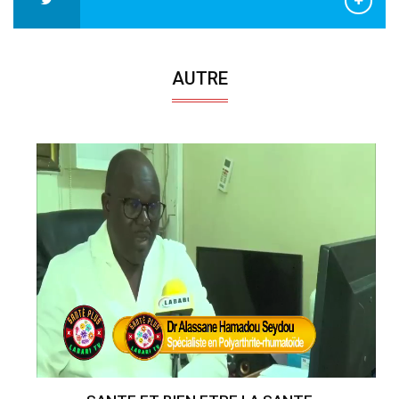
AUTRE