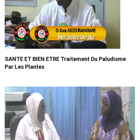
SANTE ET BIEN ETRE Traitement Du Paludisme
Par Les Plantes