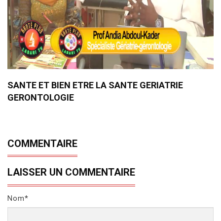
SANTE ET BIEN ETRE LA SANTE GERIATRIE
GERONTOLOGIE
COMMENTAIRE
LAISSER UN COMMENTAIRE
Nom*