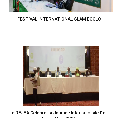
FESTIVAL INTERNATIONAL SLAM ECOLO
Le REJEA Celebre La Journee Internationale De L