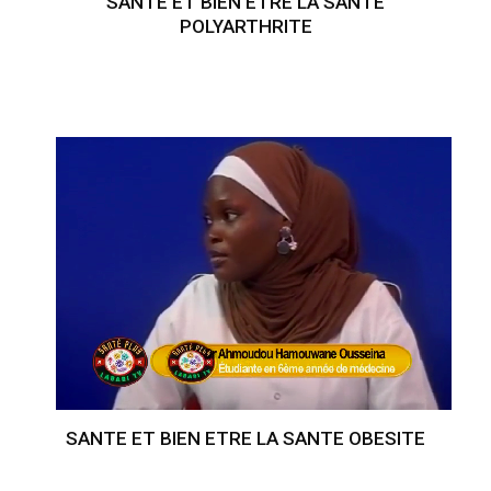
SANTE ET BIEN ETRE LA SANTE
POLYARTHRITE
SANTE ET BIEN ETRE LA SANTE OBESITE