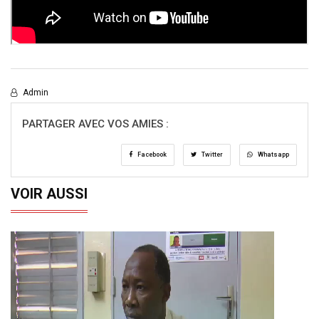
Admin
PARTAGER AVEC VOS AMIES :
Facebook
Twitter
Whatsapp
VOIR AUSSI