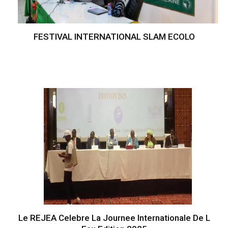
FESTIVAL INTERNATIONAL SLAM ECOLO
Le REJEA Celebre La Journee Internationale De L