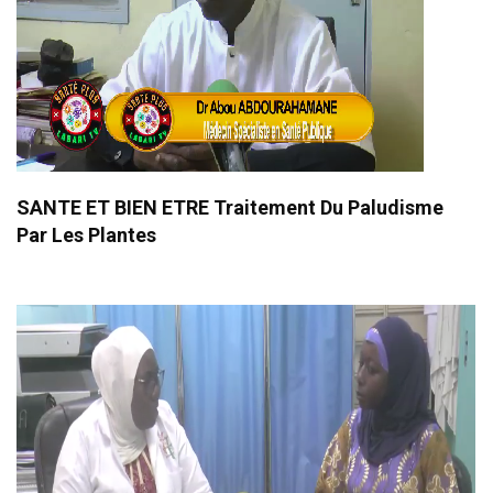
SANTE ET BIEN ETRE Traitement Du Paludisme
Par Les Plantes