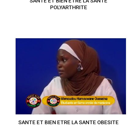
SANTE ET BIEN ETRE LA SANTE
POLYARTHRITE
SANTE ET BIEN ETRE LA SANTE OBESITE