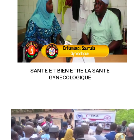
SANTE ET BIEN ETRE LA SANTE
GYNECOLOGIQUE