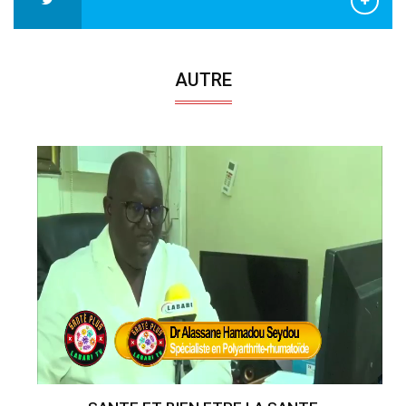
AUTRE