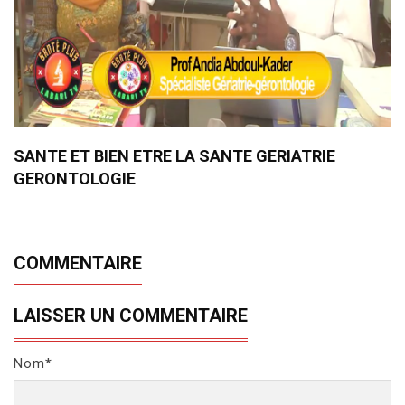
SANTE ET BIEN ETRE LA SANTE GERIATRIE
GERONTOLOGIE
COMMENTAIRE
LAISSER UN COMMENTAIRE
Nom*