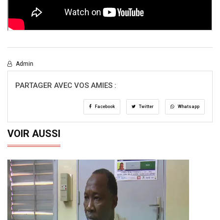
Admin
PARTAGER AVEC VOS AMIES :
Facebook
Twitter
Whatsapp
VOIR AUSSI