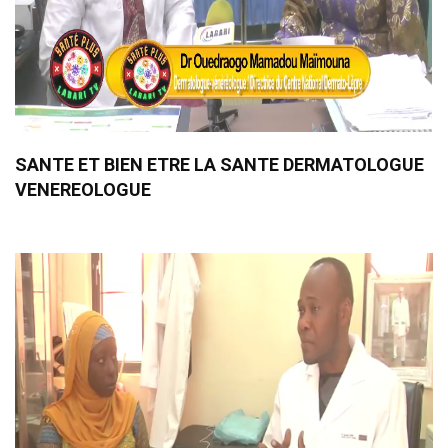
SANTE ET BIEN ETRE LA SANTE DERMATOLOGUE
VENEREOLOGUE