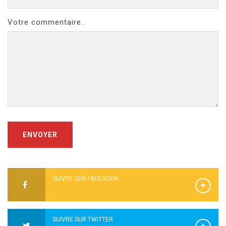
Votre commentaire..
ENVOYER
SUIVRE SUR FACEBOOK
SUIVRE SUR TWITTER