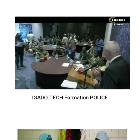
IGADO TECH Formation POLICE