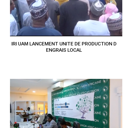
IRI UAM LANCEMENT UNITE DE PRODUCTION D
ENGRAIS LOCAL