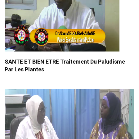
SANTE ET BIEN ETRE Traitement Du Paludisme
Par Les Plantes