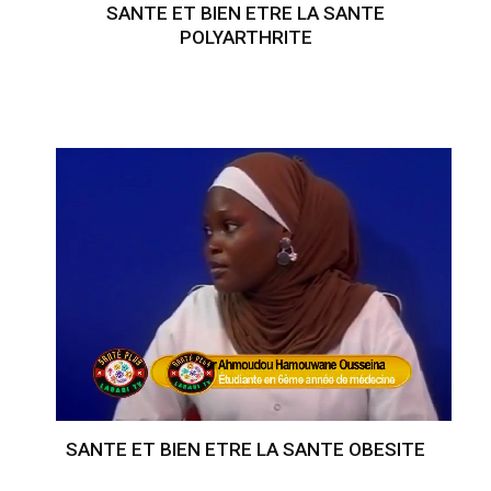
SANTE ET BIEN ETRE LA SANTE
POLYARTHRITE
SANTE ET BIEN ETRE LA SANTE OBESITE