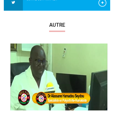
AUTRE