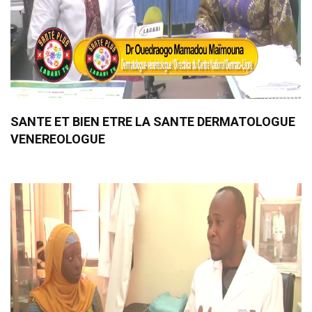
SANTE ET BIEN ETRE LA SANTE DERMATOLOGUE
VENEREOLOGUE