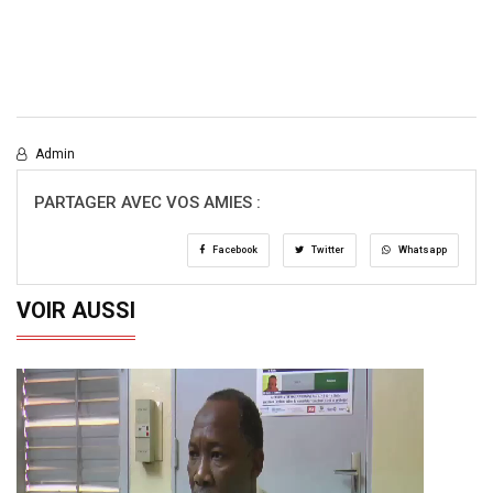
Admin
PARTAGER AVEC VOS AMIES :
Facebook
Twitter
Whatsapp
VOIR AUSSI