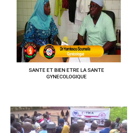
SANTE ET BIEN ETRE LA SANTE
GYNECOLOGIQUE