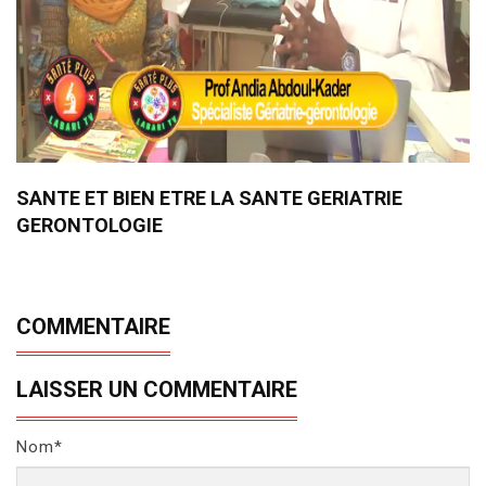
SANTE ET BIEN ETRE LA SANTE GERIATRIE
GERONTOLOGIE
COMMENTAIRE
LAISSER UN COMMENTAIRE
Nom*