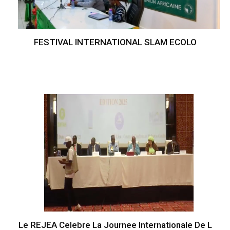
FESTIVAL INTERNATIONAL SLAM ECOLO
Le REJEA Celebre La Journee Internationale De L