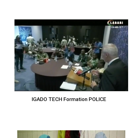
IGADO TECH Formation POLICE