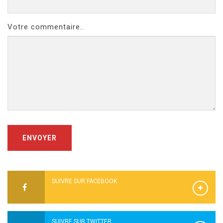
Votre commentaire..
ENVOYER
SUIVRE SUR FACEBOOK
SUIVRE SUR TWITTER