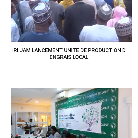
IRI UAM LANCEMENT UNITE DE PRODUCTION D
ENGRAIS LOCAL