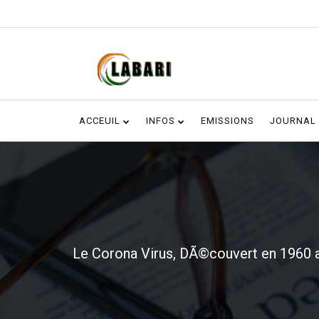
ACCEUIL
INFOS
EMISSIONS
JOURNAL
Le Corona Virus, DÃ©couvert en 1960 a