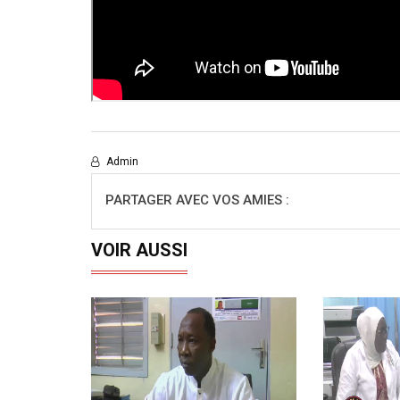
Admin
PARTAGER AVEC VOS AMIES :
VOIR AUSSI