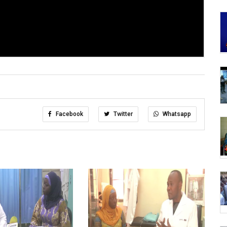
Facebook
Twitter
Whatsapp