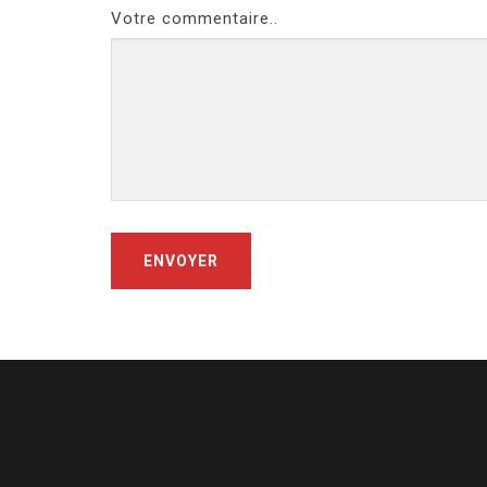
Votre commentaire..
ENVOYER