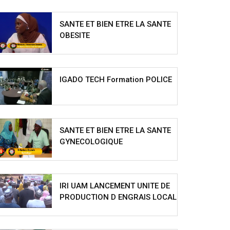
SANTE ET BIEN ETRE LA SANTE
OBESITE
IGADO TECH Formation POLICE
SANTE ET BIEN ETRE LA SANTE
GYNECOLOGIQUE
IRI UAM LANCEMENT UNITE DE
PRODUCTION D ENGRAIS LOCAL