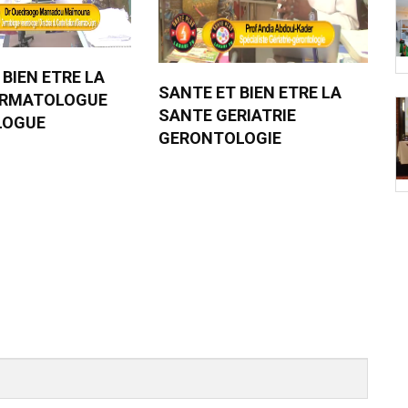
 BIEN ETRE LA
SANTE ET BIEN ETRE LA
ERMATOLOGUE
SANTE GERIATRIE
LOGUE
GERONTOLOGIE