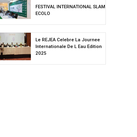
FESTIVAL INTERNATIONAL SLAM
ECOLO
Le REJEA Celebre La Journee
Internationale De L Eau Edition
2025