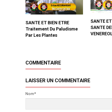
SANTE ET
SANTE ET BIEN ETRE
SANTE D
Traitement Du Paludisme
VENEREO
Par Les Plantes
COMMENTAIRE
LAISSER UN COMMENTAIRE
Nom*