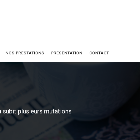
NOS PRESTATIONS
PRESENTATION
CONTACT
 subit plusieurs mutations