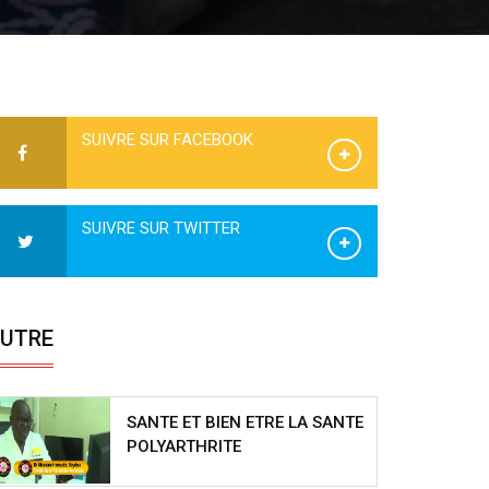
SUIVRE SUR FACEBOOK
SUIVRE SUR TWITTER
UTRE
SANTE ET BIEN ETRE LA SANTE
POLYARTHRITE