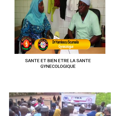
SANTE ET BIEN ETRE LA SANTE
GYNECOLOGIQUE