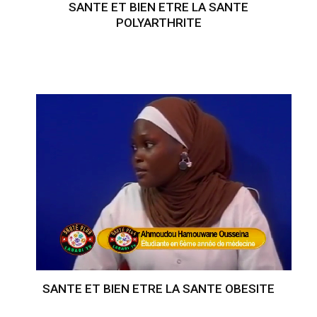
SANTE ET BIEN ETRE LA SANTE
POLYARTHRITE
SANTE ET BIEN ETRE LA SANTE OBESITE