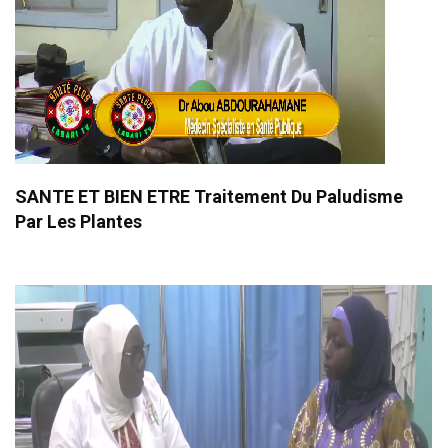
SANTE ET BIEN ETRE Traitement Du Paludisme
Par Les Plantes