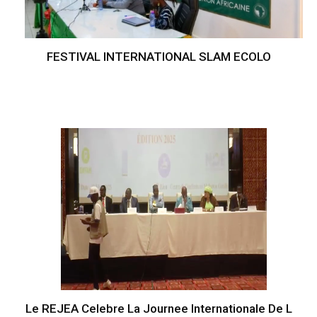
FESTIVAL INTERNATIONAL SLAM ECOLO
Le REJEA Celebre La Journee Internationale De L