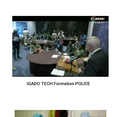
IGADO TECH Formation POLICE