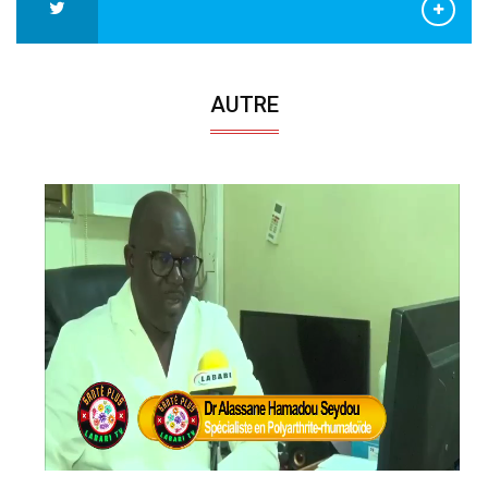
AUTRE