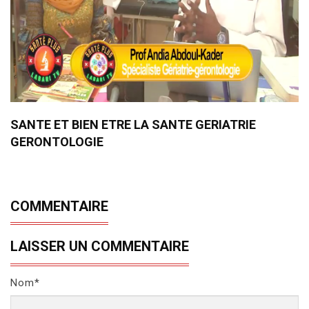
SANTE ET BIEN ETRE LA SANTE GERIATRIE
GERONTOLOGIE
COMMENTAIRE
LAISSER UN COMMENTAIRE
Nom*