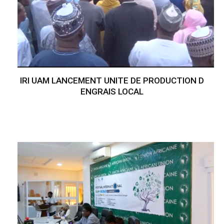
IRI UAM LANCEMENT UNITE DE PRODUCTION D
ENGRAIS LOCAL