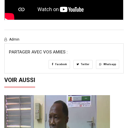
Admin
PARTAGER AVEC VOS AMIES :
Facebook
Twitter
Whatsapp
VOIR AUSSI