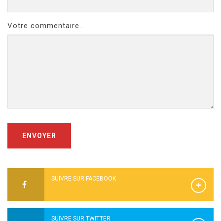
Votre commentaire..
ENVOYER
SUIVRE SUR FACEBOOK
SUIVRE SUR TWITTER