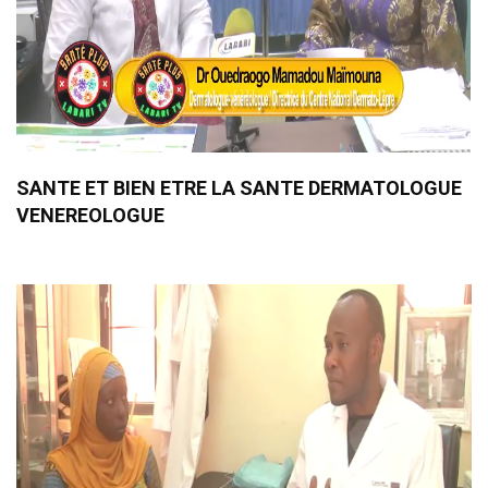
SANTE ET BIEN ETRE LA SANTE DERMATOLOGUE
VENEREOLOGUE