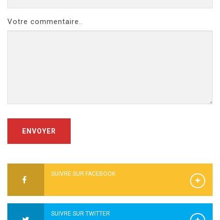
Votre commentaire..
ENVOYER
SUIVRE SUR FACEBOOK
SUIVRE SUR TWITTER