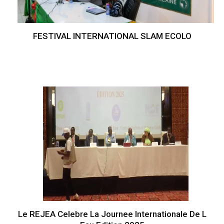
FESTIVAL INTERNATIONAL SLAM ECOLO
Le REJEA Celebre La Journee Internationale De L