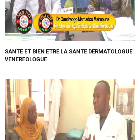
SANTE ET BIEN ETRE LA SANTE DERMATOLOGUE
VENEREOLOGUE