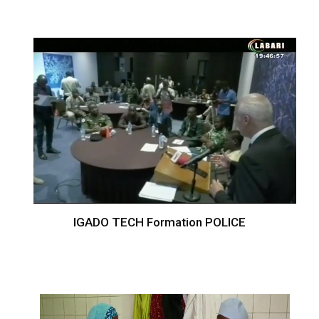
IGADO TECH Formation POLICE