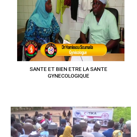
SANTE ET BIEN ETRE LA SANTE
GYNECOLOGIQUE