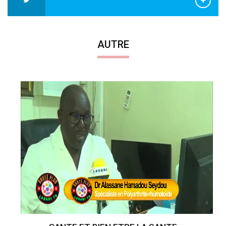
AUTRE