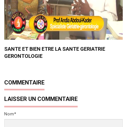
SANTE ET BIEN ETRE LA SANTE GERIATRIE
GERONTOLOGIE
COMMENTAIRE
LAISSER UN COMMENTAIRE
Nom*