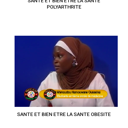
SANTE ET BIEN ETRE LA SANTE
POLYARTHRITE
SANTE ET BIEN ETRE LA SANTE OBESITE