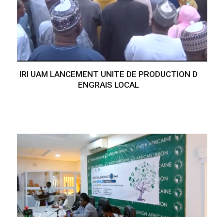
IRI UAM LANCEMENT UNITE DE PRODUCTION D
ENGRAIS LOCAL