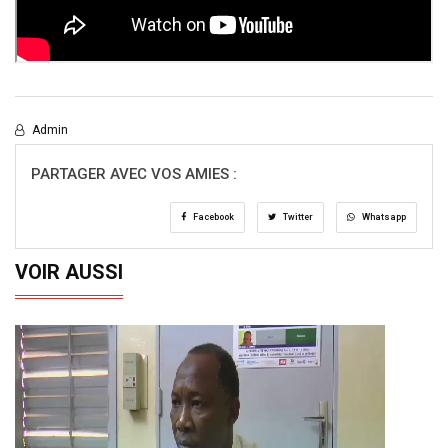
Admin
PARTAGER AVEC VOS AMIES :
Facebook
Twitter
Whatsapp
VOIR AUSSI