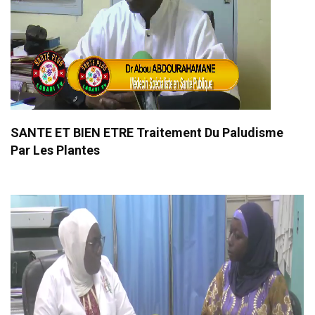
SANTE ET BIEN ETRE Traitement Du Paludisme
Par Les Plantes