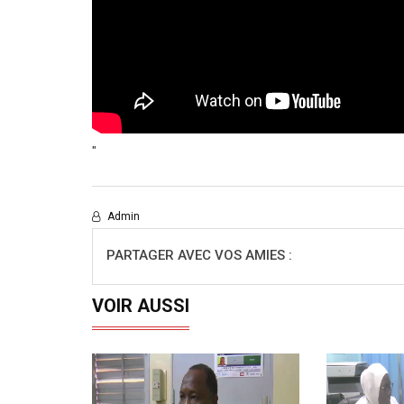
"
Admin
PARTAGER AVEC VOS AMIES :
VOIR AUSSI