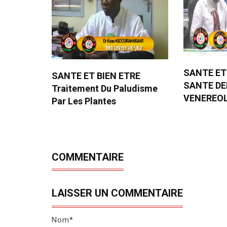
SANTE ET
SANTE ET BIEN ETRE
SANTE D
Traitement Du Paludisme
VENEREO
Par Les Plantes
COMMENTAIRE
LAISSER UN COMMENTAIRE
Nom*