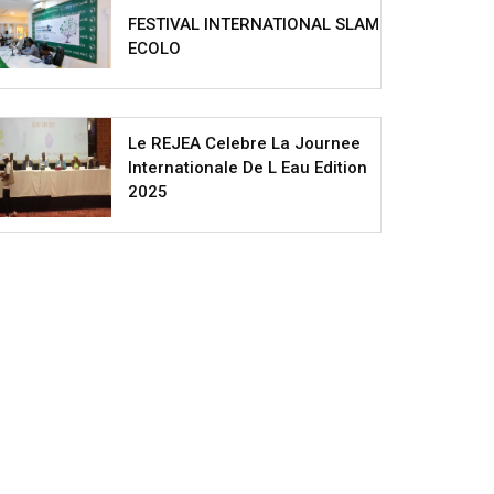
FESTIVAL INTERNATIONAL SLAM
ECOLO
Le REJEA Celebre La Journee
Internationale De L Eau Edition
2025