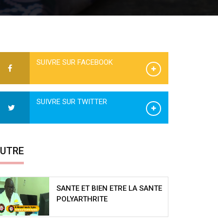
SUIVRE SUR FACEBOOK
SUIVRE SUR TWITTER
UTRE
SANTE ET BIEN ETRE LA SANTE
POLYARTHRITE