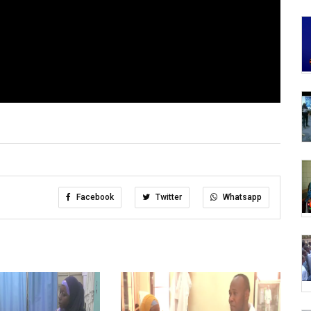
Facebook
Twitter
Whatsapp