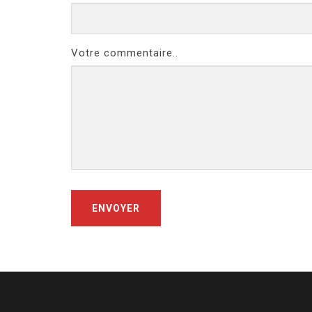
Votre commentaire..
ENVOYER