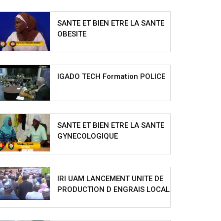
SANTE ET BIEN ETRE LA SANTE
OBESITE
IGADO TECH Formation POLICE
SANTE ET BIEN ETRE LA SANTE
GYNECOLOGIQUE
IRI UAM LANCEMENT UNITE DE
PRODUCTION D ENGRAIS LOCAL