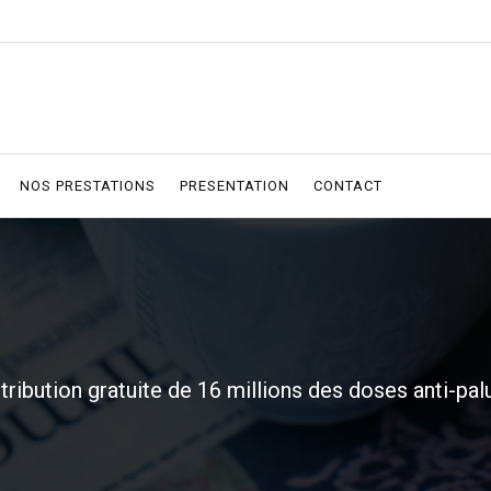
NOS PRESTATIONS
PRESENTATION
CONTACT
tribution gratuite de 16 millions des doses anti-pa