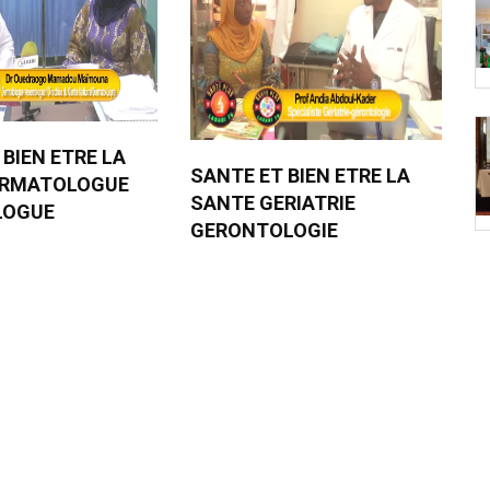
 BIEN ETRE LA
SANTE ET BIEN ETRE LA
ERMATOLOGUE
SANTE GERIATRIE
LOGUE
GERONTOLOGIE