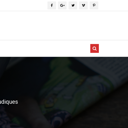
ludiques