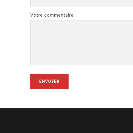
Votre commentaire..
ENVOYER