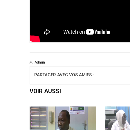
Admin
PARTAGER AVEC VOS AMIES :
VOIR AUSSI