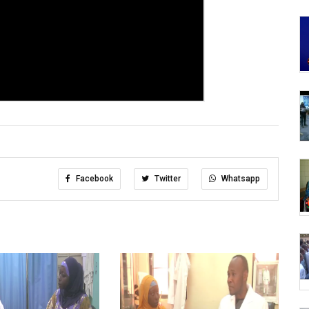
Facebook
Twitter
Whatsapp