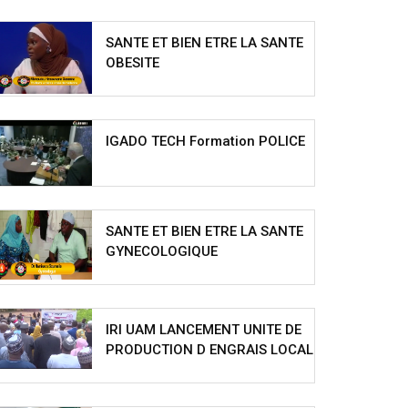
SANTE ET BIEN ETRE LA SANTE
OBESITE
IGADO TECH Formation POLICE
SANTE ET BIEN ETRE LA SANTE
GYNECOLOGIQUE
IRI UAM LANCEMENT UNITE DE
PRODUCTION D ENGRAIS LOCAL