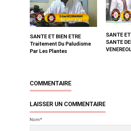
SANTE ET
SANTE ET BIEN ETRE
SANTE D
Traitement Du Paludisme
VENEREO
Par Les Plantes
COMMENTAIRE
LAISSER UN COMMENTAIRE
Nom*