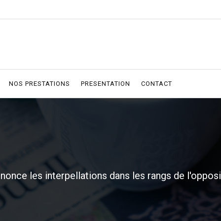
NOS PRESTATIONS
PRESENTATION
CONTACT
ce les interpellations dans les rangs de l'opposi