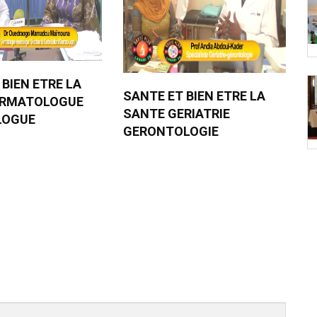
 BIEN ETRE LA
SANTE ET BIEN ETRE LA
ERMATOLOGUE
SANTE GERIATRIE
LOGUE
GERONTOLOGIE