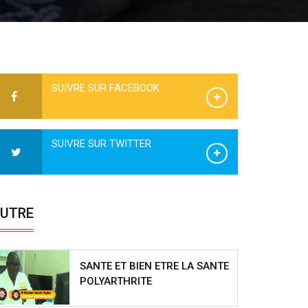
SUIVRE SUR FACEBOOK
SUIVRE SUR TWITTER
UTRE
SANTE ET BIEN ETRE LA SANTE
POLYARTHRITE