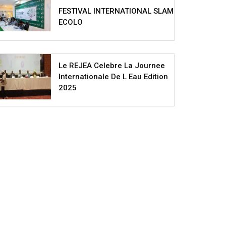
FESTIVAL INTERNATIONAL SLAM
ECOLO
Le REJEA Celebre La Journee
Internationale De L Eau Edition
2025