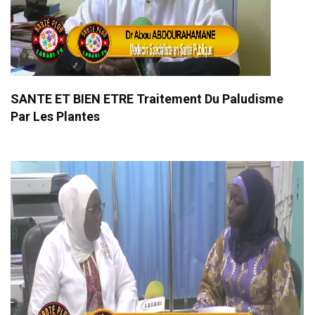
SANTE ET BIEN ETRE Traitement Du Paludisme
Par Les Plantes