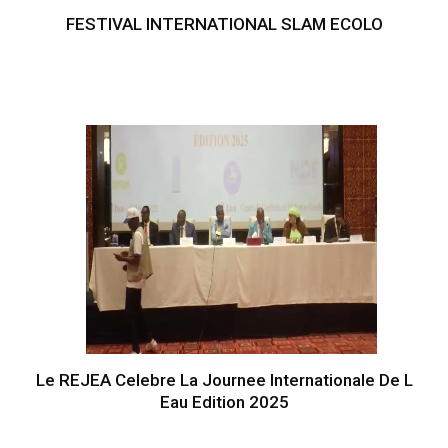
FESTIVAL INTERNATIONAL SLAM ECOLO
Le REJEA Celebre La Journee Internationale De L
Eau Edition 2025