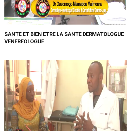
SANTE ET BIEN ETRE LA SANTE DERMATOLOGUE
VENEREOLOGUE