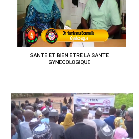
SANTE ET BIEN ETRE LA SANTE
GYNECOLOGIQUE