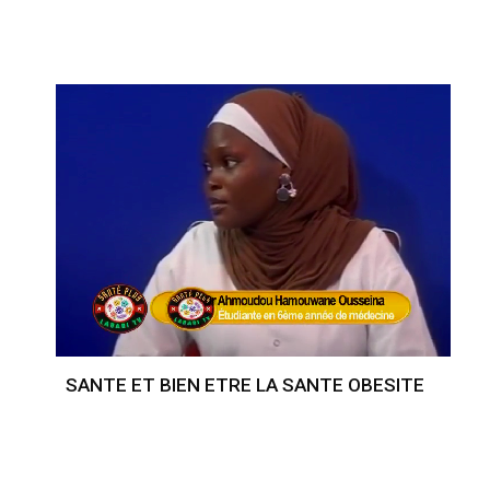
SANTE ET BIEN ETRE LA SANTE OBESITE