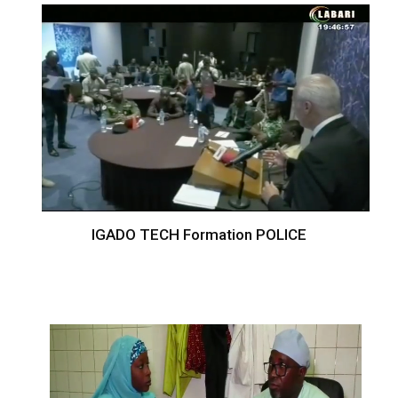
IGADO TECH Formation POLICE