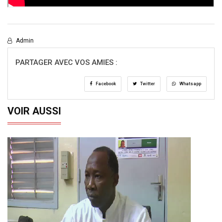
Admin
PARTAGER AVEC VOS AMIES :
Facebook
Twitter
Whatsapp
VOIR AUSSI