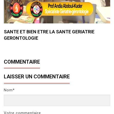
SANTE ET BIEN ETRE LA SANTE GERIATRIE
GERONTOLOGIE
COMMENTAIRE
LAISSER UN COMMENTAIRE
Nom*
Votre commentaire..