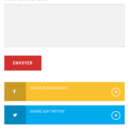
ENVOYER
SUIVRE SUR FACEBOOK
SUIVRE SUR TWITTER