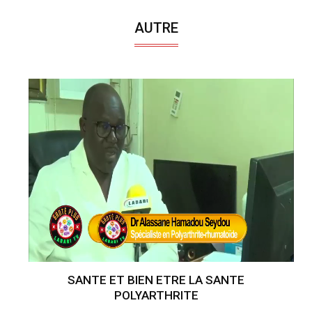
AUTRE
SANTE ET BIEN ETRE LA SANTE
POLYARTHRITE