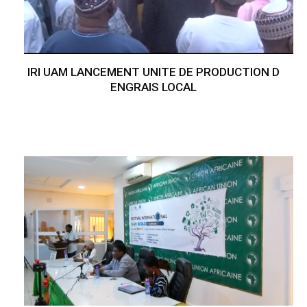
IRI UAM LANCEMENT UNITE DE PRODUCTION D
ENGRAIS LOCAL