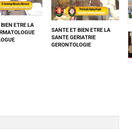
 BIEN ETRE LA
SANTE ET BIEN ETRE LA
ERMATOLOGUE
SANTE GERIATRIE
LOGUE
GERONTOLOGIE