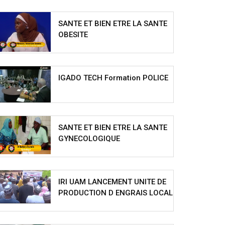
SANTE ET BIEN ETRE LA SANTE
OBESITE
IGADO TECH Formation POLICE
SANTE ET BIEN ETRE LA SANTE
GYNECOLOGIQUE
IRI UAM LANCEMENT UNITE DE
PRODUCTION D ENGRAIS LOCAL