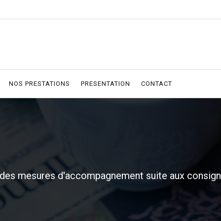
NOS PRESTATIONS
PRESENTATION
CONTACT
 des mesures d'accompagnement suite aux consig