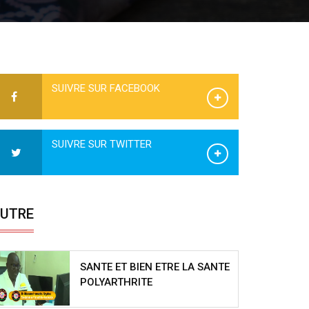
SUIVRE SUR FACEBOOK
SUIVRE SUR TWITTER
UTRE
SANTE ET BIEN ETRE LA SANTE
POLYARTHRITE