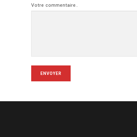
Votre commentaire..
ENVOYER