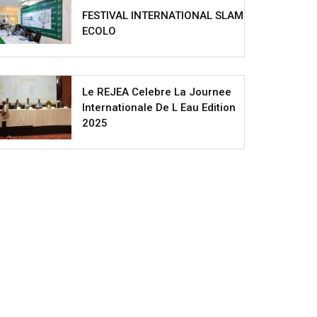
FESTIVAL INTERNATIONAL SLAM
ECOLO
Le REJEA Celebre La Journee
Internationale De L Eau Edition
2025