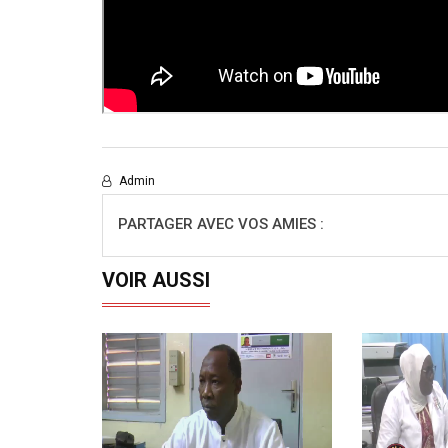
Admin
PARTAGER AVEC VOS AMIES :
VOIR AUSSI