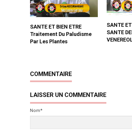
SANTE ET
SANTE ET BIEN ETRE
SANTE D
Traitement Du Paludisme
VENEREO
Par Les Plantes
COMMENTAIRE
LAISSER UN COMMENTAIRE
Nom*