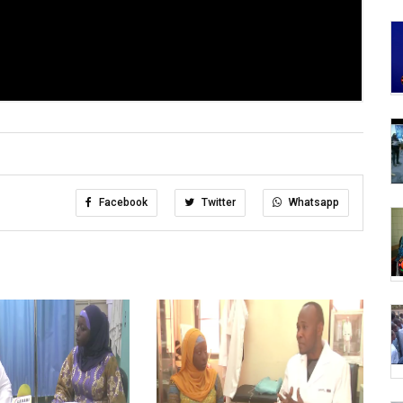
Facebook
Twitter
Whatsapp