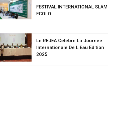
FESTIVAL INTERNATIONAL SLAM
ECOLO
Le REJEA Celebre La Journee
Internationale De L Eau Edition
2025