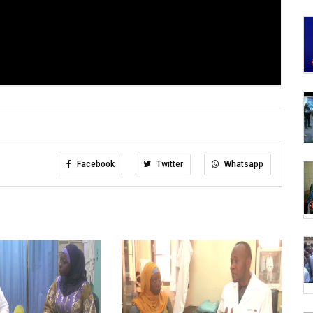
Facebook
Twitter
Whatsapp