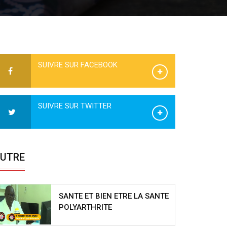
SUIVRE SUR FACEBOOK
SUIVRE SUR TWITTER
UTRE
SANTE ET BIEN ETRE LA SANTE
POLYARTHRITE