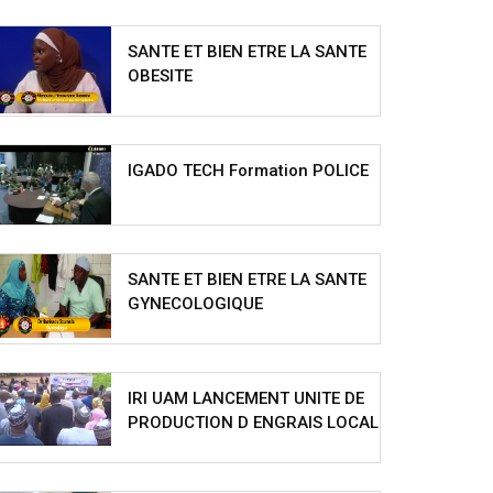
SANTE ET BIEN ETRE LA SANTE
OBESITE
IGADO TECH Formation POLICE
SANTE ET BIEN ETRE LA SANTE
GYNECOLOGIQUE
IRI UAM LANCEMENT UNITE DE
PRODUCTION D ENGRAIS LOCAL