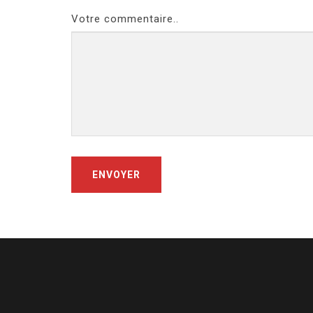
Votre commentaire..
ENVOYER