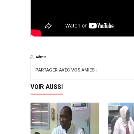
Admin
PARTAGER AVEC VOS AMIES :
VOIR AUSSI