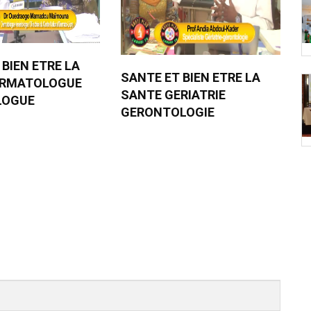
 BIEN ETRE LA
SANTE ET BIEN ETRE LA
ERMATOLOGUE
SANTE GERIATRIE
LOGUE
GERONTOLOGIE