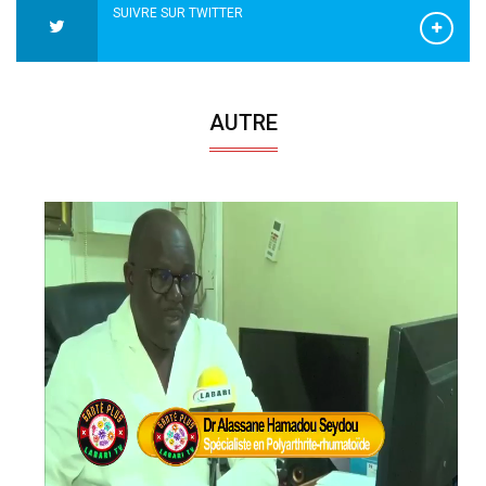
SUIVRE SUR TWITTER
AUTRE