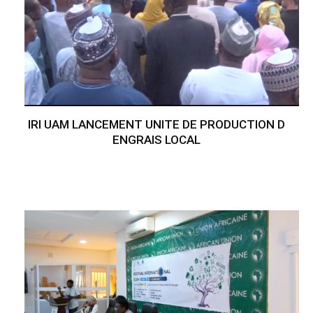
IRI UAM LANCEMENT UNITE DE PRODUCTION D
ENGRAIS LOCAL