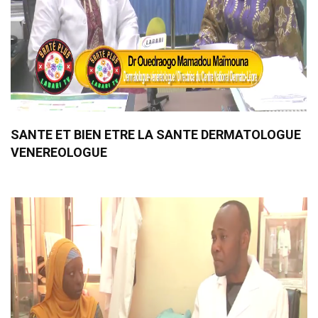
SANTE ET BIEN ETRE LA SANTE DERMATOLOGUE
VENEREOLOGUE