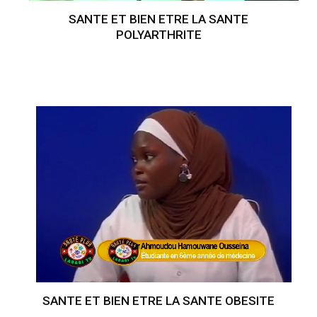
SANTE ET BIEN ETRE LA SANTE
POLYARTHRITE
SANTE ET BIEN ETRE LA SANTE OBESITE