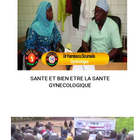
SANTE ET BIEN ETRE LA SANTE
GYNECOLOGIQUE