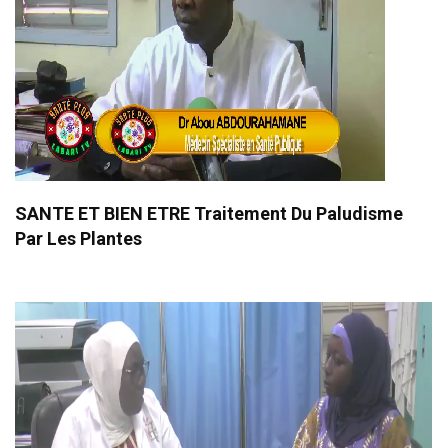
SANTE ET BIEN ETRE Traitement Du Paludisme
Par Les Plantes