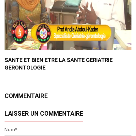
SANTE ET BIEN ETRE LA SANTE GERIATRIE
GERONTOLOGIE
COMMENTAIRE
LAISSER UN COMMENTAIRE
Nom*