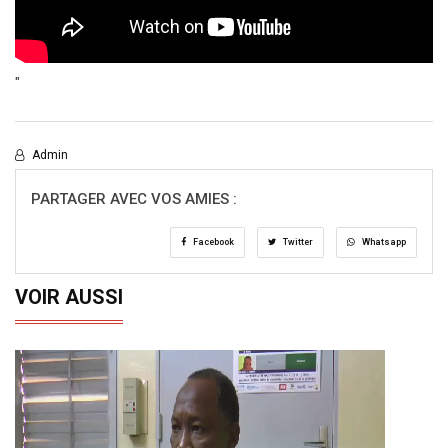
"
Admin
PARTAGER AVEC VOS AMIES :
Facebook
Twitter
Whatsapp
VOIR AUSSI