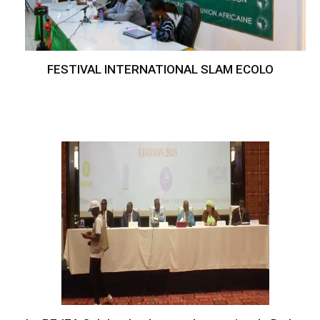
FESTIVAL INTERNATIONAL SLAM ECOLO