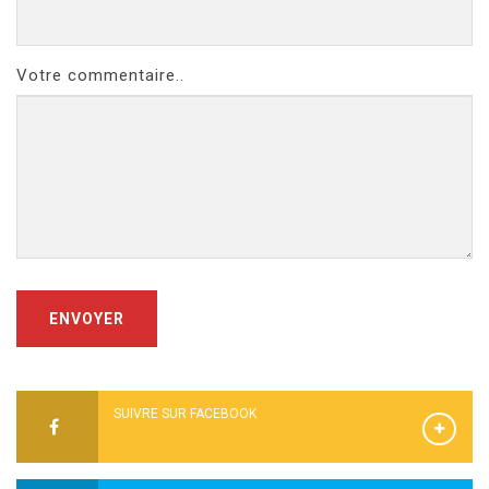
Votre commentaire..
ENVOYER
SUIVRE SUR FACEBOOK