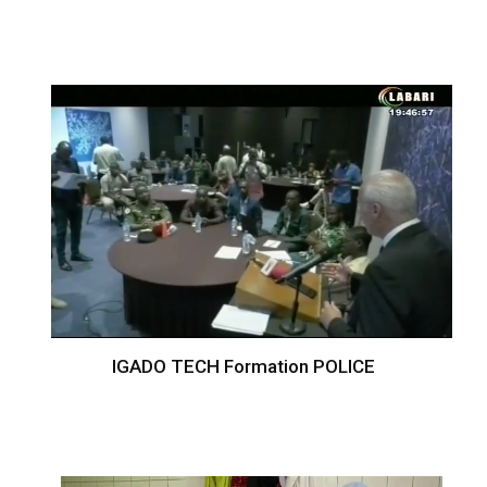
IGADO TECH Formation POLICE