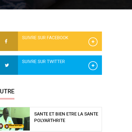
SUIVRE SUR FACEBOOK
SUIVRE SUR TWITTER
UTRE
SANTE ET BIEN ETRE LA SANTE
POLYARTHRITE