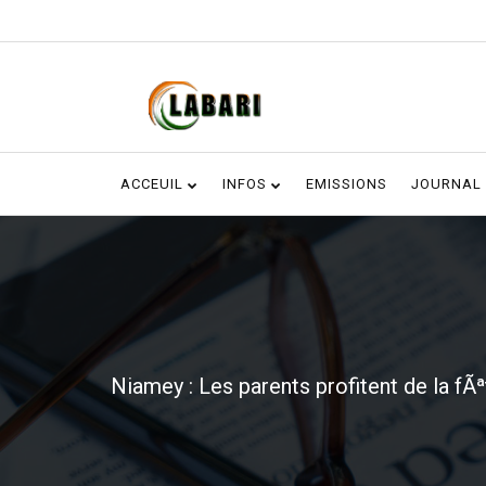
ACCEUIL
INFOS
EMISSIONS
JOURNAL
Niamey : Les parents profitent de la fÃ