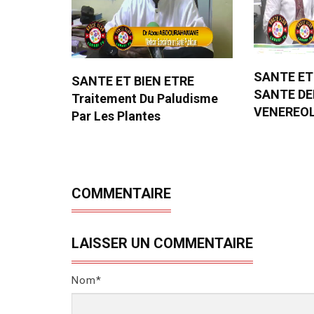
SANTE ET
SANTE ET BIEN ETRE
SANTE D
Traitement Du Paludisme
VENEREO
Par Les Plantes
COMMENTAIRE
LAISSER UN COMMENTAIRE
Nom*