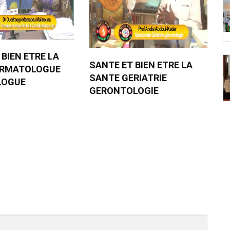
 BIEN ETRE LA
SANTE ET BIEN ETRE LA
ERMATOLOGUE
SANTE GERIATRIE
LOGUE
GERONTOLOGIE