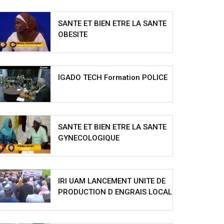
SANTE ET BIEN ETRE LA SANTE
OBESITE
IGADO TECH Formation POLICE
SANTE ET BIEN ETRE LA SANTE
GYNECOLOGIQUE
IRI UAM LANCEMENT UNITE DE
PRODUCTION D ENGRAIS LOCAL