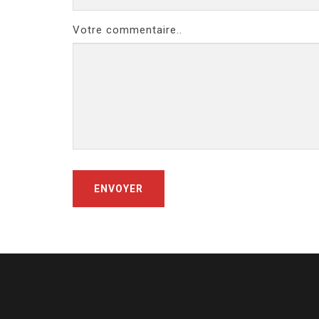
Votre commentaire..
ENVOYER