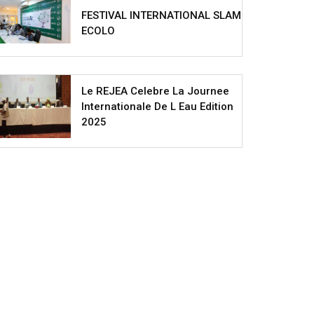
FESTIVAL INTERNATIONAL SLAM
ECOLO
Le REJEA Celebre La Journee
Internationale De L Eau Edition
2025