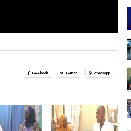
Facebook
Twitter
Whatsapp