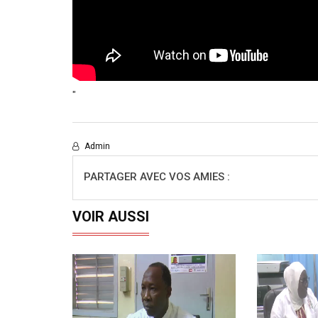
"
Admin
PARTAGER AVEC VOS AMIES :
VOIR AUSSI