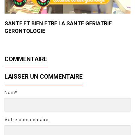
SANTE ET BIEN ETRE LA SANTE GERIATRIE
GERONTOLOGIE
COMMENTAIRE
LAISSER UN COMMENTAIRE
Nom*
Votre commentaire..