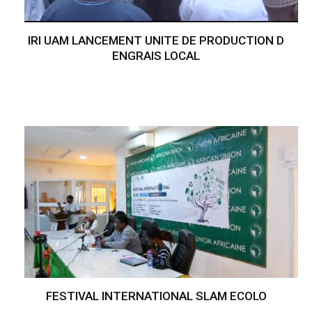
IRI UAM LANCEMENT UNITE DE PRODUCTION D
ENGRAIS LOCAL
FESTIVAL INTERNATIONAL SLAM ECOLO