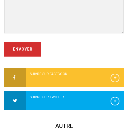
ENVOYER
SUIVRE SUR FACEBOOK
SUIVRE SUR TWITTER
AUTRE