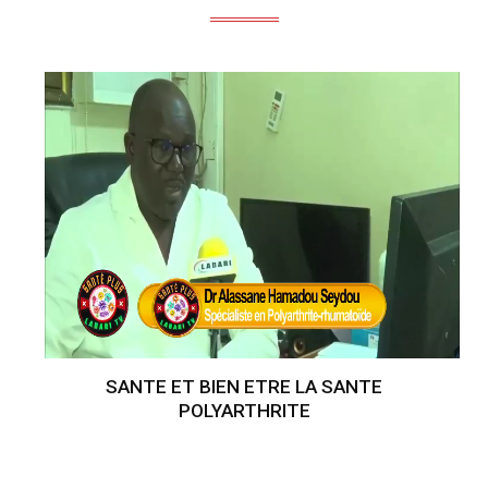
SANTE ET BIEN ETRE LA SANTE
POLYARTHRITE