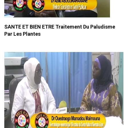
SANTE ET BIEN ETRE Traitement Du Paludisme
Par Les Plantes