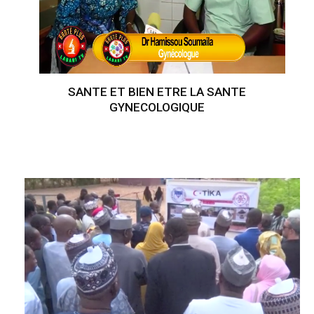
SANTE ET BIEN ETRE LA SANTE
GYNECOLOGIQUE