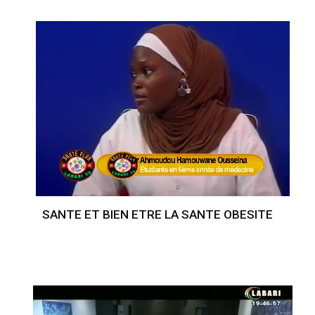
SANTE ET BIEN ETRE LA SANTE OBESITE