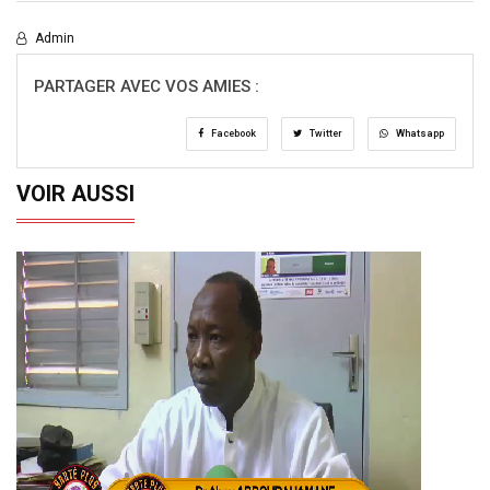
Admin
PARTAGER AVEC VOS AMIES :
Facebook
Twitter
Whatsapp
VOIR AUSSI