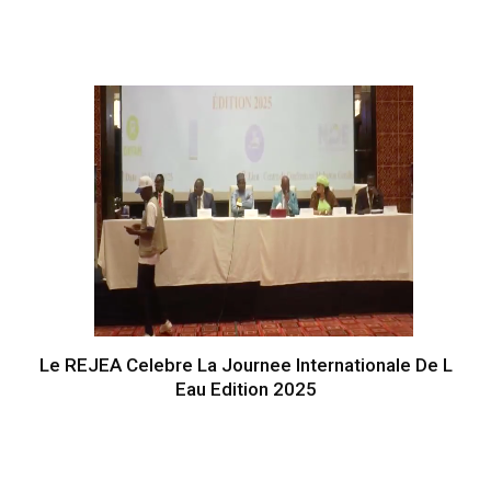
Le REJEA Celebre La Journee Internationale De L
Eau Edition 2025