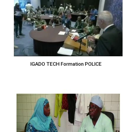
IGADO TECH Formation POLICE