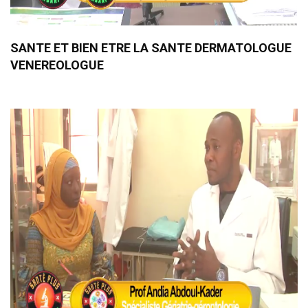
SANTE ET BIEN ETRE LA SANTE DERMATOLOGUE
VENEREOLOGUE