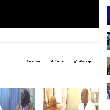
Facebook
Twitter
Whatsapp