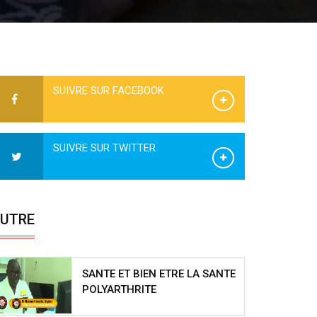
SUIVRE SUR FACEBOOK
SUIVRE SUR TWITTER
UTRE
SANTE ET BIEN ETRE LA SANTE
POLYARTHRITE