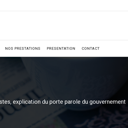
NOS PRESTATIONS
PRESENTATION
CONTACT
tes, explication du porte parole du gouvernement