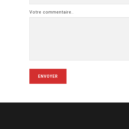
Votre commentaire..
ENVOYER