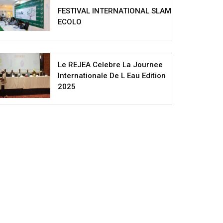
FESTIVAL INTERNATIONAL SLAM
ECOLO
Le REJEA Celebre La Journee
Internationale De L Eau Edition
2025