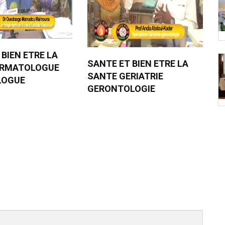
 BIEN ETRE LA
SANTE ET BIEN ETRE LA
ERMATOLOGUE
SANTE GERIATRIE
LOGUE
GERONTOLOGIE