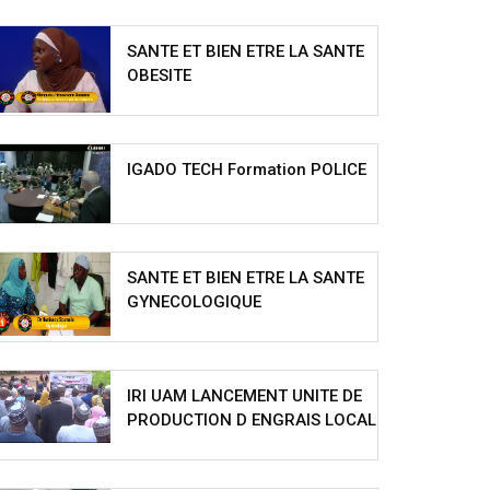
SANTE ET BIEN ETRE LA SANTE
OBESITE
IGADO TECH Formation POLICE
SANTE ET BIEN ETRE LA SANTE
GYNECOLOGIQUE
IRI UAM LANCEMENT UNITE DE
PRODUCTION D ENGRAIS LOCAL