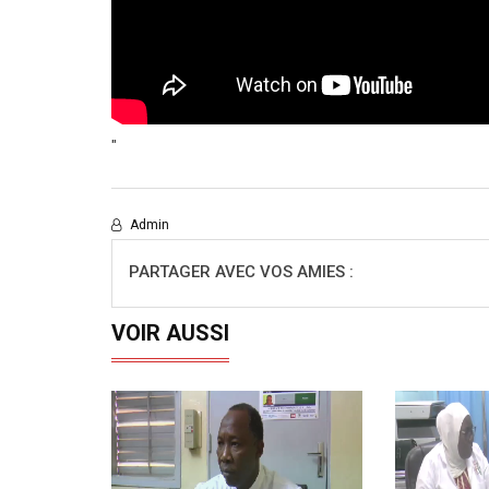
"
Admin
PARTAGER AVEC VOS AMIES :
VOIR AUSSI