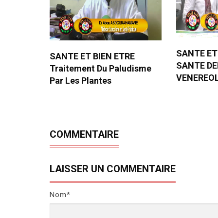
SANTE ET
SANTE ET BIEN ETRE
SANTE D
Traitement Du Paludisme
VENEREO
Par Les Plantes
COMMENTAIRE
LAISSER UN COMMENTAIRE
Nom*