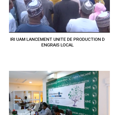
IRI UAM LANCEMENT UNITE DE PRODUCTION D
ENGRAIS LOCAL