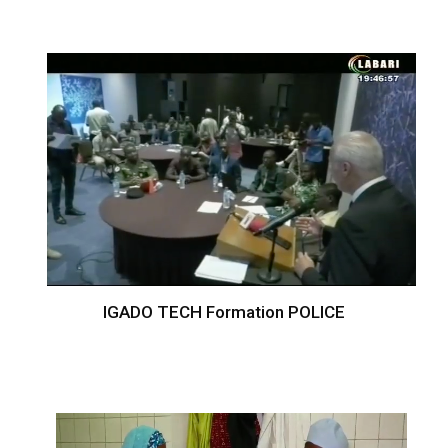
IGADO TECH Formation POLICE