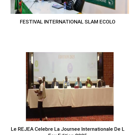
FESTIVAL INTERNATIONAL SLAM ECOLO
Le REJEA Celebre La Journee Internationale De L