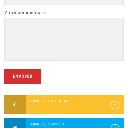
Votre commentaire..
ENVOYER
SUIVRE SUR FACEBOOK
SUIVRE SUR TWITTER