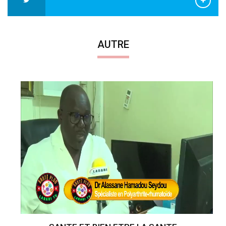
AUTRE