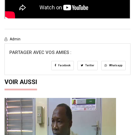
Admin
PARTAGER AVEC VOS AMIES :
Facebook
Twitter
Whatsapp
VOIR AUSSI