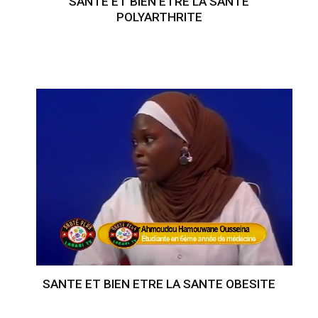
SANTE ET BIEN ETRE LA SANTE
POLYARTHRITE
SANTE ET BIEN ETRE LA SANTE OBESITE