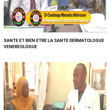
SANTE ET BIEN ETRE LA SANTE DERMATOLOGUE
VENEREOLOGUE