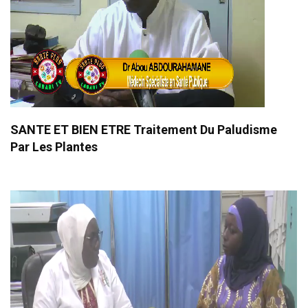
SANTE ET BIEN ETRE Traitement Du Paludisme
Par Les Plantes