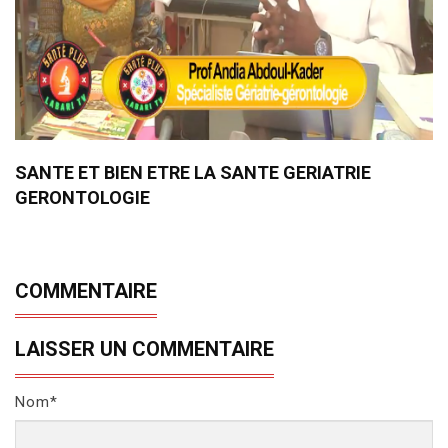
SANTE ET BIEN ETRE LA SANTE GERIATRIE
GERONTOLOGIE
COMMENTAIRE
LAISSER UN COMMENTAIRE
Nom*