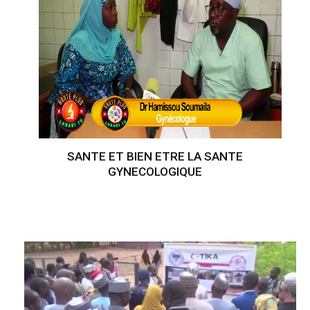
SANTE ET BIEN ETRE LA SANTE
GYNECOLOGIQUE