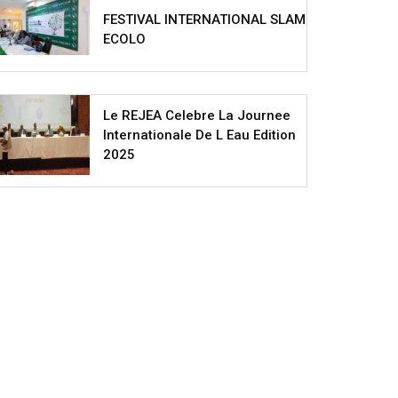
FESTIVAL INTERNATIONAL SLAM
ECOLO
Le REJEA Celebre La Journee
Internationale De L Eau Edition
2025