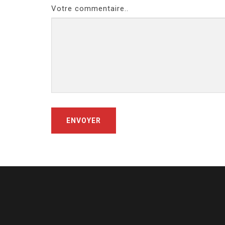
Votre commentaire..
ENVOYER