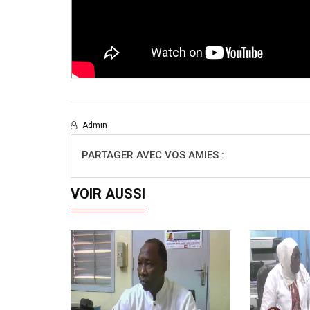
Admin
PARTAGER AVEC VOS AMIES :
VOIR AUSSI