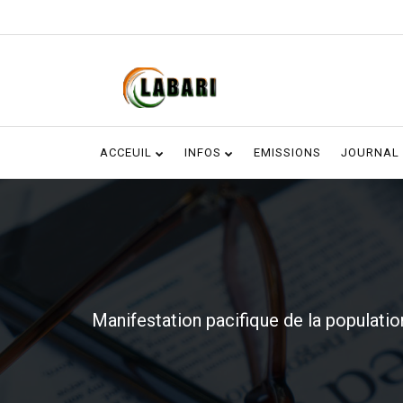
ACCEUIL
INFOS
EMISSIONS
JOURNAL
Manifestation pacifique de la populatio