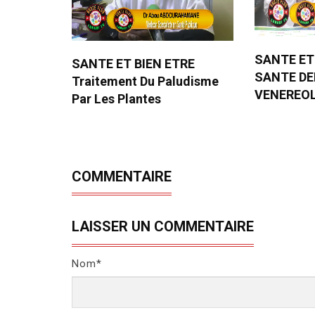
SANTE ET
SANTE ET BIEN ETRE
SANTE D
Traitement Du Paludisme
VENEREO
Par Les Plantes
COMMENTAIRE
LAISSER UN COMMENTAIRE
Nom*