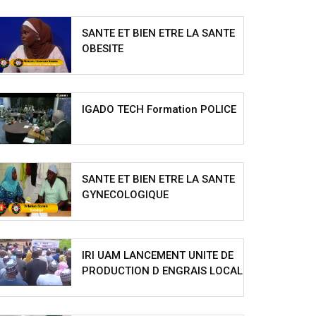
SANTE ET BIEN ETRE LA SANTE
OBESITE
IGADO TECH Formation POLICE
SANTE ET BIEN ETRE LA SANTE
GYNECOLOGIQUE
IRI UAM LANCEMENT UNITE DE
PRODUCTION D ENGRAIS LOCAL