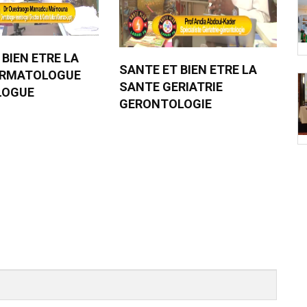
 BIEN ETRE LA
SANTE ET BIEN ETRE LA
ERMATOLOGUE
SANTE GERIATRIE
LOGUE
GERONTOLOGIE