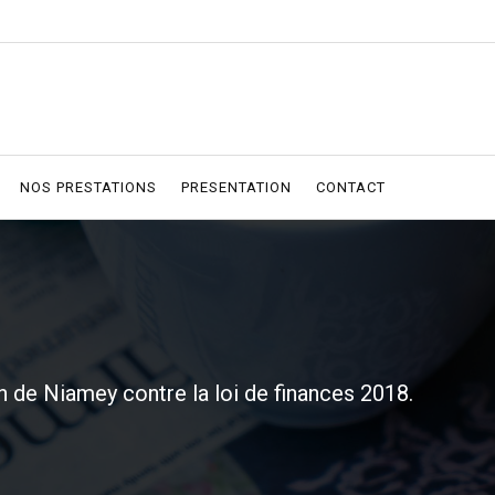
NOS PRESTATIONS
PRESENTATION
CONTACT
n de Niamey contre la loi de finances 2018.