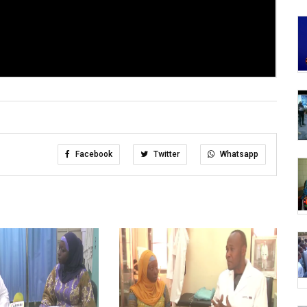
Facebook
Twitter
Whatsapp