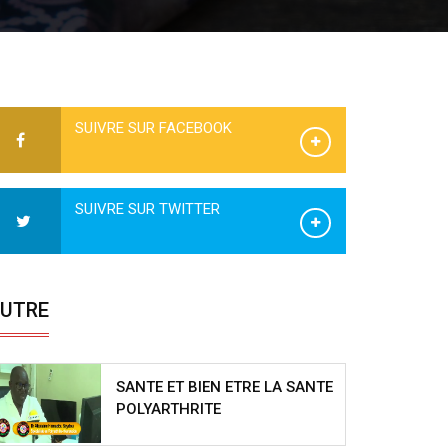
SUIVRE SUR FACEBOOK
SUIVRE SUR TWITTER
UTRE
SANTE ET BIEN ETRE LA SANTE
POLYARTHRITE