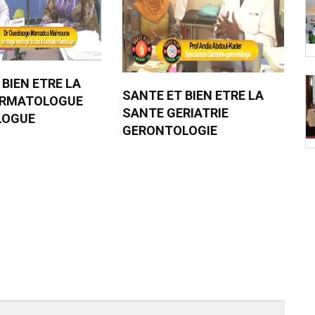
 BIEN ETRE LA
SANTE ET BIEN ETRE LA
ERMATOLOGUE
SANTE GERIATRIE
LOGUE
GERONTOLOGIE