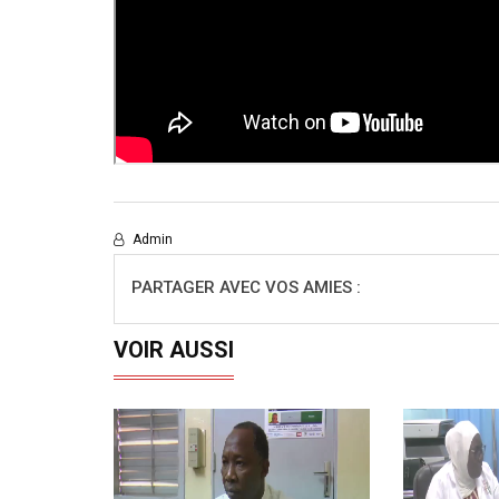
Admin
PARTAGER AVEC VOS AMIES :
VOIR AUSSI