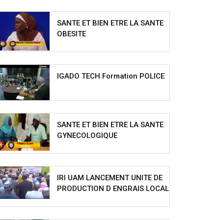
SANTE ET BIEN ETRE LA SANTE
OBESITE
IGADO TECH Formation POLICE
SANTE ET BIEN ETRE LA SANTE
GYNECOLOGIQUE
IRI UAM LANCEMENT UNITE DE
PRODUCTION D ENGRAIS LOCAL