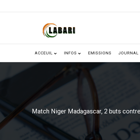
ACCEUIL
INFOS
EMISSIONS
JOURNAL
Match Niger Madagascar, 2 buts contre