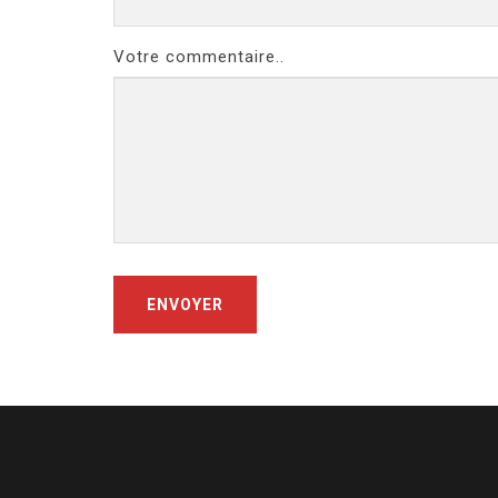
Votre commentaire..
ENVOYER