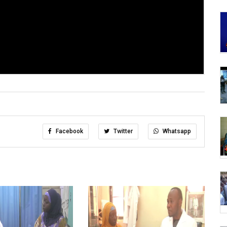
Facebook
Twitter
Whatsapp