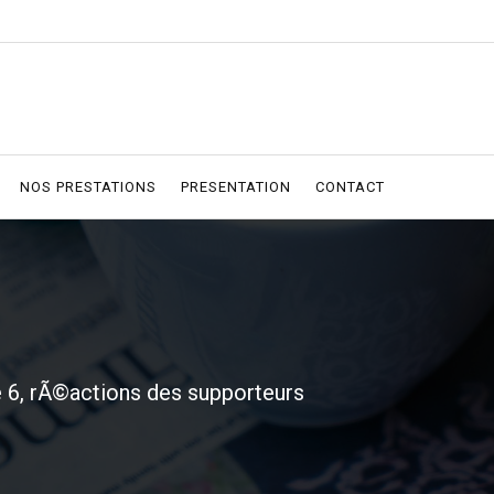
NOS PRESTATIONS
PRESENTATION
CONTACT
 6, rÃ©actions des supporteurs