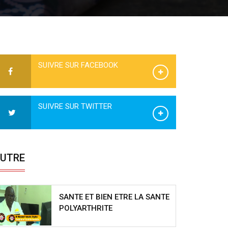
SUIVRE SUR FACEBOOK
SUIVRE SUR TWITTER
UTRE
SANTE ET BIEN ETRE LA SANTE
POLYARTHRITE