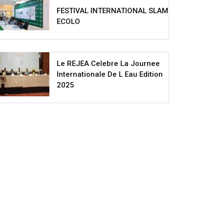
FESTIVAL INTERNATIONAL SLAM
ECOLO
Le REJEA Celebre La Journee
Internationale De L Eau Edition
2025