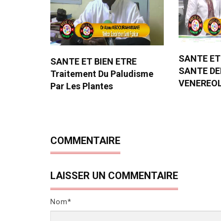
SANTE ET
SANTE ET BIEN ETRE
SANTE D
Traitement Du Paludisme
VENEREO
Par Les Plantes
COMMENTAIRE
LAISSER UN COMMENTAIRE
Nom*