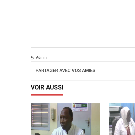
Admin
PARTAGER AVEC VOS AMIES :
VOIR AUSSI