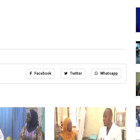
Facebook
Twitter
Whatsapp