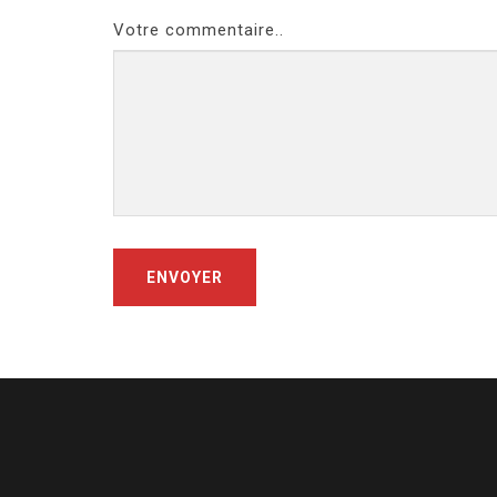
Votre commentaire..
ENVOYER