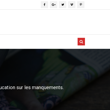
ucation sur les manquements.