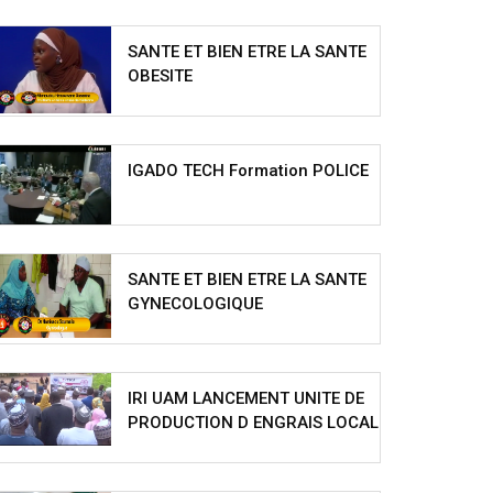
SANTE ET BIEN ETRE LA SANTE
OBESITE
IGADO TECH Formation POLICE
SANTE ET BIEN ETRE LA SANTE
GYNECOLOGIQUE
IRI UAM LANCEMENT UNITE DE
PRODUCTION D ENGRAIS LOCAL