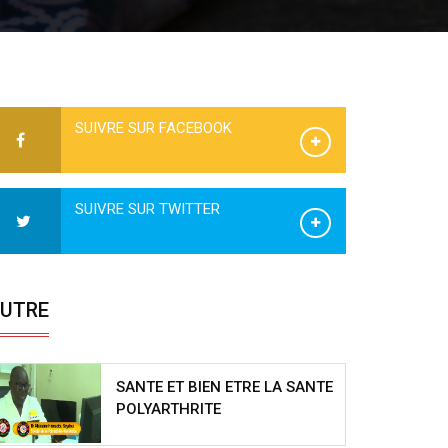
SUIVRE SUR FACEBOOK
SUIVRE SUR TWITTER
UTRE
SANTE ET BIEN ETRE LA SANTE
POLYARTHRITE