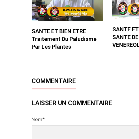
SANTE ET
SANTE ET BIEN ETRE
SANTE D
Traitement Du Paludisme
VENEREO
Par Les Plantes
COMMENTAIRE
LAISSER UN COMMENTAIRE
Nom*