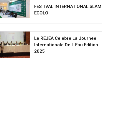
FESTIVAL INTERNATIONAL SLAM
ECOLO
Le REJEA Celebre La Journee
Internationale De L Eau Edition
2025