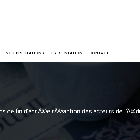
NOS PRESTATIONS
PRESENTATION
CONTACT
s de fin d'annÃ©e rÃ©action des acteurs de l'Ã©d