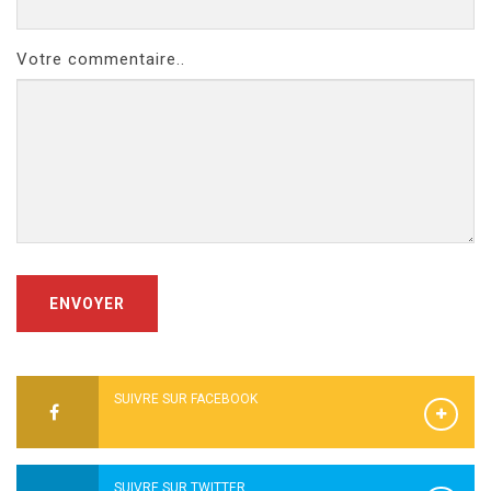
Votre commentaire..
ENVOYER
SUIVRE SUR FACEBOOK
SUIVRE SUR TWITTER