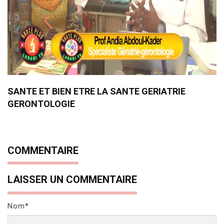
SANTE ET BIEN ETRE LA SANTE GERIATRIE
GERONTOLOGIE
COMMENTAIRE
LAISSER UN COMMENTAIRE
Nom*