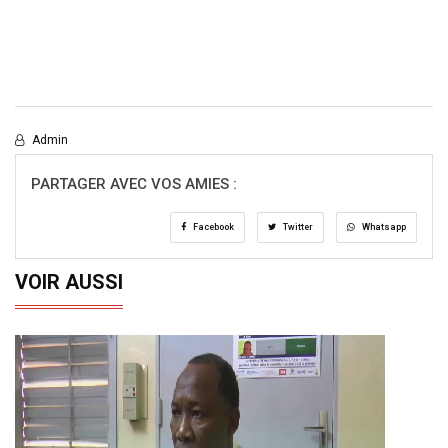
Admin
PARTAGER AVEC VOS AMIES :
Facebook
Twitter
Whatsapp
VOIR AUSSI