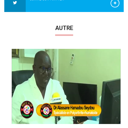
AUTRE