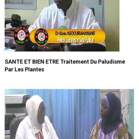
SANTE ET BIEN ETRE Traitement Du Paludisme
Par Les Plantes