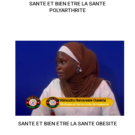
SANTE ET BIEN ETRE LA SANTE
POLYARTHRITE
SANTE ET BIEN ETRE LA SANTE OBESITE