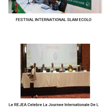
FESTIVAL INTERNATIONAL SLAM ECOLO
Le REJEA Celebre La Journee Internationale De L