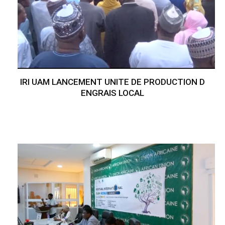
IRI UAM LANCEMENT UNITE DE PRODUCTION D
ENGRAIS LOCAL