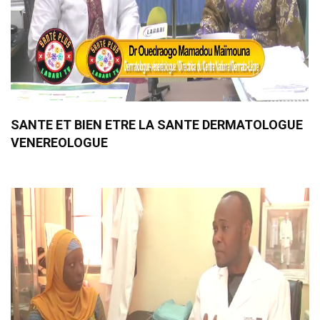
SANTE ET BIEN ETRE LA SANTE DERMATOLOGUE
VENEREOLOGUE