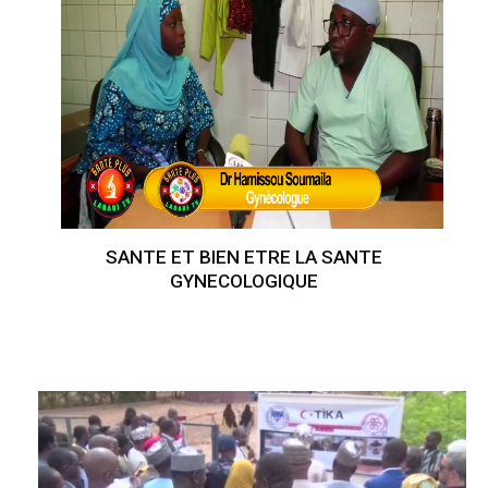
SANTE ET BIEN ETRE LA SANTE
GYNECOLOGIQUE