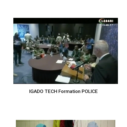
IGADO TECH Formation POLICE