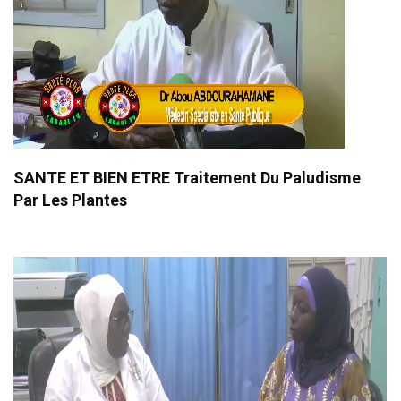
SANTE ET BIEN ETRE Traitement Du Paludisme
Par Les Plantes