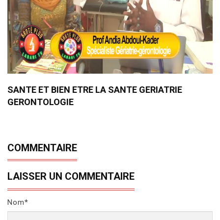
SANTE ET BIEN ETRE LA SANTE GERIATRIE
GERONTOLOGIE
COMMENTAIRE
LAISSER UN COMMENTAIRE
Nom*