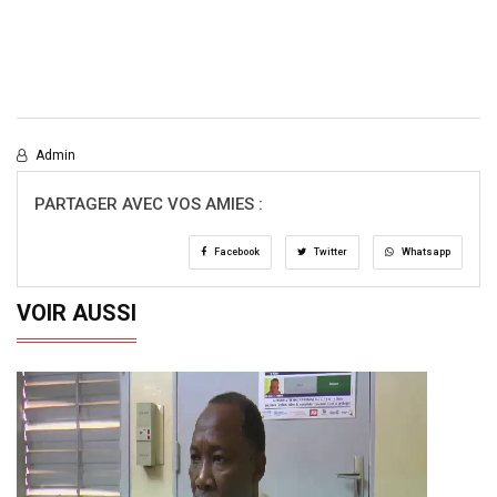
Admin
PARTAGER AVEC VOS AMIES :
Facebook
Twitter
Whatsapp
VOIR AUSSI