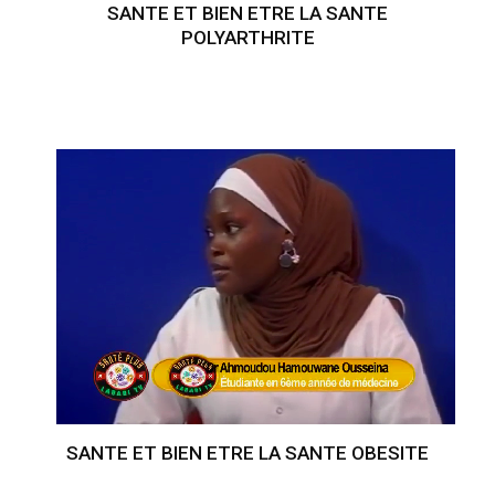
SANTE ET BIEN ETRE LA SANTE
POLYARTHRITE
SANTE ET BIEN ETRE LA SANTE OBESITE