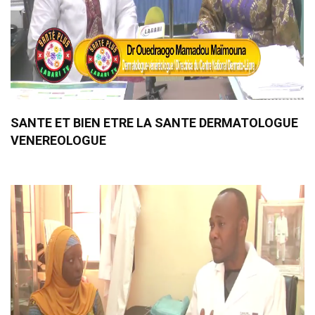
SANTE ET BIEN ETRE LA SANTE DERMATOLOGUE
VENEREOLOGUE