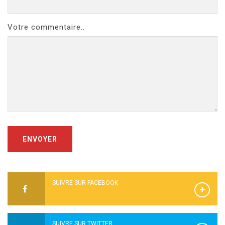
Votre commentaire..
ENVOYER
SUIVRE SUR FACEBOOK
SUIVRE SUR TWITTER