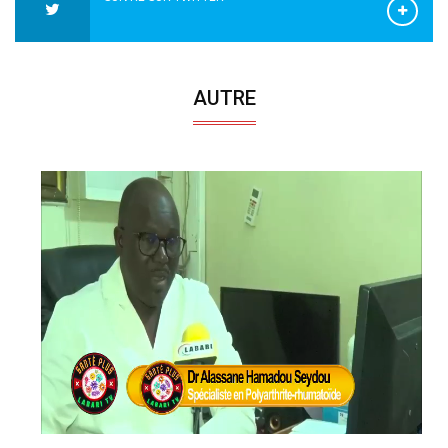
AUTRE