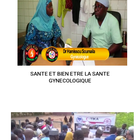
SANTE ET BIEN ETRE LA SANTE
GYNECOLOGIQUE