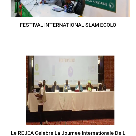
FESTIVAL INTERNATIONAL SLAM ECOLO
Le REJEA Celebre La Journee Internationale De L