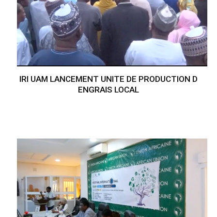
IRI UAM LANCEMENT UNITE DE PRODUCTION D
ENGRAIS LOCAL