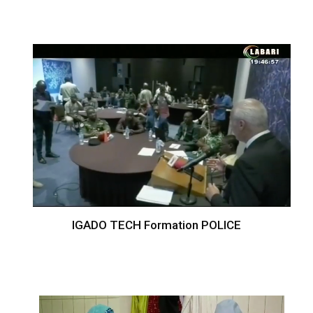
IGADO TECH Formation POLICE