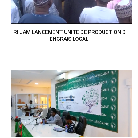
IRI UAM LANCEMENT UNITE DE PRODUCTION D
ENGRAIS LOCAL