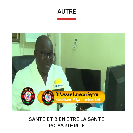
AUTRE
SANTE ET BIEN ETRE LA SANTE
POLYARTHRITE