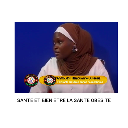
SANTE ET BIEN ETRE LA SANTE OBESITE