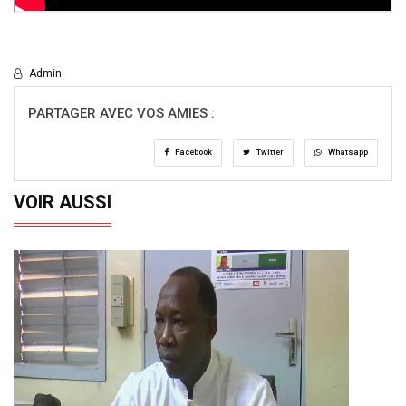
Admin
PARTAGER AVEC VOS AMIES :
Facebook
Twitter
Whatsapp
VOIR AUSSI