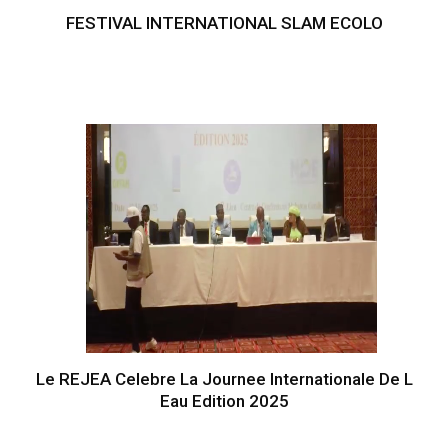
FESTIVAL INTERNATIONAL SLAM ECOLO
Le REJEA Celebre La Journee Internationale De L
Eau Edition 2025