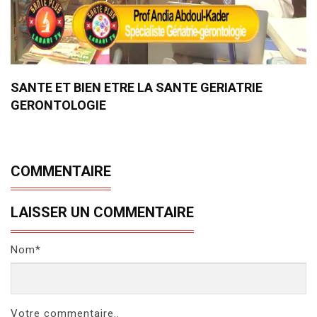
SANTE ET BIEN ETRE LA SANTE GERIATRIE
GERONTOLOGIE
COMMENTAIRE
LAISSER UN COMMENTAIRE
Nom*
Votre commentaire..