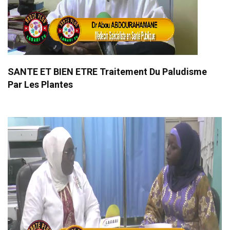
SANTE ET BIEN ETRE Traitement Du Paludisme
Par Les Plantes