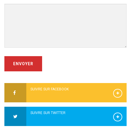
ENVOYER
SUIVRE SUR FACEBOOK
SUIVRE SUR TWITTER