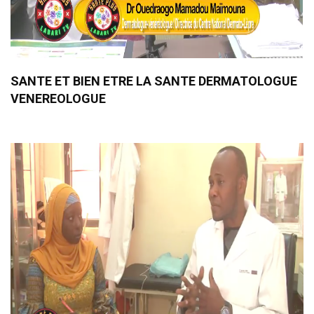
SANTE ET BIEN ETRE LA SANTE DERMATOLOGUE
VENEREOLOGUE