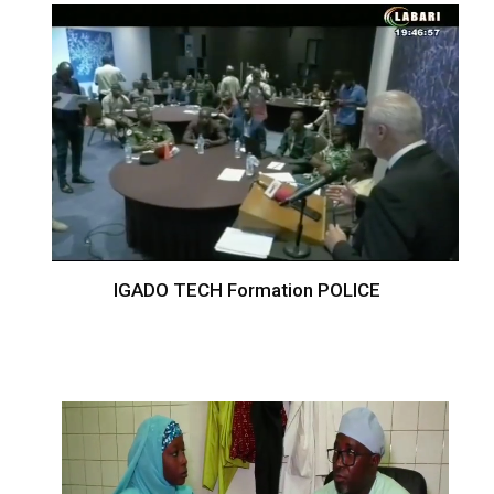
IGADO TECH Formation POLICE