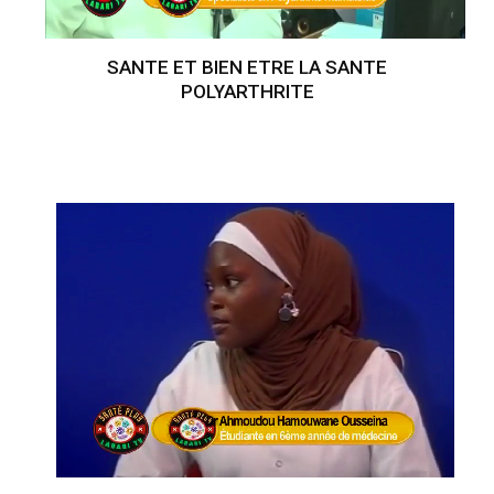
SANTE ET BIEN ETRE LA SANTE
POLYARTHRITE