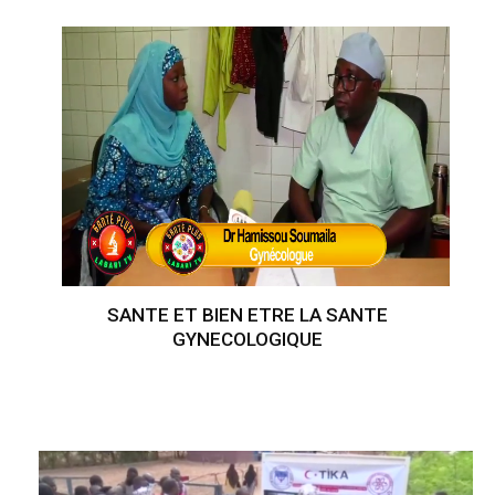
SANTE ET BIEN ETRE LA SANTE
GYNECOLOGIQUE