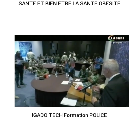
SANTE ET BIEN ETRE LA SANTE OBESITE
IGADO TECH Formation POLICE