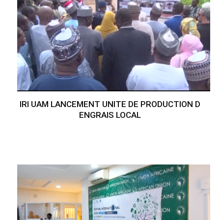
IRI UAM LANCEMENT UNITE DE PRODUCTION D
ENGRAIS LOCAL