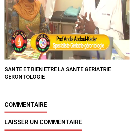
SANTE ET BIEN ETRE LA SANTE GERIATRIE
GERONTOLOGIE
COMMENTAIRE
LAISSER UN COMMENTAIRE