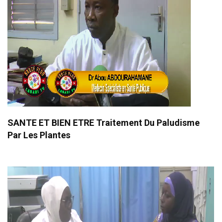
SANTE ET BIEN ETRE Traitement Du Paludisme
Par Les Plantes