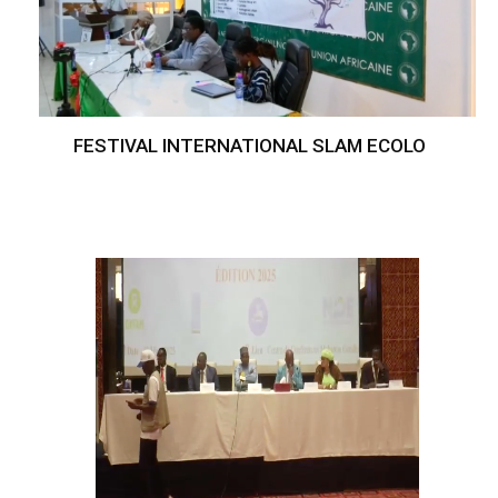
FESTIVAL INTERNATIONAL SLAM ECOLO