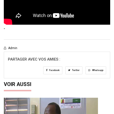
"
Admin
PARTAGER AVEC VOS AMIES :
Facebook
Twitter
Whatsapp
VOIR AUSSI