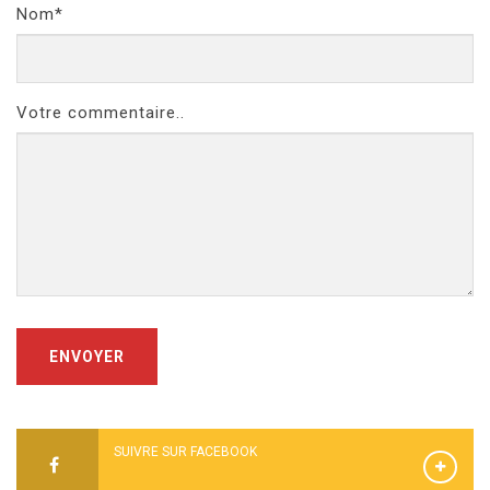
Nom*
Votre commentaire..
ENVOYER
SUIVRE SUR FACEBOOK