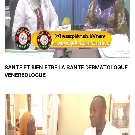
SANTE ET BIEN ETRE LA SANTE DERMATOLOGUE
VENEREOLOGUE