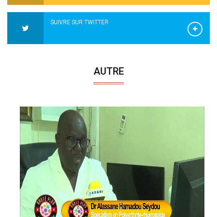
SUIVRE SUR TWITTER
AUTRE