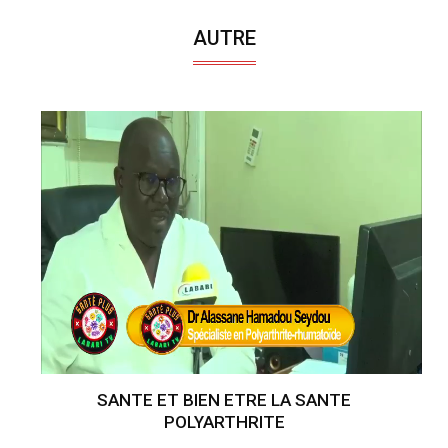
AUTRE
SANTE ET BIEN ETRE LA SANTE
POLYARTHRITE