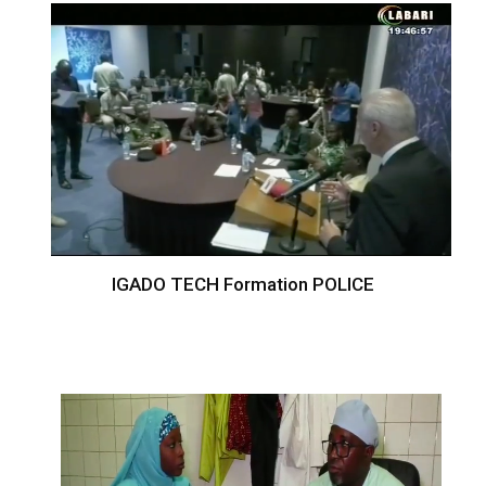
IGADO TECH Formation POLICE