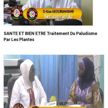
SANTE ET BIEN ETRE Traitement Du Paludisme
Par Les Plantes