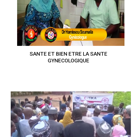
SANTE ET BIEN ETRE LA SANTE
GYNECOLOGIQUE