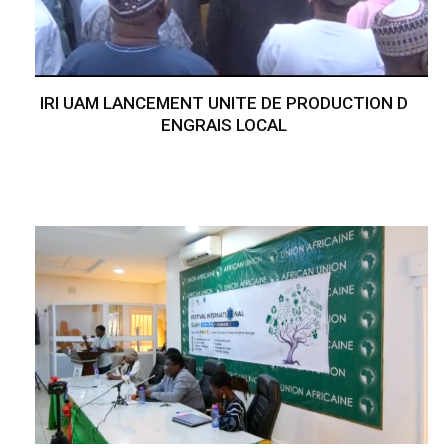
IRI UAM LANCEMENT UNITE DE PRODUCTION D
ENGRAIS LOCAL