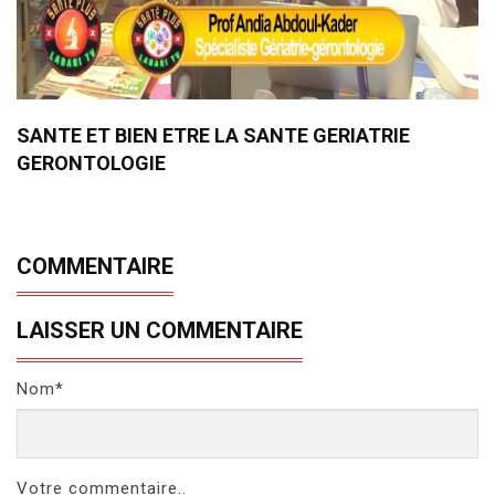
SANTE ET BIEN ETRE LA SANTE GERIATRIE
GERONTOLOGIE
COMMENTAIRE
LAISSER UN COMMENTAIRE
Nom*
Votre commentaire..