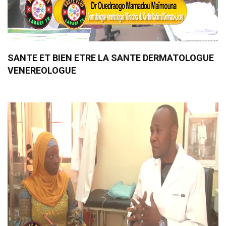
SANTE ET BIEN ETRE LA SANTE DERMATOLOGUE
VENEREOLOGUE