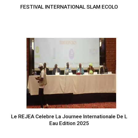
FESTIVAL INTERNATIONAL SLAM ECOLO
Le REJEA Celebre La Journee Internationale De L
Eau Edition 2025