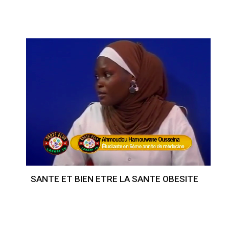
SANTE ET BIEN ETRE LA SANTE OBESITE