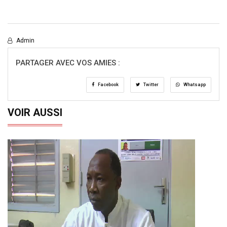
Admin
PARTAGER AVEC VOS AMIES :
Facebook
Twitter
Whatsapp
VOIR AUSSI