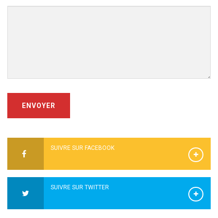
ENVOYER
SUIVRE SUR FACEBOOK
SUIVRE SUR TWITTER