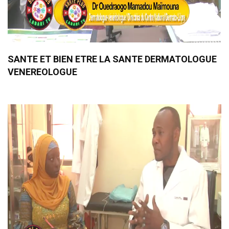
SANTE ET BIEN ETRE LA SANTE DERMATOLOGUE
VENEREOLOGUE