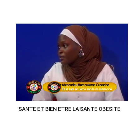
SANTE ET BIEN ETRE LA SANTE OBESITE