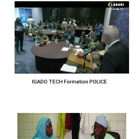
IGADO TECH Formation POLICE