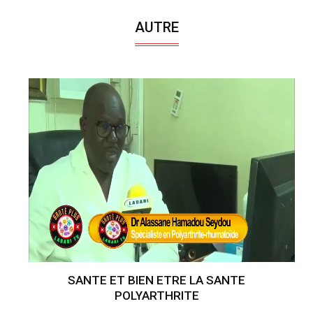
AUTRE
SANTE ET BIEN ETRE LA SANTE
POLYARTHRITE