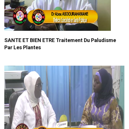
SANTE ET BIEN ETRE Traitement Du Paludisme
Par Les Plantes