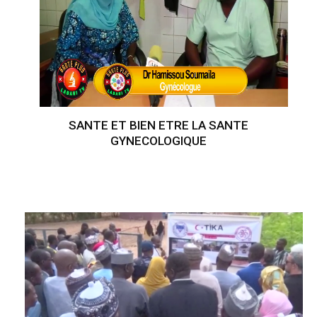
SANTE ET BIEN ETRE LA SANTE
GYNECOLOGIQUE