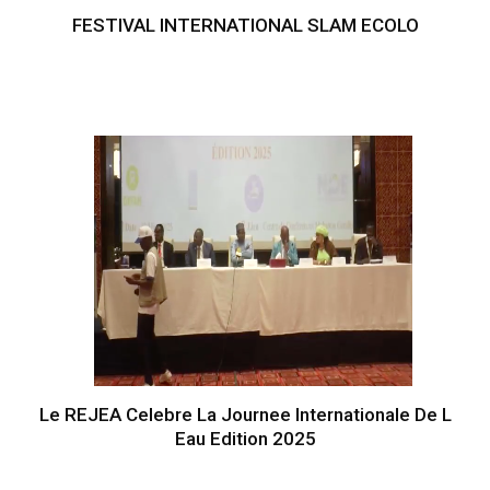
FESTIVAL INTERNATIONAL SLAM ECOLO
Le REJEA Celebre La Journee Internationale De L
Eau Edition 2025