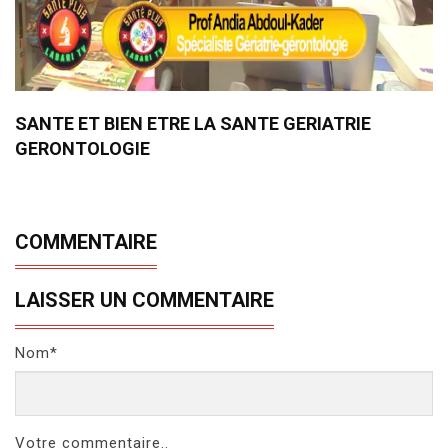
SANTE ET BIEN ETRE LA SANTE GERIATRIE
GERONTOLOGIE
COMMENTAIRE
LAISSER UN COMMENTAIRE
Nom*
Votre commentaire..