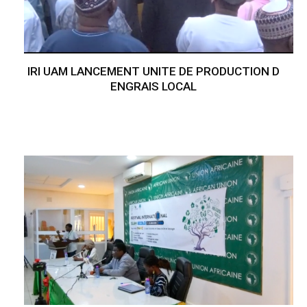
IRI UAM LANCEMENT UNITE DE PRODUCTION D
ENGRAIS LOCAL