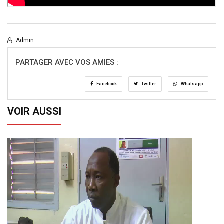
Admin
PARTAGER AVEC VOS AMIES :
Facebook
Twitter
Whatsapp
VOIR AUSSI