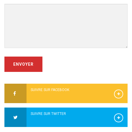
ENVOYER
SUIVRE SUR FACEBOOK
SUIVRE SUR TWITTER