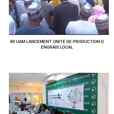
IRI UAM LANCEMENT UNITE DE PRODUCTION D
ENGRAIS LOCAL