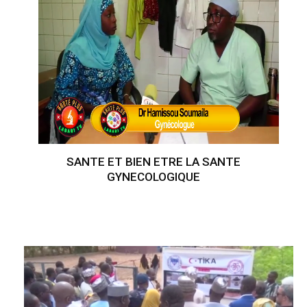
SANTE ET BIEN ETRE LA SANTE
GYNECOLOGIQUE