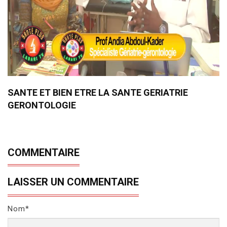
SANTE ET BIEN ETRE LA SANTE GERIATRIE
GERONTOLOGIE
COMMENTAIRE
LAISSER UN COMMENTAIRE
Nom*