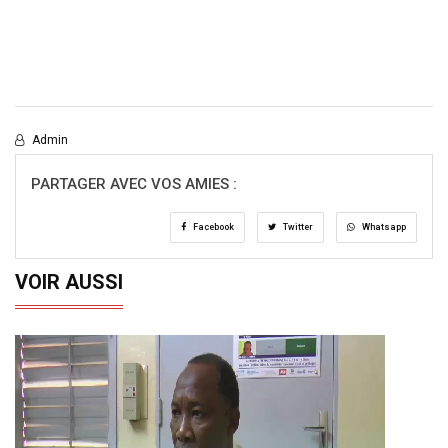
Admin
PARTAGER AVEC VOS AMIES :
Facebook
Twitter
Whatsapp
VOIR AUSSI