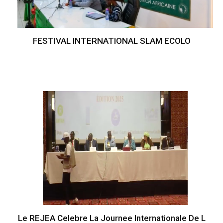
FESTIVAL INTERNATIONAL SLAM ECOLO
Le REJEA Celebre La Journee Internationale De L