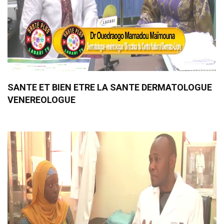
SANTE ET BIEN ETRE LA SANTE DERMATOLOGUE
VENEREOLOGUE