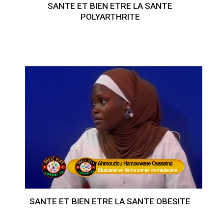
SANTE ET BIEN ETRE LA SANTE
POLYARTHRITE
SANTE ET BIEN ETRE LA SANTE OBESITE