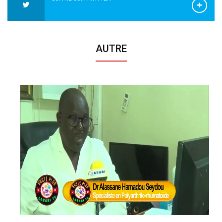
AUTRE