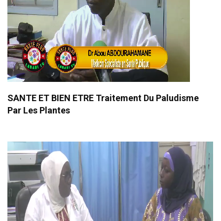
SANTE ET BIEN ETRE Traitement Du Paludisme
Par Les Plantes