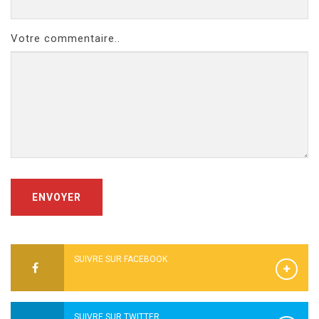
Votre commentaire..
ENVOYER
SUIVRE SUR FACEBOOK
SUIVRE SUR TWITTER