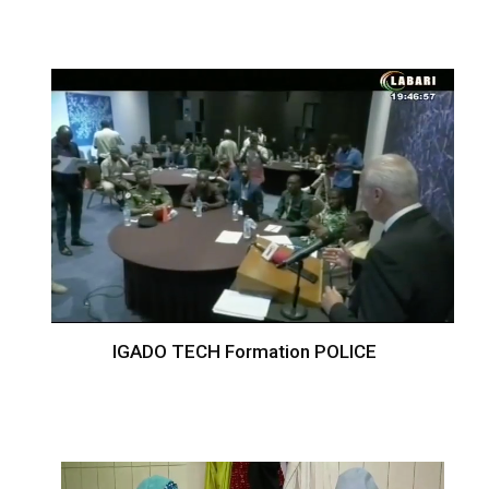
IGADO TECH Formation POLICE