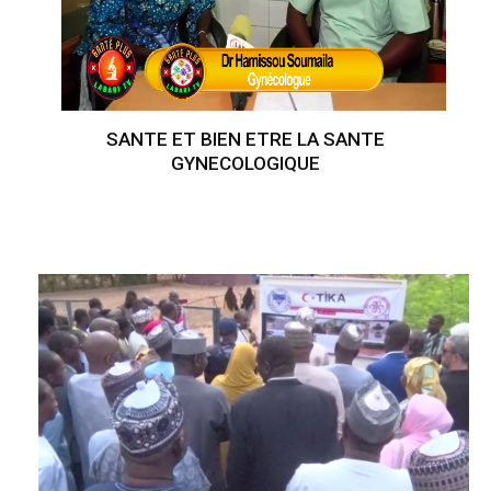
SANTE ET BIEN ETRE LA SANTE
GYNECOLOGIQUE