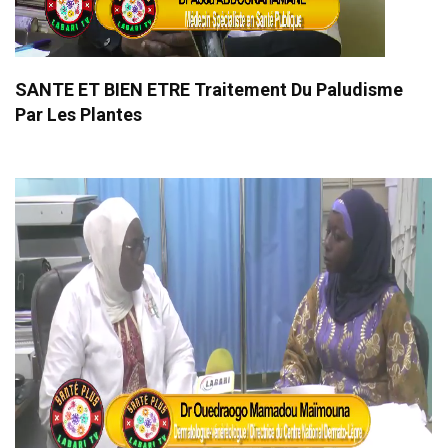
SANTE ET BIEN ETRE Traitement Du Paludisme
Par Les Plantes