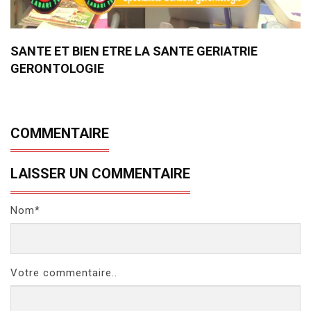
SANTE ET BIEN ETRE LA SANTE GERIATRIE
GERONTOLOGIE
COMMENTAIRE
LAISSER UN COMMENTAIRE
Nom*
Votre commentaire..