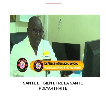
SANTE ET BIEN ETRE LA SANTE
POLYARTHRITE