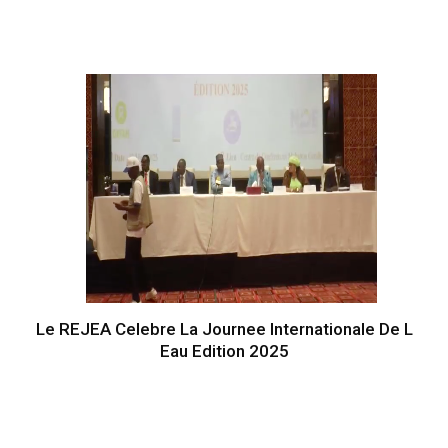
Le REJEA Celebre La Journee Internationale De L
Eau Edition 2025