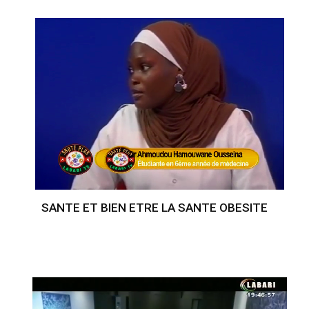
SANTE ET BIEN ETRE LA SANTE OBESITE