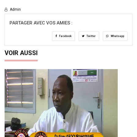
Admin
PARTAGER AVEC VOS AMIES :
Facebook
Twitter
Whatsapp
VOIR AUSSI