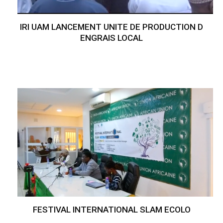
IRI UAM LANCEMENT UNITE DE PRODUCTION D
ENGRAIS LOCAL
FESTIVAL INTERNATIONAL SLAM ECOLO