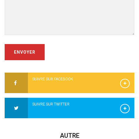
ENVOYER
SUIVRE SUR FACEBOOK
SUIVRE SUR TWITTER
AUTRE