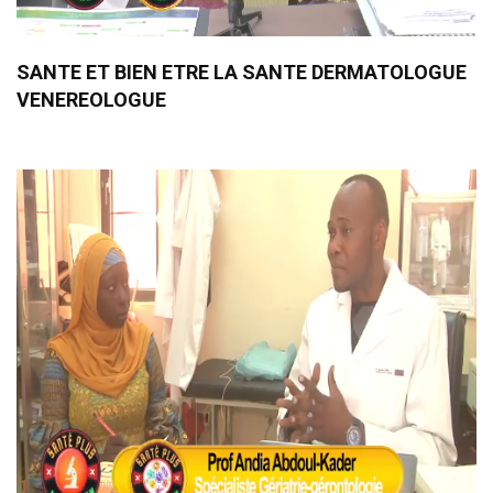
SANTE ET BIEN ETRE LA SANTE DERMATOLOGUE
VENEREOLOGUE