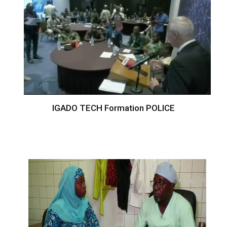
IGADO TECH Formation POLICE