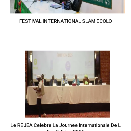
FESTIVAL INTERNATIONAL SLAM ECOLO
Le REJEA Celebre La Journee Internationale De L