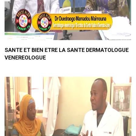
SANTE ET BIEN ETRE LA SANTE DERMATOLOGUE
VENEREOLOGUE