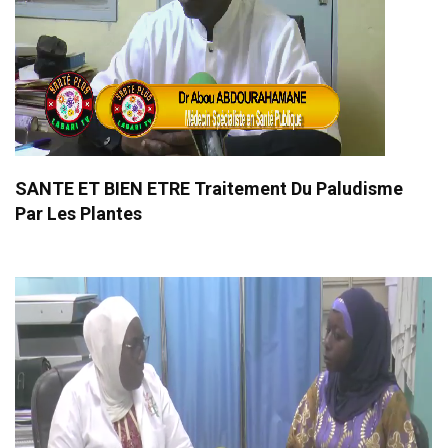
SANTE ET BIEN ETRE Traitement Du Paludisme
Par Les Plantes