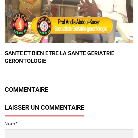
SANTE ET BIEN ETRE LA SANTE GERIATRIE
GERONTOLOGIE
COMMENTAIRE
LAISSER UN COMMENTAIRE
Nom*