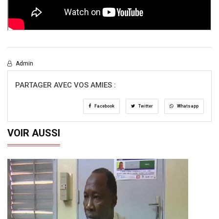
Admin
PARTAGER AVEC VOS AMIES :
Facebook
Twitter
Whatsapp
VOIR AUSSI