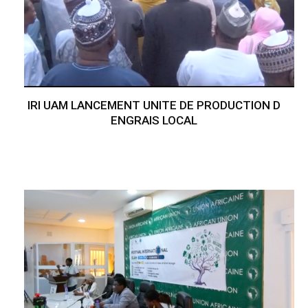
IRI UAM LANCEMENT UNITE DE PRODUCTION D
ENGRAIS LOCAL