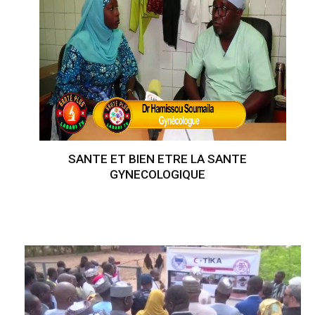
SANTE ET BIEN ETRE LA SANTE
GYNECOLOGIQUE