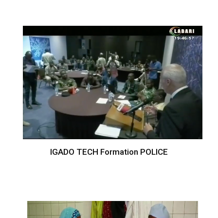
IGADO TECH Formation POLICE