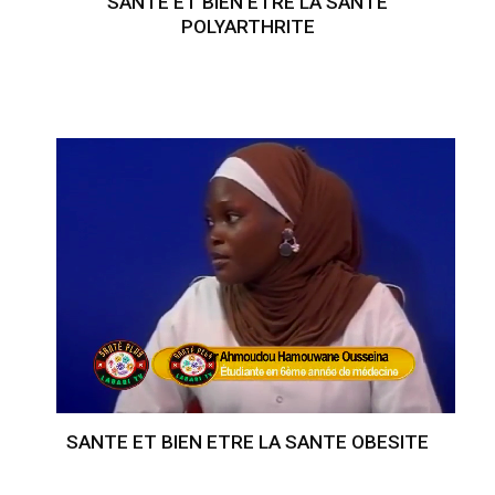
SANTE ET BIEN ETRE LA SANTE
POLYARTHRITE
SANTE ET BIEN ETRE LA SANTE OBESITE