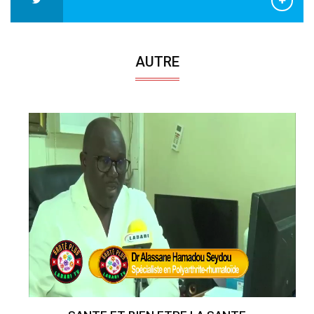
AUTRE