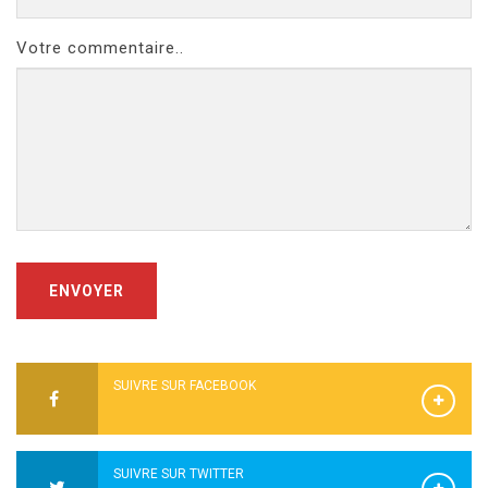
Votre commentaire..
ENVOYER
SUIVRE SUR FACEBOOK
SUIVRE SUR TWITTER