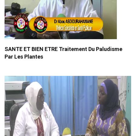
SANTE ET BIEN ETRE Traitement Du Paludisme
Par Les Plantes