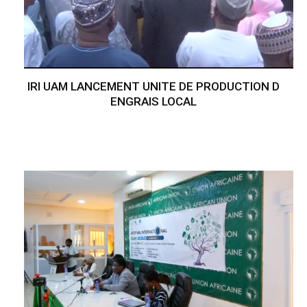
IRI UAM LANCEMENT UNITE DE PRODUCTION D
ENGRAIS LOCAL