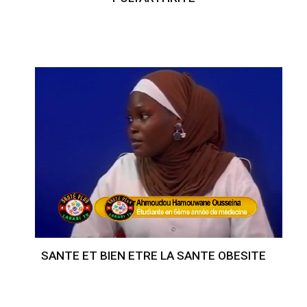
SANTE ET BIEN ETRE LA SANTE OBESITE