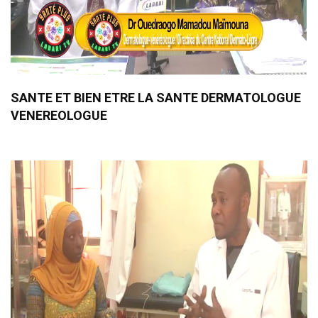
SANTE ET BIEN ETRE LA SANTE DERMATOLOGUE
VENEREOLOGUE