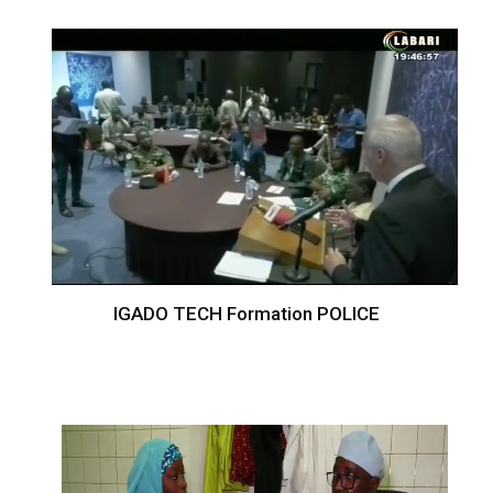
IGADO TECH Formation POLICE