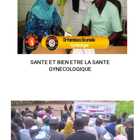
SANTE ET BIEN ETRE LA SANTE
GYNECOLOGIQUE