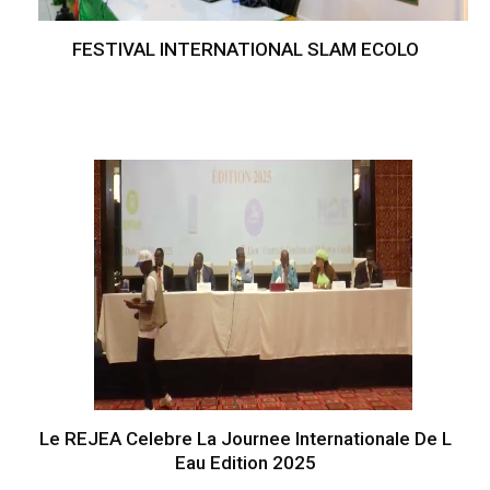
FESTIVAL INTERNATIONAL SLAM ECOLO
Le REJEA Celebre La Journee Internationale De L
Eau Edition 2025