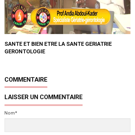
SANTE ET BIEN ETRE LA SANTE GERIATRIE
GERONTOLOGIE
COMMENTAIRE
LAISSER UN COMMENTAIRE
Nom*