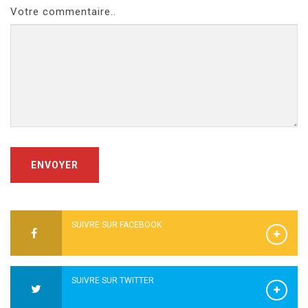
Votre commentaire..
ENVOYER
SUIVRE SUR FACEBOOK
SUIVRE SUR TWITTER