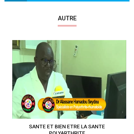
AUTRE
SANTE ET BIEN ETRE LA SANTE
POLYARTHRITE