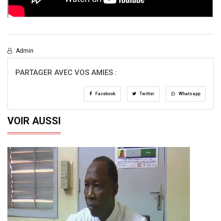
Admin
PARTAGER AVEC VOS AMIES :
Facebook
Twitter
Whatsapp
VOIR AUSSI