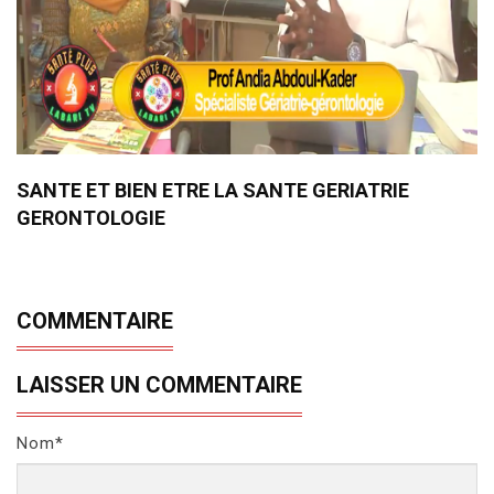
SANTE ET BIEN ETRE LA SANTE GERIATRIE
GERONTOLOGIE
COMMENTAIRE
LAISSER UN COMMENTAIRE
Nom*