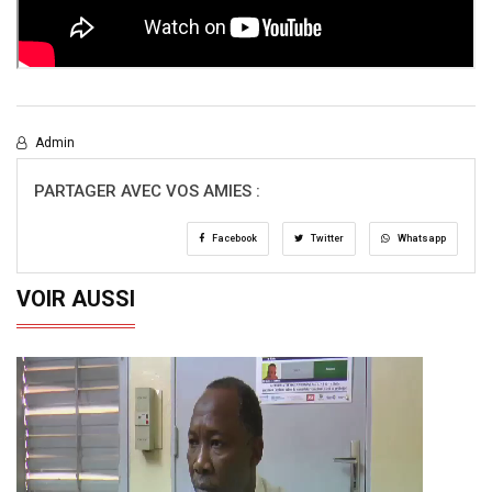
Admin
PARTAGER AVEC VOS AMIES :
Facebook
Twitter
Whatsapp
VOIR AUSSI