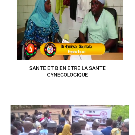
SANTE ET BIEN ETRE LA SANTE
GYNECOLOGIQUE