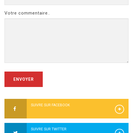
Votre commentaire..
ENVOYER
SUIVRE SUR FACEBOOK
SUIVRE SUR TWITTER