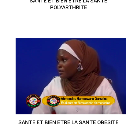
SANTE ET BIEN ETRE LA SANTE
POLYARTHRITE
SANTE ET BIEN ETRE LA SANTE OBESITE