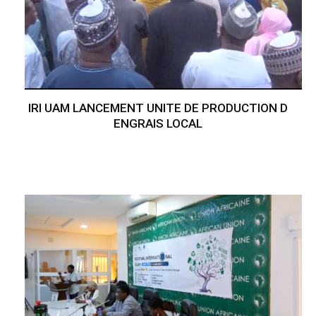
IRI UAM LANCEMENT UNITE DE PRODUCTION D
ENGRAIS LOCAL