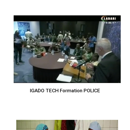
IGADO TECH Formation POLICE