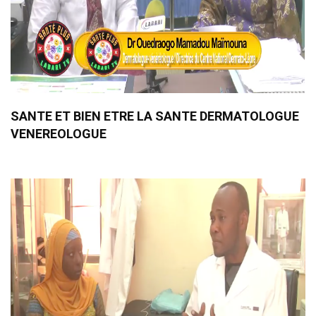
SANTE ET BIEN ETRE LA SANTE DERMATOLOGUE
VENEREOLOGUE