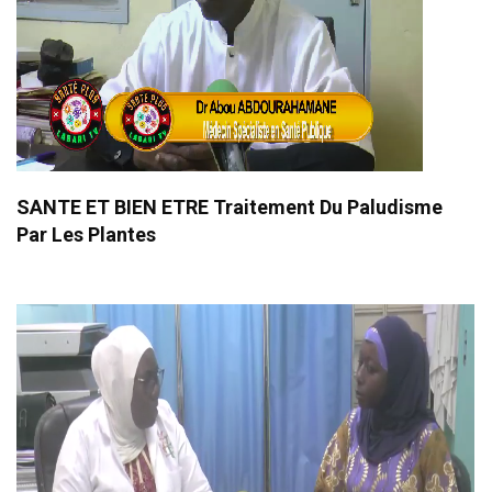
SANTE ET BIEN ETRE Traitement Du Paludisme
Par Les Plantes