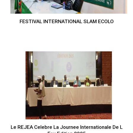
FESTIVAL INTERNATIONAL SLAM ECOLO
Le REJEA Celebre La Journee Internationale De L