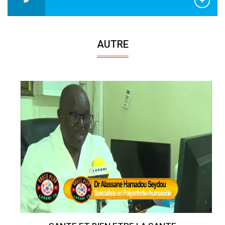
AUTRE