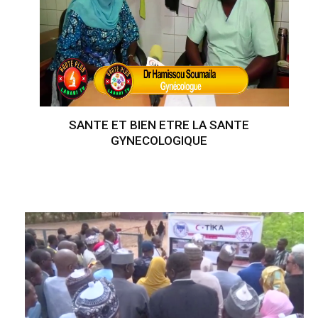
SANTE ET BIEN ETRE LA SANTE
GYNECOLOGIQUE