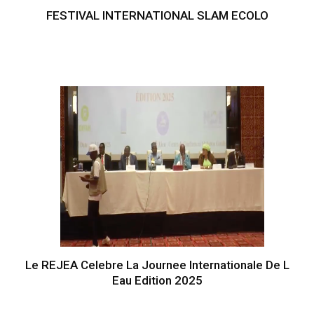
FESTIVAL INTERNATIONAL SLAM ECOLO
Le REJEA Celebre La Journee Internationale De L
Eau Edition 2025