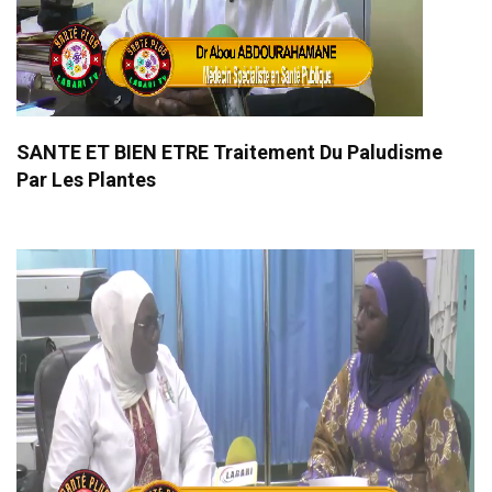
SANTE ET BIEN ETRE Traitement Du Paludisme
Par Les Plantes