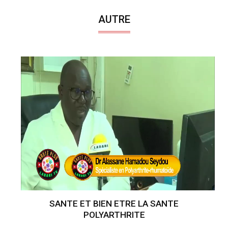
AUTRE
SANTE ET BIEN ETRE LA SANTE
POLYARTHRITE