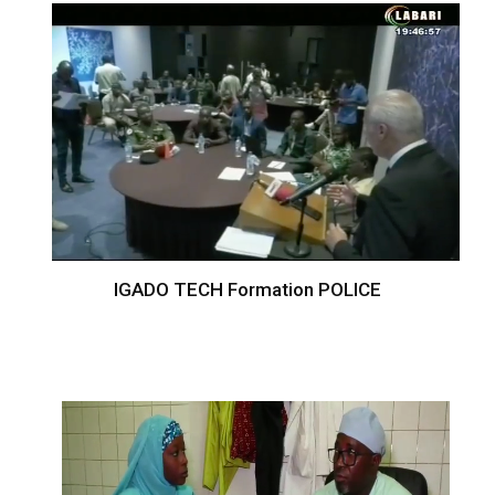
IGADO TECH Formation POLICE