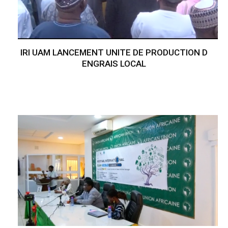
IRI UAM LANCEMENT UNITE DE PRODUCTION D
ENGRAIS LOCAL