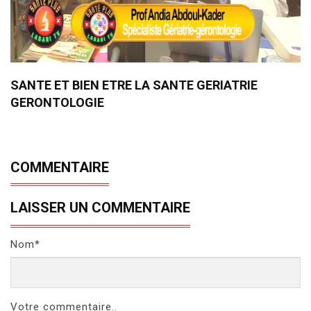
SANTE ET BIEN ETRE LA SANTE GERIATRIE
GERONTOLOGIE
COMMENTAIRE
LAISSER UN COMMENTAIRE
Nom*
Votre commentaire..