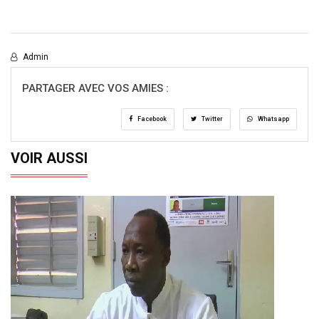
Admin
PARTAGER AVEC VOS AMIES :
Facebook
Twitter
Whatsapp
VOIR AUSSI