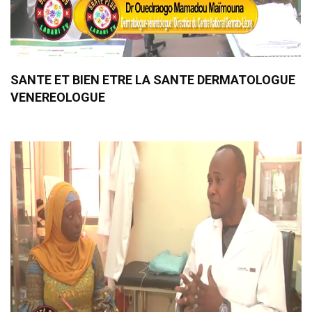
SANTE ET BIEN ETRE LA SANTE DERMATOLOGUE
VENEREOLOGUE