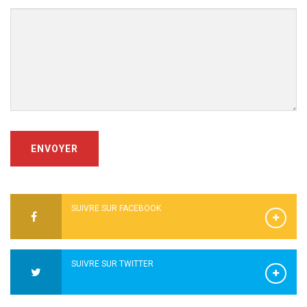
ENVOYER
SUIVRE SUR FACEBOOK
SUIVRE SUR TWITTER