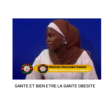
SANTE ET BIEN ETRE LA SANTE OBESITE