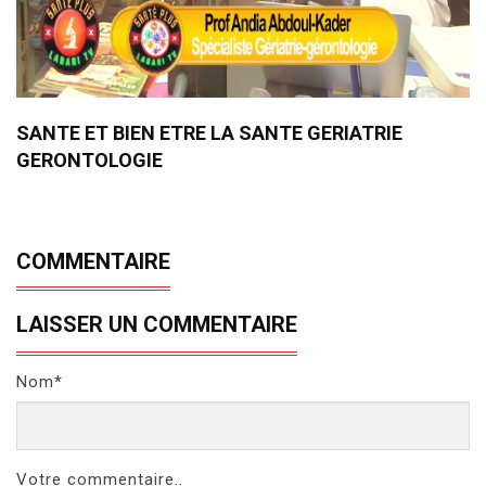
SANTE ET BIEN ETRE LA SANTE GERIATRIE
GERONTOLOGIE
COMMENTAIRE
LAISSER UN COMMENTAIRE
Nom*
Votre commentaire..