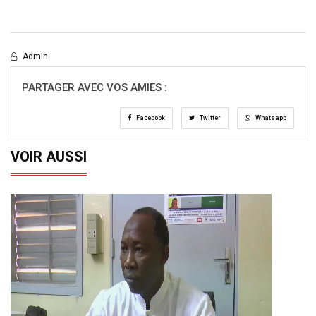
Admin
PARTAGER AVEC VOS AMIES :
Facebook
Twitter
Whatsapp
VOIR AUSSI