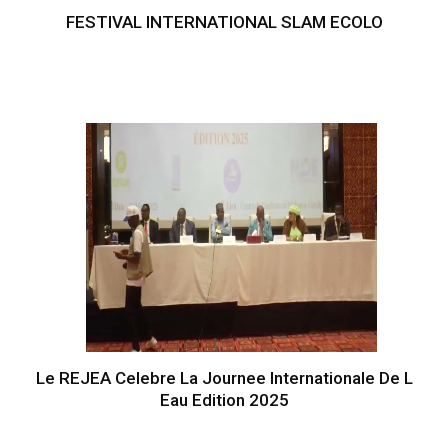
FESTIVAL INTERNATIONAL SLAM ECOLO
Le REJEA Celebre La Journee Internationale De L
Eau Edition 2025