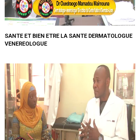
SANTE ET BIEN ETRE LA SANTE DERMATOLOGUE
VENEREOLOGUE