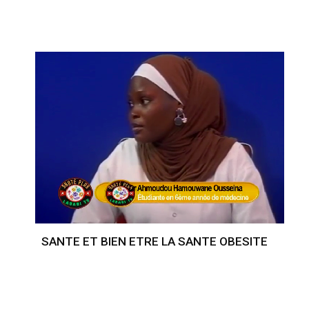
SANTE ET BIEN ETRE LA SANTE OBESITE