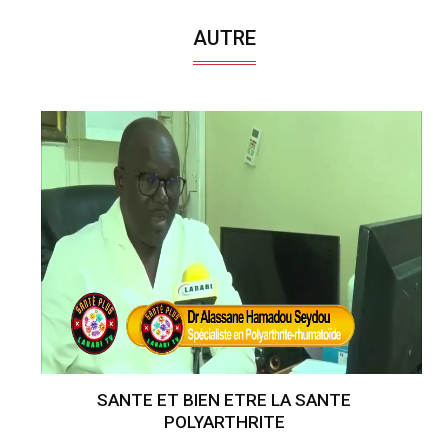
AUTRE
SANTE ET BIEN ETRE LA SANTE
POLYARTHRITE