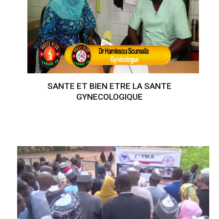
SANTE ET BIEN ETRE LA SANTE
GYNECOLOGIQUE