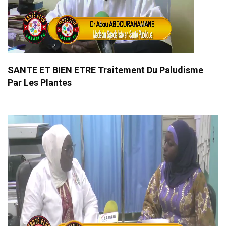
SANTE ET BIEN ETRE Traitement Du Paludisme
Par Les Plantes