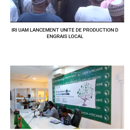
IRI UAM LANCEMENT UNITE DE PRODUCTION D
ENGRAIS LOCAL