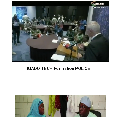
IGADO TECH Formation POLICE