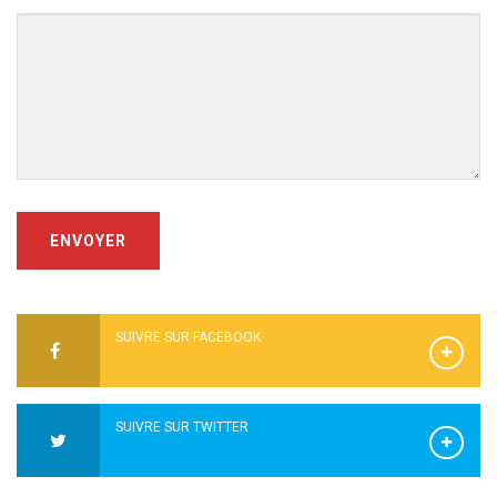
ENVOYER
SUIVRE SUR FACEBOOK
SUIVRE SUR TWITTER