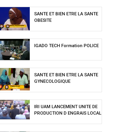
SANTE ET BIEN ETRE LA SANTE
OBESITE
IGADO TECH Formation POLICE
SANTE ET BIEN ETRE LA SANTE
GYNECOLOGIQUE
IRI UAM LANCEMENT UNITE DE
PRODUCTION D ENGRAIS LOCAL