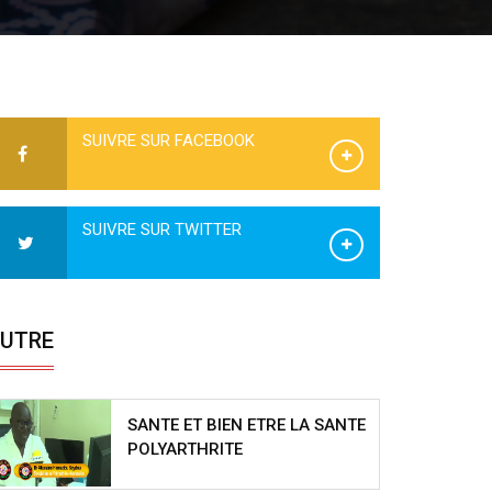
SUIVRE SUR FACEBOOK
SUIVRE SUR TWITTER
UTRE
SANTE ET BIEN ETRE LA SANTE
POLYARTHRITE