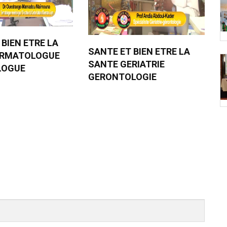
 BIEN ETRE LA
SANTE ET BIEN ETRE LA
ERMATOLOGUE
SANTE GERIATRIE
LOGUE
GERONTOLOGIE