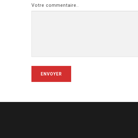
Votre commentaire..
ENVOYER