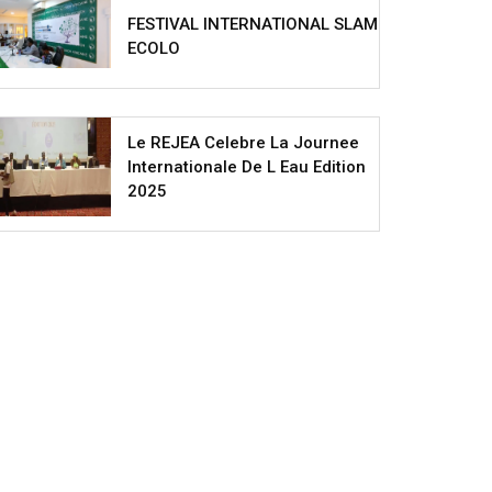
FESTIVAL INTERNATIONAL SLAM
ECOLO
Le REJEA Celebre La Journee
Internationale De L Eau Edition
2025