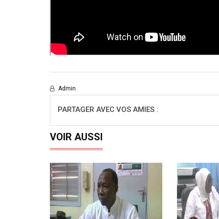
Admin
PARTAGER AVEC VOS AMIES :
VOIR AUSSI