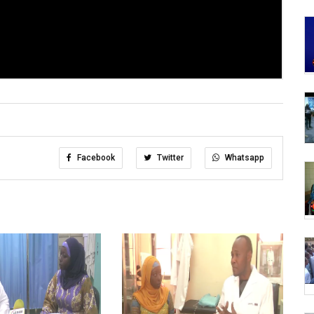
Facebook
Twitter
Whatsapp