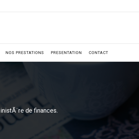
NOS PRESTATIONS
PRESENTATION
CONTACT
istÃ¨re de finances.