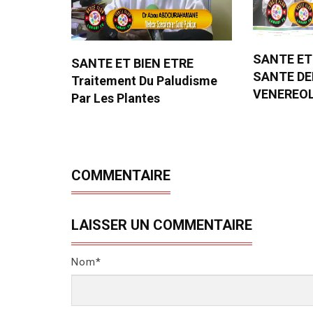
SANTE ET
SANTE ET BIEN ETRE
SANTE D
Traitement Du Paludisme
VENEREO
Par Les Plantes
COMMENTAIRE
LAISSER UN COMMENTAIRE
Nom*