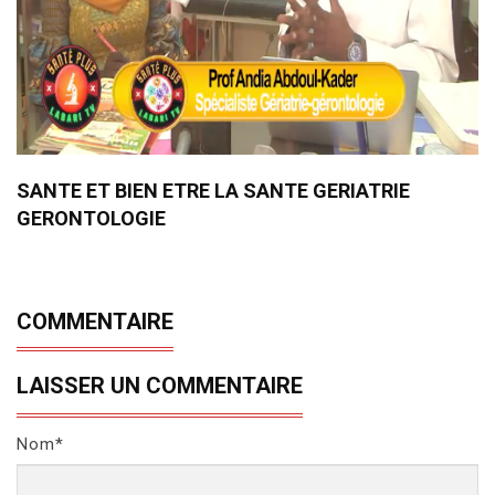
SANTE ET BIEN ETRE LA SANTE GERIATRIE
GERONTOLOGIE
COMMENTAIRE
LAISSER UN COMMENTAIRE
Nom*