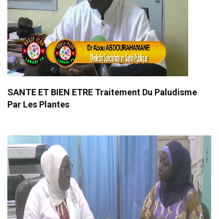
SANTE ET BIEN ETRE Traitement Du Paludisme
Par Les Plantes