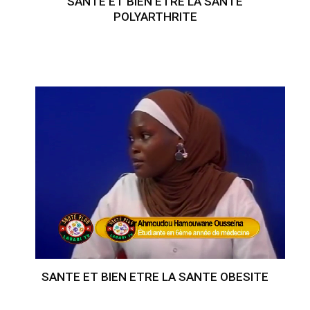
SANTE ET BIEN ETRE LA SANTE
POLYARTHRITE
SANTE ET BIEN ETRE LA SANTE OBESITE