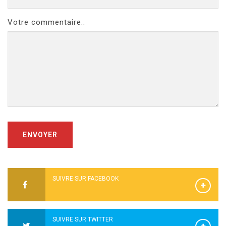
Votre commentaire..
ENVOYER
SUIVRE SUR FACEBOOK
SUIVRE SUR TWITTER