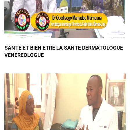
SANTE ET BIEN ETRE LA SANTE DERMATOLOGUE
VENEREOLOGUE