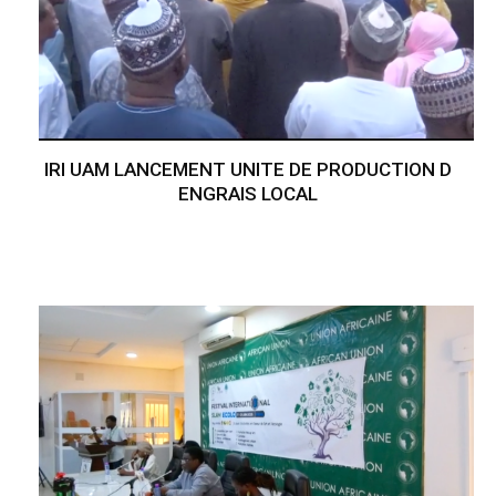
IRI UAM LANCEMENT UNITE DE PRODUCTION D
ENGRAIS LOCAL