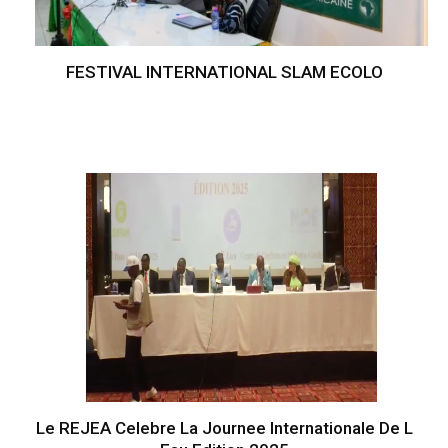
FESTIVAL INTERNATIONAL SLAM ECOLO
Le REJEA Celebre La Journee Internationale De L