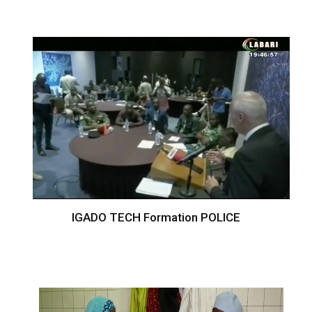
IGADO TECH Formation POLICE