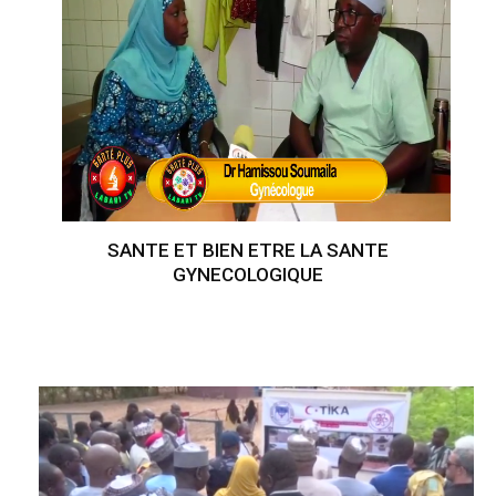
SANTE ET BIEN ETRE LA SANTE
GYNECOLOGIQUE