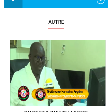
AUTRE