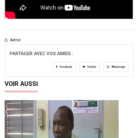
Admin
PARTAGER AVEC VOS AMIES :
Facebook
Twitter
Whatsapp
VOIR AUSSI