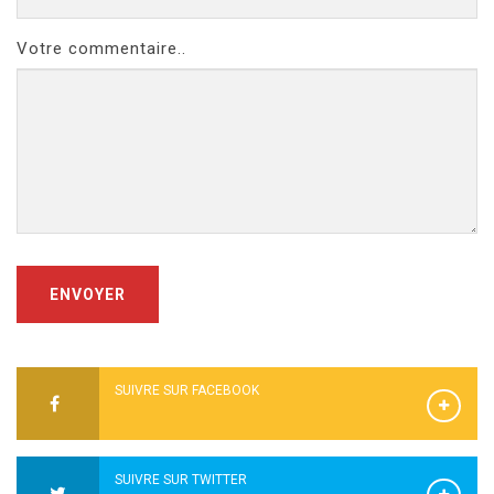
Votre commentaire..
ENVOYER
SUIVRE SUR FACEBOOK
SUIVRE SUR TWITTER