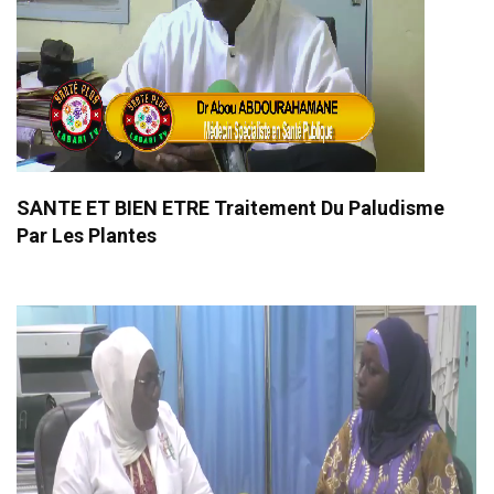
SANTE ET BIEN ETRE Traitement Du Paludisme
Par Les Plantes