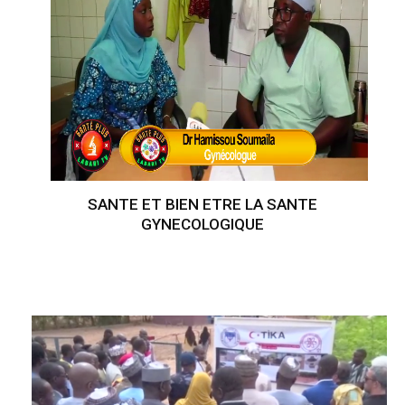
SANTE ET BIEN ETRE LA SANTE
GYNECOLOGIQUE