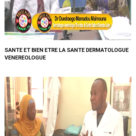
SANTE ET BIEN ETRE LA SANTE DERMATOLOGUE
VENEREOLOGUE