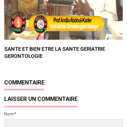
SANTE ET BIEN ETRE LA SANTE GERIATRIE
GERONTOLOGIE
COMMENTAIRE
LAISSER UN COMMENTAIRE
Nom*