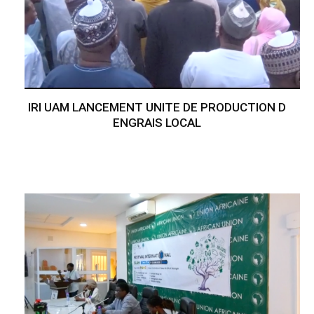
IRI UAM LANCEMENT UNITE DE PRODUCTION D
ENGRAIS LOCAL