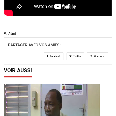
Admin
PARTAGER AVEC VOS AMIES :
Facebook
Twitter
Whatsapp
VOIR AUSSI