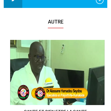
AUTRE