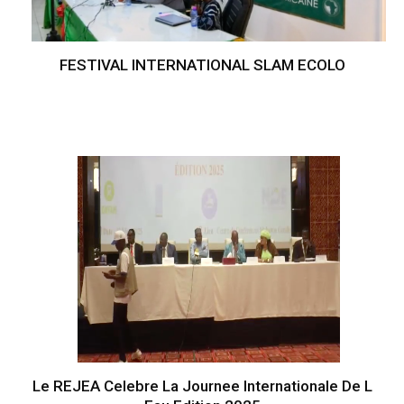
FESTIVAL INTERNATIONAL SLAM ECOLO
Le REJEA Celebre La Journee Internationale De L