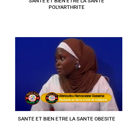
SANTE ET BIEN ETRE LA SANTE
POLYARTHRITE
SANTE ET BIEN ETRE LA SANTE OBESITE