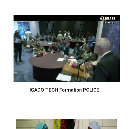
IGADO TECH Formation POLICE