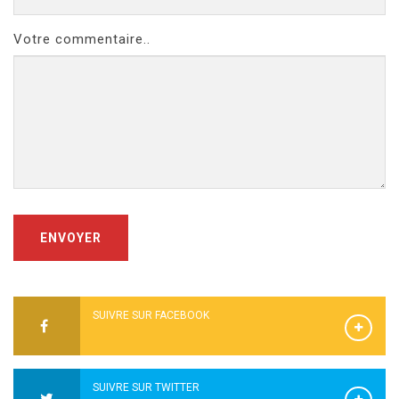
Votre commentaire..
ENVOYER
SUIVRE SUR FACEBOOK
SUIVRE SUR TWITTER