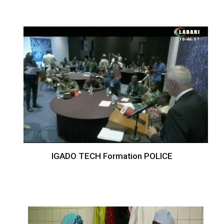
IGADO TECH Formation POLICE