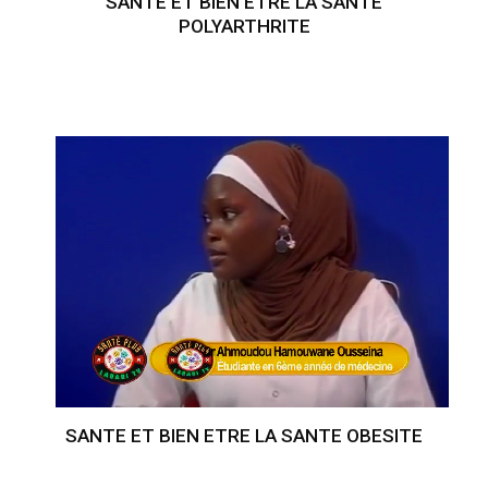
SANTE ET BIEN ETRE LA SANTE
POLYARTHRITE
SANTE ET BIEN ETRE LA SANTE OBESITE