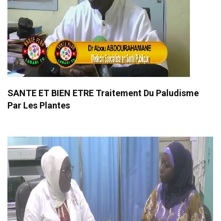
SANTE ET BIEN ETRE Traitement Du Paludisme
Par Les Plantes