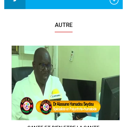
AUTRE