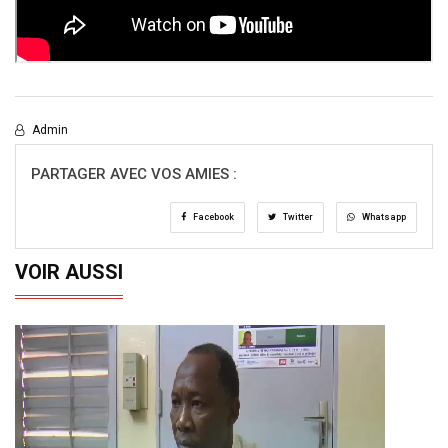
Admin
PARTAGER AVEC VOS AMIES :
Facebook
Twitter
Whatsapp
VOIR AUSSI