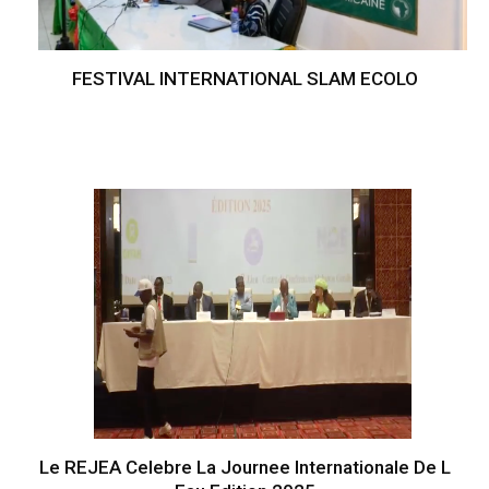
FESTIVAL INTERNATIONAL SLAM ECOLO
Le REJEA Celebre La Journee Internationale De L