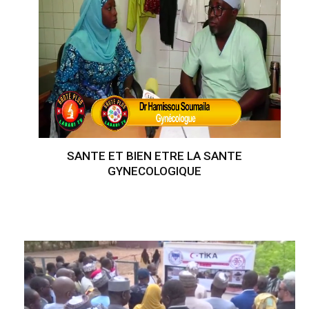
SANTE ET BIEN ETRE LA SANTE
GYNECOLOGIQUE