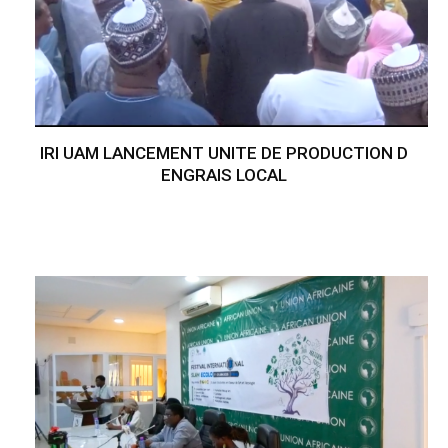
IRI UAM LANCEMENT UNITE DE PRODUCTION D
ENGRAIS LOCAL