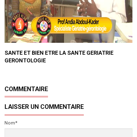
SANTE ET BIEN ETRE LA SANTE GERIATRIE
GERONTOLOGIE
COMMENTAIRE
LAISSER UN COMMENTAIRE
Nom*