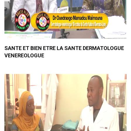
SANTE ET BIEN ETRE LA SANTE DERMATOLOGUE
VENEREOLOGUE